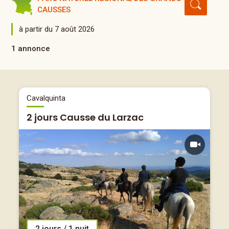
CAUSSES
à partir du 7 août 2026
1 annonce
Cavalquinta
2 jours Causse du Larzac
2 jours / 1 nuit