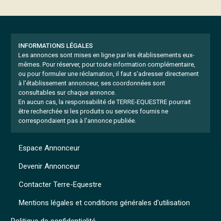
INFORMATIONS LÉGALES
Les annonces sont mises en ligne par les établissements eux-
mêmes.
Pour réserver, pour toute information complémentaire,
ou pour formuler une réclamation, il faut s'adresser directement
à l'établissement annonceur, ses coordonnées sont
consultables sur chaque annonce.
En aucun cas, la responsabilité de TERRE-EQUESTRE pourrait
être recherchée si les produits ou services fournis ne
correspondaient pas à l'annonce publiée.
Espace Annonceur
Devenir Annonceur
Contacter Terre-Equestre
Mentions légales et conditions générales d'utilisation