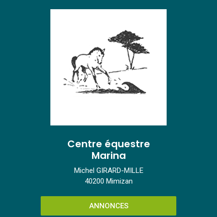
Centre équestre
Marina
Michel GIRARD-MILLE
40200 Mimizan
ANNONCES