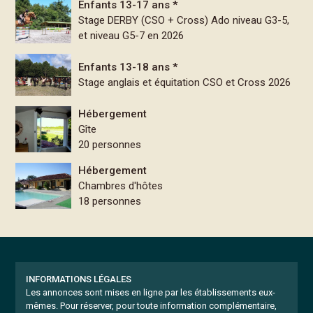
Enfants 13-17 ans *
Stage DERBY (CSO + Cross) Ado niveau G3-5,
et niveau G5-7 en 2026
Enfants 13-18 ans *
Stage anglais et équitation CSO et Cross 2026
Hébergement
Gîte
20 personnes
Hébergement
Chambres d'hôtes
18 personnes
INFORMATIONS LÉGALES
Les annonces sont mises en ligne par les établissements eux-
mêmes.
Pour réserver, pour toute information complémentaire,