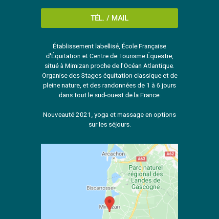
TÉL. / MAIL
Établissement labellisé, École Française
d'Équitation et Centre de Tourisme Équestre,
situé à Mimizan proche de l'Océan Atlantique.
Organise des Stages équitation classique et de
pleine nature, et des randonnées de 1 à 6 jours
dans tout le sud-ouest de la France.
Nouveauté 2021, yoga et massage en options
sur les séjours.