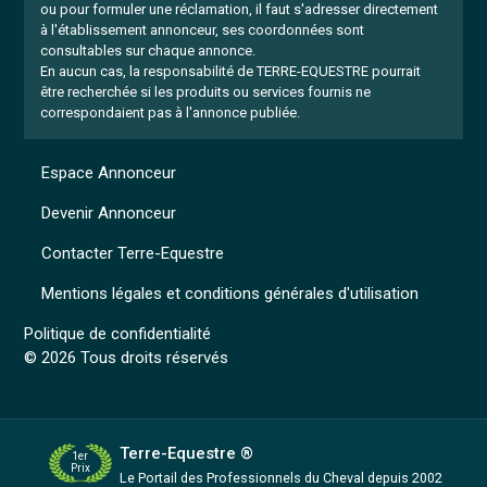
ou pour formuler une réclamation, il faut s'adresser directement
à l'établissement annonceur, ses coordonnées sont
consultables sur chaque annonce.
En aucun cas, la responsabilité de TERRE-EQUESTRE pourrait
être recherchée si les produits ou services fournis ne
correspondaient pas à l'annonce publiée.
Espace Annonceur
Devenir Annonceur
Contacter Terre-Equestre
Mentions légales et conditions générales d'utilisation
Politique de confidentialité
© 2026 Tous droits réservés
Terre-Equestre ®
1er
Prix
Le Portail des Professionnels
du Cheval depuis 2002