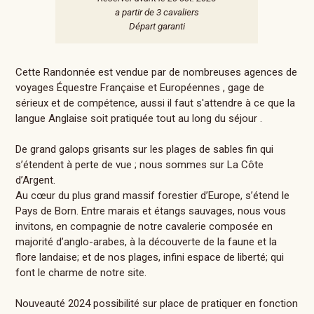
a partir de 3 cavaliers
Départ garanti
Cette Randonnée est vendue par de nombreuses agences de
voyages Équestre Française et Européennes , gage de
sérieux et de compétence, aussi il faut s'attendre à ce que la
langue Anglaise soit pratiquée tout au long du séjour .
De grand galops grisants sur les plages de sables fin qui
s’étendent à perte de vue ; nous sommes sur La Côte
d’Argent.
Au cœur du plus grand massif forestier d’Europe, s’étend le
Pays de Born. Entre marais et étangs sauvages, nous vous
invitons, en compagnie de notre cavalerie composée en
majorité d’anglo-arabes, à la découverte de la faune et la
flore landaise; et de nos plages, infini espace de liberté; qui
font le charme de notre site.
Nouveauté 2024 possibilité sur place de pratiquer en fonction