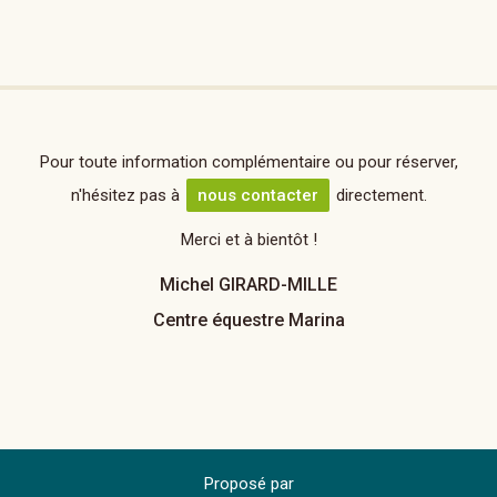
Pour toute information complémentaire ou pour réserver,
n'hésitez pas à
nous contacter
directement.
Merci et à bientôt !
Michel GIRARD-MILLE
Centre équestre Marina
Proposé par