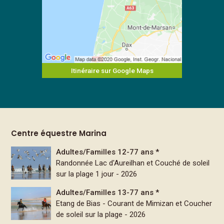
Itinéraire sur Google Maps
Centre équestre Marina
Adultes/Familles 12-77 ans *
Randonnée Lac d'Aureilhan et Couché de soleil
sur la plage 1 jour - 2026
Adultes/Familles 13-77 ans *
Etang de Bias - Courant de Mimizan et Coucher
de soleil sur la plage - 2026