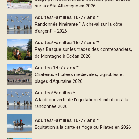
sur la côte Atlantique en 2026
Adultes/Familles 16-77 ans *
Randonnée itinérante " A cheval sur la côte
d'argent" - 2026
Adultes/Familles 18-77 ans *
Pays Basque sur les traces des contrebandiers,
de Montagne à Océan 2026
Adultes 18-77 ans *
Châteaux et citées médiévales, vignobles et
plages d’Aquitaine 2026
Adultes/Familles *
A la découverte de l'équitation et initiation à la
randonnée 2026
Adultes/Familles 10-77 ans *
Equitation à la carte et Yoga ou Pilates en 2026