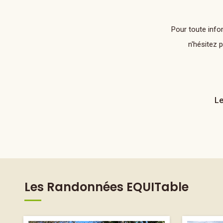
Pour toute info
n'hésitez 
Le
Les Randonnées EQUITable