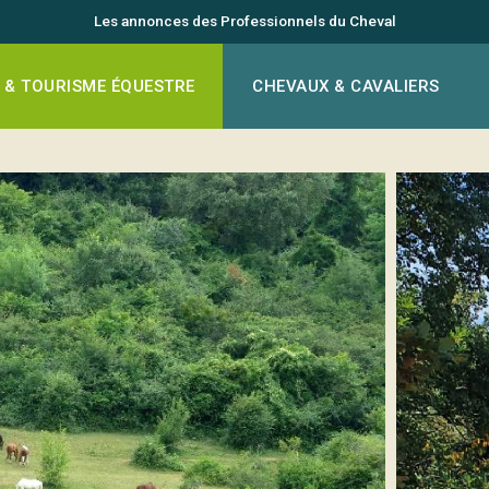
Les annonces des Professionnels du Cheval
 & TOURISME ÉQUESTRE
CHEVAUX & CAVALIERS