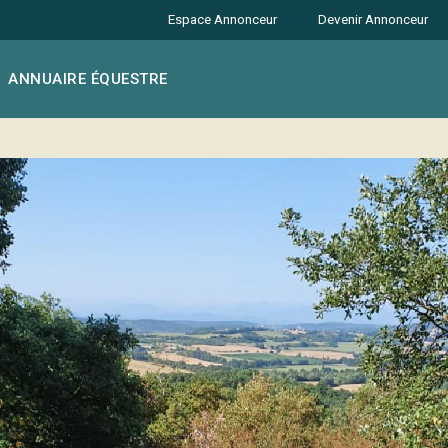
Espace Annonceur
Devenir Annonceur
ANNUAIRE ÉQUESTRE