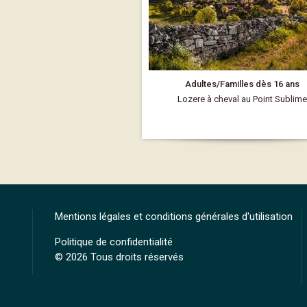
Adultes/Familles dès 16 ans
Lozere à cheval au Point Sublime
Mentions légales et conditions générales d'utilisation
Politique de confidentialité
© 2026 Tous droits réservés