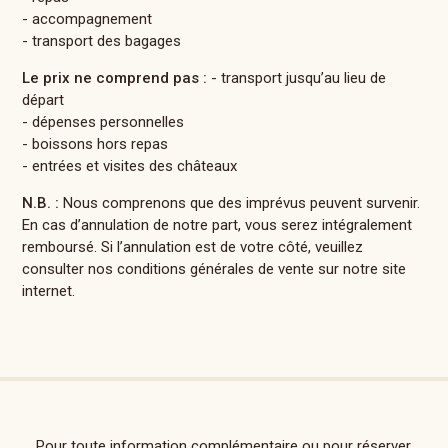
- accompagnement
- transport des bagages
Le prix ne comprend pas :
- transport jusqu’au lieu de
départ
- dépenses personnelles
- boissons hors repas
- entrées et visites des châteaux
N.B. :
Nous comprenons que des imprévus peuvent survenir.
En cas d’annulation de notre part, vous serez intégralement
remboursé. Si l’annulation est de votre côté, veuillez
consulter nos conditions générales de vente sur notre site
internet.
Pour toute information complémentaire ou pour réserver,