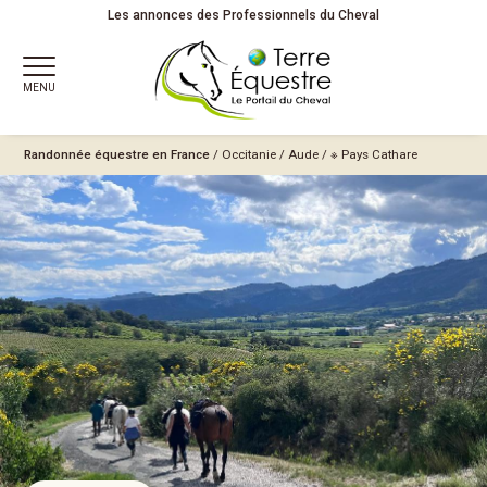
Les annonces des Professionnels du Cheval
MENU
Randonnée équestre en France
/
Occitanie
/
Aude
/
※ Pays Cathare