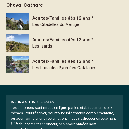
Cheval Cathare
Adultes/Familles dès 12 ans *
Les Citadelles du Vertige
Adultes/Familles dès 12 ans *
Les Isards
Adultes/Familles dès 12 ans *
Les Lacs des Pyrénées Catalanes
INFORMATIONS LÉGALES
Les annonces sont mises en ligne par les établissements eux-
mêmes.
Pour réserver, pour toute information complémentaire,
ou pour formuler une réclamation, il faut s'adresser directement
à l'établissement annonceur, ses coordonnées sont