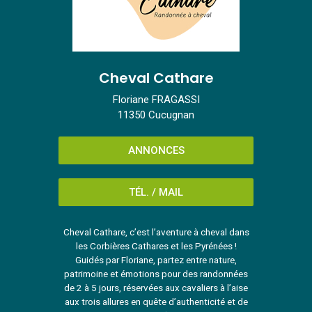
Cheval Cathare
Floriane FRAGASSI
11350 Cucugnan
ANNONCES
TÉL. / MAIL
Cheval Cathare, c’est l’aventure à cheval dans
les Corbières Cathares et les Pyrénées !
Guidés par Floriane, partez entre nature,
patrimoine et émotions pour des randonnées
de 2 à 5 jours, réservées aux cavaliers à l’aise
aux trois allures en quête d’authenticité et de