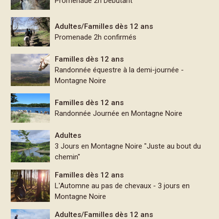
Promenade 2h Débutant
Adultes/Familles dès 12 ans
Promenade 2h confirmés
Familles dès 12 ans
Randonnée équestre à la demi-journée -
Montagne Noire
Familles dès 12 ans
Randonnée Journée en Montagne Noire
Adultes
3 Jours en Montagne Noire "Juste au bout du
chemin"
Familles dès 12 ans
L'Automne au pas de chevaux - 3 jours en
Montagne Noire
Adultes/Familles dès 12 ans