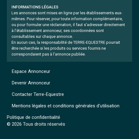
INFORMATIONS LÉGALES
Les annonces sont mises en ligne par les établissements eux-
mêmes.
Pour réserver, pour toute information complémentaire,
ou pour formuler une réclamation, il faut s'adresser directement
à l'établissement annonceur, ses coordonnées sont
consultables sur chaque annonce.
En aucun cas, la responsabilité de TERRE-EQUESTRE pourrait
être recherchée si les produits ou services fournis ne
correspondaient pas à l'annonce publiée.
Espace Annonceur
Devenir Annonceur
Contacter Terre-Equestre
Mentions légales et conditions générales d'utilisation
Politique de confidentialité
© 2026 Tous droits réservés