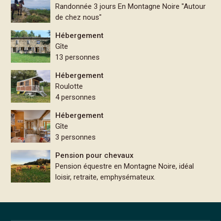
Randonnée 3 jours En Montagne Noire "Autour
de chez nous"
Hébergement
Gîte
13 personnes
Hébergement
Roulotte
4 personnes
Hébergement
Gîte
3 personnes
Pension pour chevaux
Pension équestre en Montagne Noire, idéal
loisir, retraite, emphysémateux.