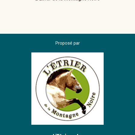
Proposé par