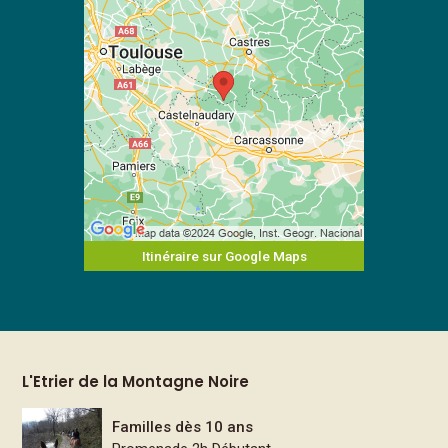
Itinéraire sur Google Maps
L'Etrier de la Montagne Noire
Familles dès 10 ans