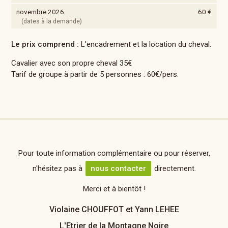
novembre 2026
60 €
(dates à la demande)
Le prix comprend :
L'encadrement et la location du cheval.
Cavalier avec son propre cheval 35€
Tarif de groupe à partir de 5 personnes : 60€/pers.
Pour toute information complémentaire ou pour réserver,
n'hésitez pas à
nous contacter
directement.
Merci et à bientôt !
Violaine CHOUFFOT et Yann LEHEE
L'Etrier de la Montagne Noire