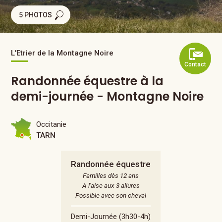
5 PHOTOS
L'Etrier de la Montagne Noire
Contact
Randonnée équestre à la
demi-journée - Montagne Noire
Occitanie
TARN
Randonnée équestre
Familles dès 12 ans
A l'aise aux 3 allures
Possible avec son cheval
Demi-Journée (3h30-4h)