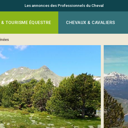
Les annonces des Professionnels du Cheval
 & TOURISME ÉQUESTRE
CHEVAUX & CAVALIERS
énées