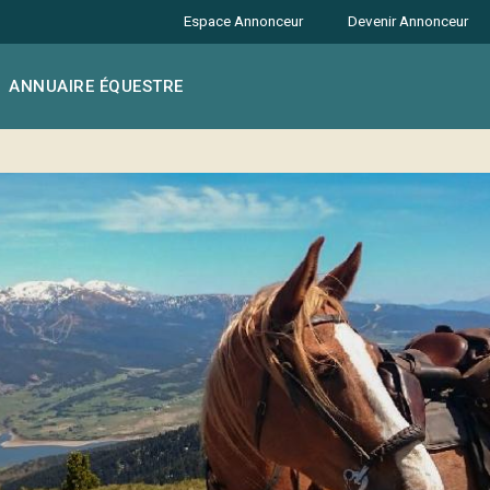
Espace Annonceur
Devenir Annonceur
ANNUAIRE ÉQUESTRE