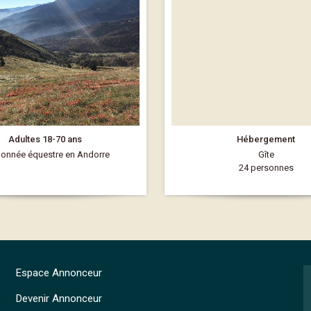
Adultes 18-70 ans
Hébergement
onnée équestre en Andorre
Gîte
24 personnes
Espace Annonceur
Devenir Annonceur