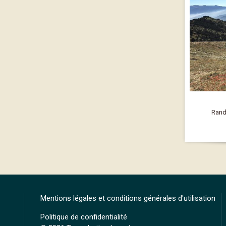
Rand
Mentions légales et conditions générales d'utilisation
Politique de confidentialité