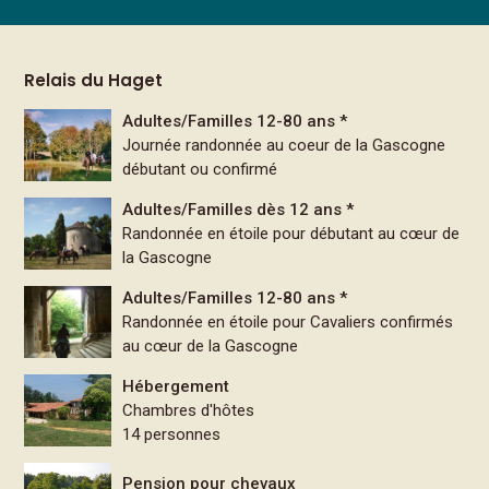
Relais du Haget
Adultes/Familles 12-80 ans *
Journée randonnée au coeur de la Gascogne
débutant ou confirmé
Adultes/Familles dès 12 ans *
Randonnée en étoile pour débutant au cœur de
la Gascogne
Adultes/Familles 12-80 ans *
Randonnée en étoile pour Cavaliers confirmés
au cœur de la Gascogne
Hébergement
Chambres d'hôtes
14 personnes
Pension pour chevaux