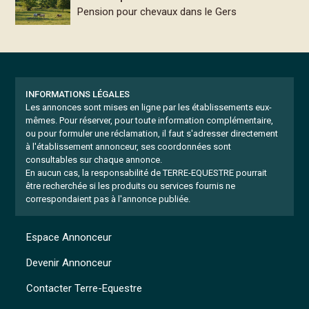
Pension pour chevaux dans le Gers
INFORMATIONS LÉGALES
Les annonces sont mises en ligne par les établissements eux-
mêmes.
Pour réserver, pour toute information complémentaire,
ou pour formuler une réclamation, il faut s'adresser directement
à l'établissement annonceur, ses coordonnées sont
consultables sur chaque annonce.
En aucun cas, la responsabilité de TERRE-EQUESTRE pourrait
être recherchée si les produits ou services fournis ne
correspondaient pas à l'annonce publiée.
Espace Annonceur
Devenir Annonceur
Contacter Terre-Equestre