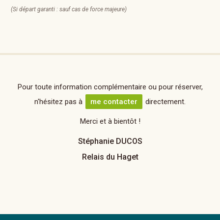
(Si départ garanti : sauf cas de force majeure)
Pour toute information complémentaire ou pour réserver,
n'hésitez pas à
me contacter
directement.
Merci et à bientôt !
Stéphanie DUCOS
Relais du Haget