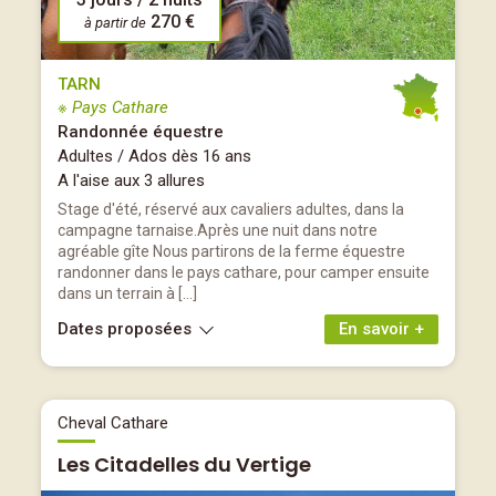
270 €
à partir de
TARN
※ Pays Cathare
Randonnée équestre
Adultes / Ados dès 16 ans
A l'aise aux 3 allures
Stage d'été, réservé aux cavaliers adultes, dans la
campagne tarnaise.Après une nuit dans notre
agréable gîte Nous partirons de la ferme équestre
randonner dans le pays cathare, pour camper ensuite
dans un terrain à […]
Dates proposées
En savoir +
Cheval Cathare
Les Citadelles du Vertige