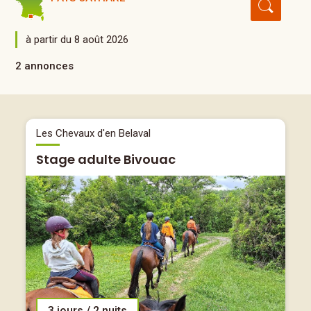
à partir du 8 août 2026
2 annonces
Les Chevaux d'en Belaval
Stage adulte Bivouac
3 jours / 2 nuits