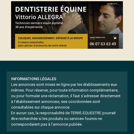
INFORMATIONS LÉGALES
Les annonces sont mises en ligne par les établissements eux-
mêmes.
Pour réserver, pour toute information complémentaire,
ou pour formuler une réclamation, il faut s'adresser directement
à l'établissement annonceur, ses coordonnées sont
consultables sur chaque annonce.
En aucun cas, la responsabilité de TERRE-EQUESTRE pourrait
être recherchée si les produits ou services fournis ne
correspondaient pas à l'annonce publiée.