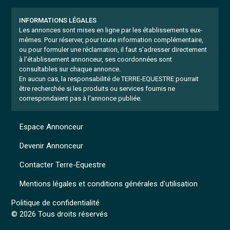
INFORMATIONS LÉGALES
Les annonces sont mises en ligne par les établissements eux-
mêmes.
Pour réserver, pour toute information complémentaire,
ou pour formuler une réclamation, il faut s'adresser directement
à l'établissement annonceur, ses coordonnées sont
consultables sur chaque annonce.
En aucun cas, la responsabilité de TERRE-EQUESTRE pourrait
être recherchée si les produits ou services fournis ne
correspondaient pas à l'annonce publiée.
Espace Annonceur
Devenir Annonceur
Contacter Terre-Equestre
Mentions légales et conditions générales d'utilisation
Politique de confidentialité
© 2026 Tous droits réservés