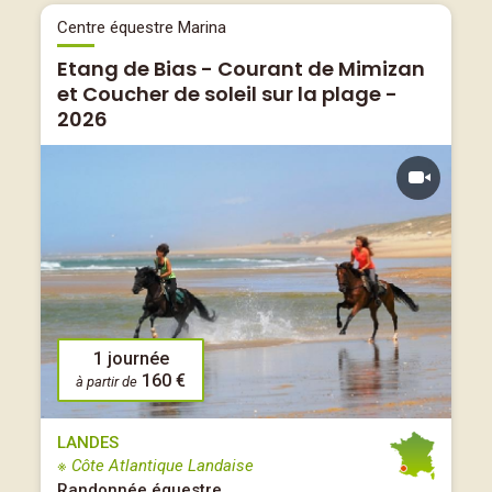
Centre équestre Marina
Etang de Bias - Courant de Mimizan
et Coucher de soleil sur la plage -
2026
1 journée
160 €
à partir de
LANDES
※ Côte Atlantique Landaise
Randonnée équestre