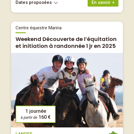
Dates proposées
En savoir +
Centre équestre Marina
Weekend Découverte de l’équitation
et initiation à randonnée 1 jr en 2025
1 journée
160 €
à partir de