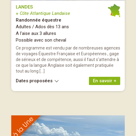
LANDES
※ Côte Atlantique Landaise
Randonnée équestre
Adultes / Ados dès 13 ans
A l'aise aux 3 allures
Possible avec son cheval
Ce programme est vendu par de nombreuses agences
de voyages Équestre Française et Européennes , gage
de sérieux et de compétence, aussi il faut s'attendre à
ce que la langue Anglaise soit également pratiquée
tout au long […]
Dates proposées
En savoir +