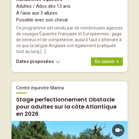
Adultes / Ados dès 13 ans
A l'aise aux 3 allures
Possible avec son cheval
Ce programme est vendu par de nombreuses agences
de voyages Équestre Française et Européennes , gage
de sérieux et de compétence, aussi il faut s'attendre à
ce que la langue Anglaise soit également pratiquée
tout au long […]
Dates proposées
En savoir +
Centre équestre Marina
Stage perfectionnement Obstacle
pour adultes sur la côte Atlantique
en 2026