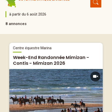
à partir du 6 août 2026
8 annonces
Centre équestre Marina
Week-End Randonnée Mimizan -
Contis - Mimizan 2026