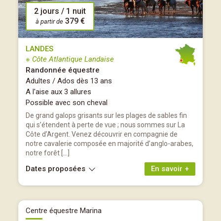
2 jours / 1 nuit
379 €
à partir de
LANDES
※ Côte Atlantique Landaise
Randonnée équestre
Adultes / Ados dès 13 ans
A l'aise aux 3 allures
Possible avec son cheval
De grand galops grisants sur les plages de sables fin
qui s’étendent à perte de vue ; nous sommes sur La
Côte d’Argent. Venez découvrir en compagnie de
notre cavalerie composée en majorité d’anglo-arabes,
notre forêt […]
Dates proposées
En savoir +
Centre équestre Marina