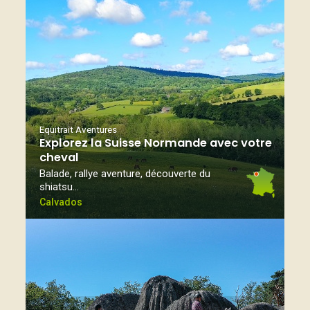
Equitrait Aventures
Explorez la Suisse Normande avec votre
cheval
Balade, rallye aventure, découverte du
shiatsu…
Calvados