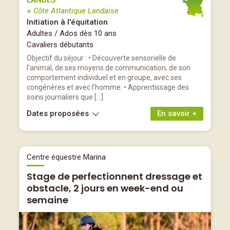
LANDES
※ Côte Atlantique Landaise
Initiation à l'équitation
Adultes / Ados dès 10 ans
Cavaliers débutants
Objectif du séjour : • Découverte sensorielle de
l’animal, de ses moyens de communication, de son
comportement individuel et en groupe, avec ses
congénères et avec l’homme. • Apprentissage des
soins journaliers que […]
Dates proposées
En savoir +
Centre équestre Marina
Stage de perfectionnent dressage et
obstacle, 2 jours en week-end ou
semaine