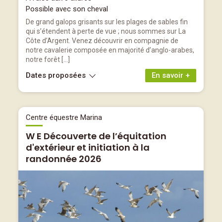
Possible avec son cheval
De grand galops grisants sur les plages de sables fin
qui s’étendent à perte de vue ; nous sommes sur La
Côte d’Argent. Venez découvrir en compagnie de
notre cavalerie composée en majorité d’anglo-arabes,
notre forêt […]
Dates proposées
En savoir +
Centre équestre Marina
W E Découverte de l’équitation
d'extérieur et initiation à la
randonnée 2026