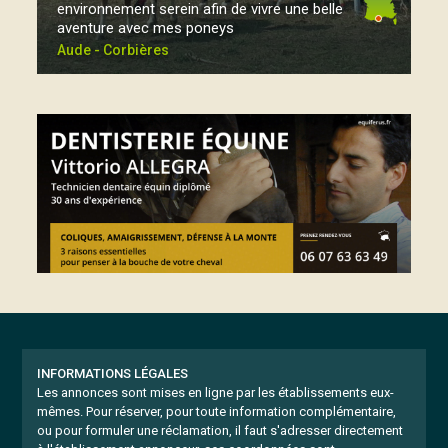
environnement serein afin de vivre une belle
aventure avec mes poneys
Aude - Corbières
INFORMATIONS LÉGALES
Les annonces sont mises en ligne par les établissements eux-
mêmes.
Pour réserver, pour toute information complémentaire,
ou pour formuler une réclamation, il faut s'adresser directement