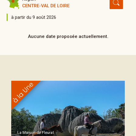
CENTRE-VAL DE LOIRE
à partir du 9 août 2026
Aucune date proposée actuellement.
La Maison de Fleurat