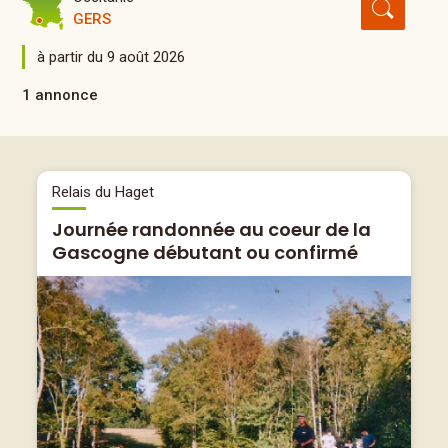
GERS
à partir du 9 août 2026
1 annonce
Relais du Haget
Journée randonnée au coeur de la
Gascogne débutant ou confirmé