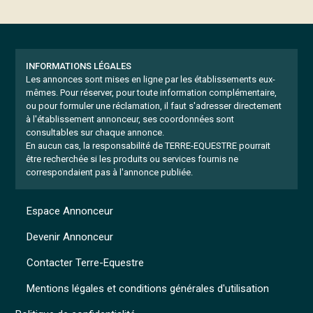
INFORMATIONS LÉGALES
Les annonces sont mises en ligne par les établissements eux-
mêmes.
Pour réserver, pour toute information complémentaire,
ou pour formuler une réclamation, il faut s'adresser directement
à l'établissement annonceur, ses coordonnées sont
consultables sur chaque annonce.
En aucun cas, la responsabilité de TERRE-EQUESTRE pourrait
être recherchée si les produits ou services fournis ne
correspondaient pas à l'annonce publiée.
Espace Annonceur
Devenir Annonceur
Contacter Terre-Equestre
Mentions légales et conditions générales d'utilisation