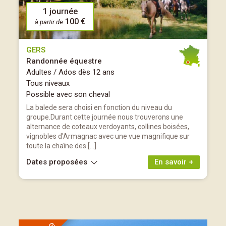
1 journée
100 €
à partir de
GERS
Randonnée équestre
Adultes / Ados dès 12 ans
Tous niveaux
Possible avec son cheval
La balede sera choisi en fonction du niveau du
groupe.Durant cette journée nous trouverons une
alternance de coteaux verdoyants, collines boisées,
vignobles d'Armagnac avec une vue magnifique sur
toute la chaîne des […]
Dates proposées
En savoir +