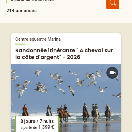
214 annonces
Centre équestre Marina
Randonnée itinérante " A cheval sur
la côte d'argent" - 2026
8 jours / 7 nuits
1 399 €
à partir de