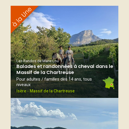
Les Randos de Marie Lou
Balades et randonnées à cheval dans le
Massif de la Chartreuse
Pour adultes / familles dès 14 ans, tous
niveaux
Isère - Massif de la Chartreuse