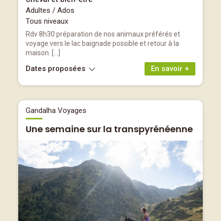
Adultes / Ados
Tous niveaux
Rdv 8h30 préparation de nos animaux préférés et
voyage vers le lac baignade possible et retour à la
maison. […]
Dates proposées
En savoir +
Gandalha Voyages
Une semaine sur la transpyrénéenne