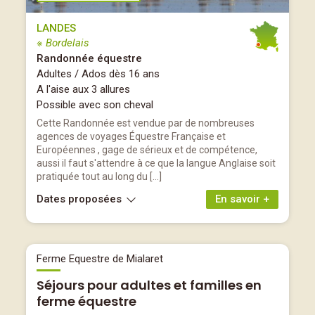
LANDES
※ Bordelais
Randonnée équestre
Adultes / Ados dès 16 ans
A l'aise aux 3 allures
Possible avec son cheval
Cette Randonnée est vendue par de nombreuses
agences de voyages Équestre Française et
Européennes , gage de sérieux et de compétence,
aussi il faut s'attendre à ce que la langue Anglaise soit
pratiquée tout au long du […]
Dates proposées
En savoir +
Ferme Equestre de Mialaret
Séjours pour adultes et familles en
ferme équestre