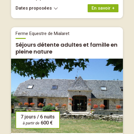
Dates proposées
En savoir +
Ferme Equestre de Mialaret
Séjours détente adultes et famille en
pleine nature
7 jours / 6 nuits
600 €
à partir de