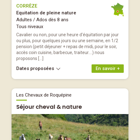
CORRÈZE
Equitation de pleine nature
Adultes / Ados dès 8 ans
Tous niveaux
Cavalier ou non, pour une heure d'équitation par jour
ou plus, pour quelques jours ou une semaine, en 1/2
pension (petit déjeuner + repas de midi, pour le soir,
accès coin cuisine, barbecue, traiteur....) nous
proposons […]
Dates proposées
En savoir +
Les Chevaux de Roquépine
Séjour cheval & nature