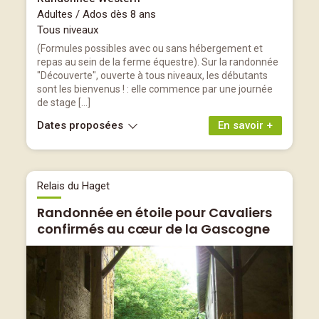
Adultes / Ados dès 8 ans
Tous niveaux
(Formules possibles avec ou sans hébergement et
repas au sein de la ferme équestre). Sur la randonnée
"Découverte", ouverte à tous niveaux, les débutants
sont les bienvenus ! : elle commence par une journée
de stage […]
Dates proposées
En savoir +
Relais du Haget
Randonnée en étoile pour Cavaliers
confirmés au cœur de la Gascogne