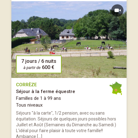
7 jours / 6 nuits
600 €
à partir de
CORRÈZE
Séjour à la ferme équestre
Familles de 1 à 99 ans
Tous niveaux
Séjours "à la carte", 1/2 pension, avec ou sans
équitation. Séjours de quelques jours possibles hors
Juillet et Août (Semaines du Dimanche au Samedi.)
L'idéal pour faire plaisir à toute votre famille!!
Ambiance […]