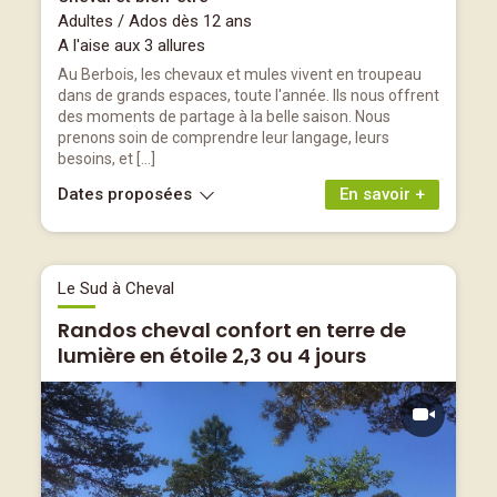
Adultes / Ados dès 12 ans
A l'aise aux 3 allures
Au Berbois, les chevaux et mules vivent en troupeau
dans de grands espaces, toute l'année. Ils nous offrent
des moments de partage à la belle saison. Nous
prenons soin de comprendre leur langage, leurs
besoins, et […]
Dates proposées
En savoir +
Le Sud à Cheval
Randos cheval confort en terre de
lumière en étoile 2,3 ou 4 jours