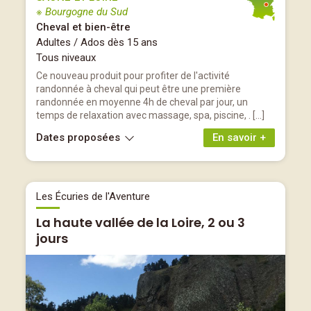
※ Bourgogne du Sud
Cheval et bien-être
Adultes / Ados dès 15 ans
Tous niveaux
Ce nouveau produit pour profiter de l'activité
randonnée à cheval qui peut être une première
randonnée en moyenne 4h de cheval par jour, un
temps de relaxation avec massage, spa, piscine, . […]
Dates proposées
En savoir +
Les Écuries de l'Aventure
La haute vallée de la Loire, 2 ou 3
jours