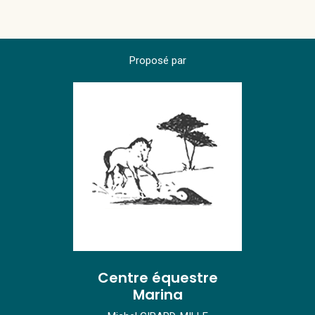
Proposé par
Centre équestre
Marina