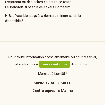
restaurant ou des haltes en cours de route.
Le transfert si besoin de et vers Bordeaux
N.B. :
Possible jusqu'à la dernière minute selon la
disponibilité.
Pour toute information complémentaire ou pour réserver,
n'hésitez pas à
nous contacter
directement.
Merci et à bientôt !
Michel GIRARD-MILLE
Centre équestre Marina