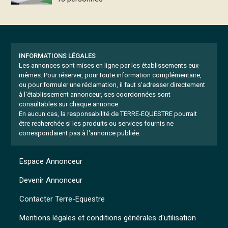
INFORMATIONS LÉGALES
Les annonces sont mises en ligne par les établissements eux-
mêmes.
Pour réserver, pour toute information complémentaire,
ou pour formuler une réclamation, il faut s'adresser directement
à l'établissement annonceur, ses coordonnées sont
consultables sur chaque annonce.
En aucun cas, la responsabilité de TERRE-EQUESTRE pourrait
être recherchée si les produits ou services fournis ne
correspondaient pas à l'annonce publiée.
Espace Annonceur
Devenir Annonceur
Contacter Terre-Equestre
Mentions légales et conditions générales d'utilisation