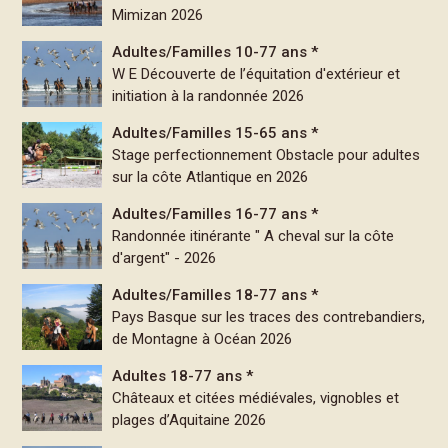
Mimizan 2026
Adultes/Familles 10-77 ans *
W E Découverte de l’équitation d'extérieur et
initiation à la randonnée 2026
Adultes/Familles 15-65 ans *
Stage perfectionnement Obstacle pour adultes
sur la côte Atlantique en 2026
Adultes/Familles 16-77 ans *
Randonnée itinérante " A cheval sur la côte
d'argent" - 2026
Adultes/Familles 18-77 ans *
Pays Basque sur les traces des contrebandiers,
de Montagne à Océan 2026
Adultes 18-77 ans *
Châteaux et citées médiévales, vignobles et
plages d’Aquitaine 2026