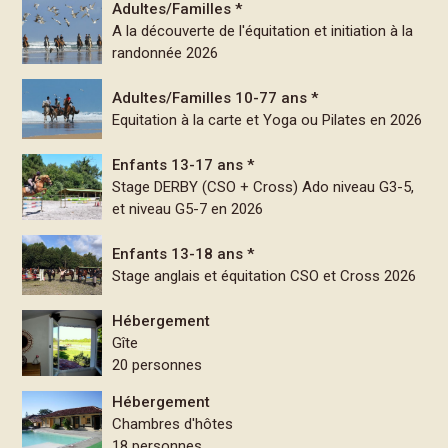
Adultes/Familles *
A la découverte de l'équitation et initiation à la
randonnée 2026
Adultes/Familles 10-77 ans *
Equitation à la carte et Yoga ou Pilates en 2026
Enfants 13-17 ans *
Stage DERBY (CSO + Cross) Ado niveau G3-5,
et niveau G5-7 en 2026
Enfants 13-18 ans *
Stage anglais et équitation CSO et Cross 2026
Hébergement
Gîte
20 personnes
Hébergement
Chambres d'hôtes
18 personnes