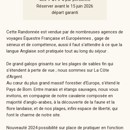
Réserver avant le 15 juin 2026
départ garanti
Cette Randonnée est vendue par de nombreuses agences de
voyages Équestre Française et Européennes , gage de
sérieux et de compétence, aussi il faut s'attendre à ce que la
langue Anglaise soit pratiquée tout au long du séjour .
De grand galops grisants sur les plages de sables fin qui
s’étendent à perte de vue ; nous sommes sur La Côte
d’Argent.
Au cœur du plus grand massif forestier d’Europe, s’étend le
Pays de Born. Entre marais et étangs sauvages, nous vous
invitons, en compagnie de notre cavalerie composée en
majorité d’anglo-arabes, à la découverte de la faune et la
flore landaise; et de nos plages, infini espace de liberté; qui
font le charme de notre site.
Nouveauté 2024 possibilité sur place de pratiquer en fonction