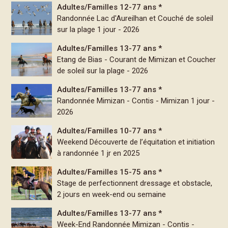
Adultes/Familles 12-77 ans *
Randonnée Lac d'Aureilhan et Couché de soleil
sur la plage 1 jour - 2026
Adultes/Familles 13-77 ans *
Etang de Bias - Courant de Mimizan et Coucher
de soleil sur la plage - 2026
Adultes/Familles 13-77 ans *
Randonnée Mimizan - Contis - Mimizan 1 jour -
2026
Adultes/Familles 10-77 ans *
Weekend Découverte de l’équitation et initiation
à randonnée 1 jr en 2025
Adultes/Familles 15-75 ans *
Stage de perfectionnent dressage et obstacle,
2 jours en week-end ou semaine
Adultes/Familles 13-77 ans *
Week-End Randonnée Mimizan - Contis -