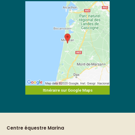
Itinéraire sur Google Maps
Centre équestre Marina