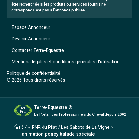
être recherchée si les produits ou services fournis ne
correspondaient pas à l'annonce publiée.
Espace Annonceur
Devenir Annonceur
Contacter Terre-Equestre
Mentions légales et conditions générales d'utilisation
Politique de confidentialité
© 2026 Tous droits réservés
Terre-Equestre ®
1er
Prix
Le Portail des Professionnels
du Cheval depuis 2002
⟩ /
※ PNR du Pilat
/
Les Sabots de La Vigne
>
animation poney balade spéciale