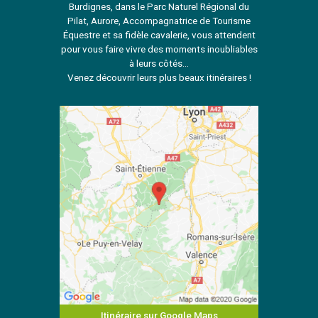
Burdignes, dans le Parc Naturel Régional du
Pilat, Aurore, Accompagnatrice de Tourisme
Équestre et sa fidèle cavalerie, vous attendent
pour vous faire vivre des moments inoubliables
à leurs côtés...
Venez découvrir leurs plus beaux itinéraires !
Itinéraire sur Google Maps