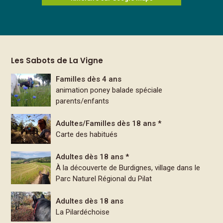
Les Sabots de La Vigne
Familles dès 4 ans
animation poney balade spéciale
parents/enfants
Adultes/Familles dès 18 ans *
Carte des habitués
Adultes dès 18 ans *
À la découverte de Burdignes, village dans le
Parc Naturel Régional du Pilat
Adultes dès 18 ans
La Pilardéchoise