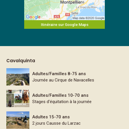
Itinéraire sur Google Maps
Cavalquinta
Adultes/Familles 8-75 ans
Journée au Cirque de Navacelles
Adultes/Familles 10-70 ans
Stages d'équitation à la journée
Adultes 15-70 ans
2 jours Causse du Larzac