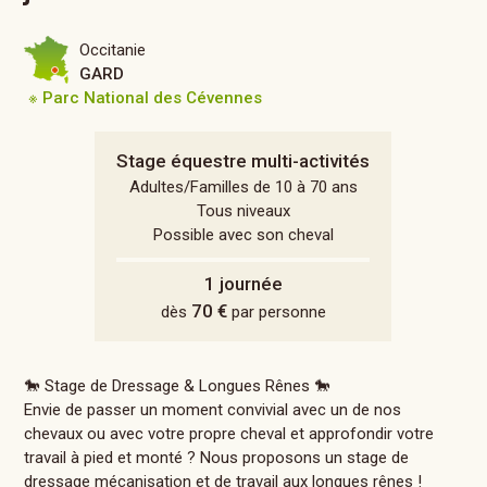
Occitanie
GARD
※ Parc National des Cévennes
Stage équestre multi-activités
Adultes/Familles de 10 à 70 ans
Tous niveaux
Possible avec son cheval
1 journée
70 €
dès
par personne
🐎 Stage de Dressage & Longues Rênes 🐎
Envie de passer un moment convivial avec un de nos
chevaux ou avec votre propre cheval et approfondir votre
travail à pied et monté ? Nous proposons un stage de
dressage mécanisation et de travail aux longues rênes !