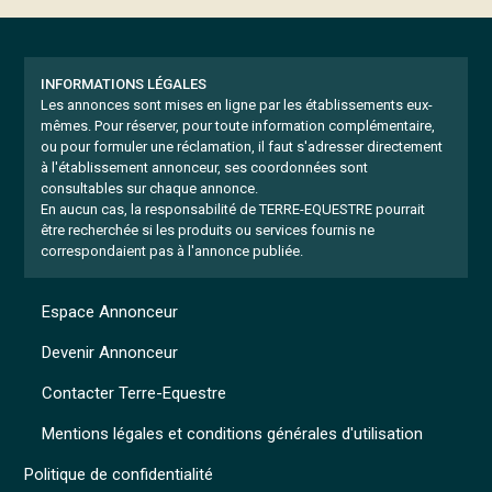
INFORMATIONS LÉGALES
Les annonces sont mises en ligne par les établissements eux-
mêmes.
Pour réserver, pour toute information complémentaire,
ou pour formuler une réclamation, il faut s'adresser directement
à l'établissement annonceur, ses coordonnées sont
consultables sur chaque annonce.
En aucun cas, la responsabilité de TERRE-EQUESTRE pourrait
être recherchée si les produits ou services fournis ne
correspondaient pas à l'annonce publiée.
Espace Annonceur
Devenir Annonceur
Contacter Terre-Equestre
Mentions légales et conditions générales d'utilisation
Politique de confidentialité