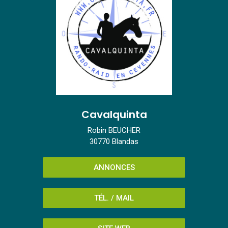
Cavalquinta
Robin BEUCHER
30770 Blandas
ANNONCES
TÉL. / MAIL