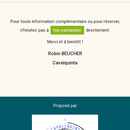
Pour toute information complémentaire ou pour réserver,
n'hésitez pas à
me contacter
directement.
Merci et à bientôt !
Robin BEUCHER
Cavalquinta
Proposé par