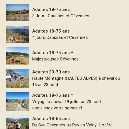
Adultes 18-75 ans
3 Jours Causses et Cévennes
Adultes 18-75 ans
4 jours Causses et Cévennes
Adultes 18-75 ans *
Majestueuses Cévennes
Adultes 20-70 ans
Haute Montagne (HAUTES ALPES) à cheval du
16 au 23 août
Adultes 18-75 ans *
Voyage à cheval 19 juillet au 23 août:
choisissez votre semaine!
Adultes 18-65 ans
Du Sud Cévennes au Puy en Velay- Lozère