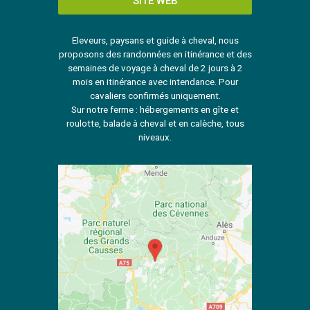
SITE WEB
Eleveurs, paysans et guide à cheval, nous
proposons des randonnées en itinérance et des
semaines de voyage à cheval de 2 jours à 2
mois en itinérance avec intendance. Pour
cavaliers confirmés uniquement.
Sur notre ferme : hébergements en gîte et
roulotte, balade à cheval et en calèche, tous
niveaux.