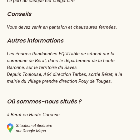
Le port du casque est obligatoire.
Conseils
Vous devez venir en pantalon et chaussures fermées.
Autres informations
Les écuries Randonnées EQUITable se situent sur la
commune de Bérat, dans le département de la haute
Garonne, sur le territoire du Saves.
Depuis Toulouse, A64 direction Tarbes, sortie Bérat, à la
mairie du village prendre direction Pouy de Touges.
Où sommes-nous situés ?
à Bérat en Haute-Garonne.
Situation et itinéraire
sur Google Maps