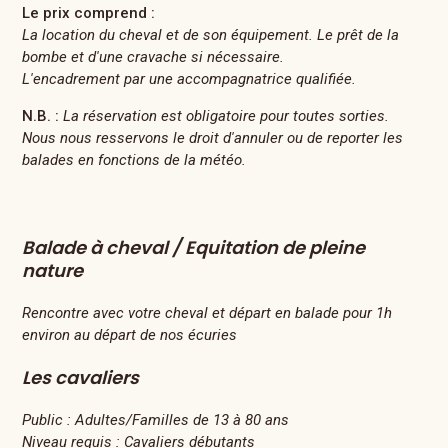
Le prix comprend :
La location du cheval et de son équipement. Le prêt de la
bombe et d'une cravache si nécessaire.
L'encadrement par une accompagnatrice qualifiée.
N.B. :
La réservation est obligatoire pour toutes sorties.
Nous nous resservons le droit d'annuler ou de reporter les
balades en fonctions de la météo.
Balade à cheval / Equitation de pleine
nature
Rencontre avec votre cheval et départ en balade pour 1h
environ au départ de nos écuries
Les cavaliers
Public :
Adultes/Familles de 13 à 80 ans
Niveau requis :
Cavaliers débutants