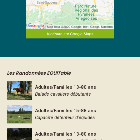
Itinéraire sur Google Maps
Les Randonnées EQUITable
Adultes/Familles 13-80 ans
Balade cavaliers débutants
Adultes/Familles 15-88 ans
Capacité détenteur d'équidés
Adultes/Familles 13-80 ans