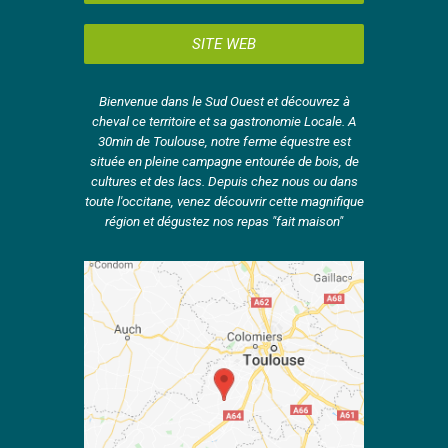
SITE WEB
Bienvenue dans le Sud Ouest et découvrez à
cheval ce territoire et sa gastronomie Locale. A
30min de Toulouse, notre ferme équestre est
située en pleine campagne entourée de bois, de
cultures et des lacs. Depuis chez nous ou dans
toute l'occitane, venez découvrir cette magnifique
région et dégustez nos repas "fait maison"