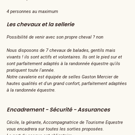
4 personnes au maximum
Les chevaux et la sellerie
Possibilité de venir avec son propre cheval ? non
Nous disposons de 7 chevaux de balades, gentils mais
vivants ! ils sont actifs et volontaires. Ils ont le pied sur et
sont parfaitement adaptés à la randonnée équestre qu'ils
pratiquent toute l'année.
Notre cavalerie est équipée de selles Gaston Mercier de
hautes qualités et d'un grand confort, parfaitement adaptées
à la randonnée équestre.
Encadrement - Sécurité - Assurances
Cécile, la gérante, Accompagnatrice de Tourisme Equestre
vous encadrera sur toutes les sorties proposées.