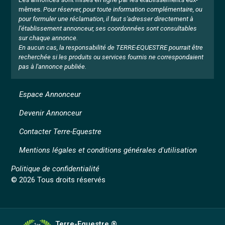
mêmes.
Pour réserver, pour toute information complémentaire, ou
pour formuler une réclamation, il faut s'adresser directement à
l'établissement annonceur, ses coordonnées sont consultables
sur chaque annonce.
En aucun cas, la responsabilité de TERRE-EQUESTRE pourrait être
recherchée si les produits ou services fournis ne correspondaient
pas à l'annonce publiée.
Espace Annonceur
Devenir Annonceur
Contacter Terre-Equestre
Mentions légales et conditions générales d'utilisation
Politique de confidentialité
© 2026 Tous droits réservés
Terre-Equestre ®