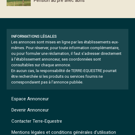
Pension au pré avec abris
INFORMATIONS LÉGALES
Les annonces sont mises en ligne par les établissements eux-
mêmes.
Pour réserver, pour toute information complémentaire,
ou pour formuler une réclamation, il faut s'adresser directement
à l'établissement annonceur, ses coordonnées sont
consultables sur chaque annonce.
En aucun cas, la responsabilité de TERRE-EQUESTRE pourrait
être recherchée si les produits ou services fournis ne
correspondaient pas à l'annonce publiée.
Espace Annonceur
Devenir Annonceur
Contacter Terre-Equestre
Mentions légales et conditions générales d'utilisation