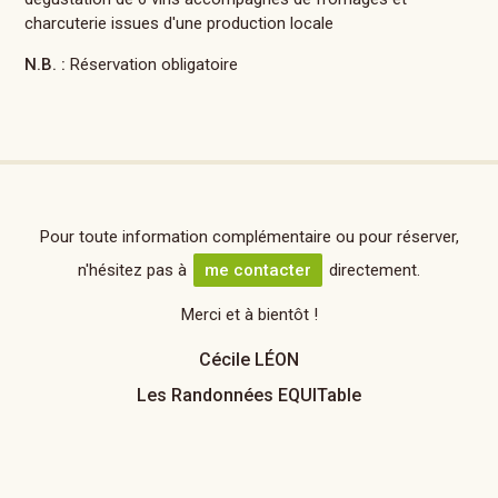
charcuterie issues d'une production locale
N.B. :
Réservation obligatoire
Pour toute information complémentaire ou pour réserver,
n'hésitez pas à
me contacter
directement.
Merci et à bientôt !
Cécile LÉON
Les Randonnées EQUITable