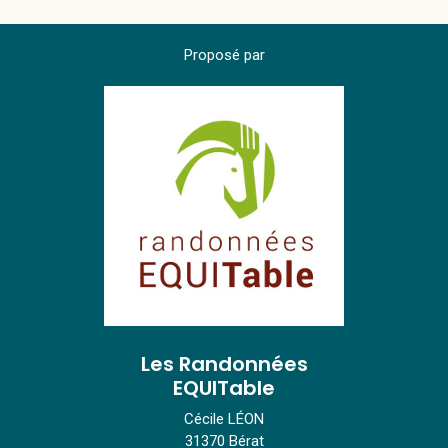
Proposé par
Les Randonnées
EQUITable
Cécile LÉON
31370 Bérat