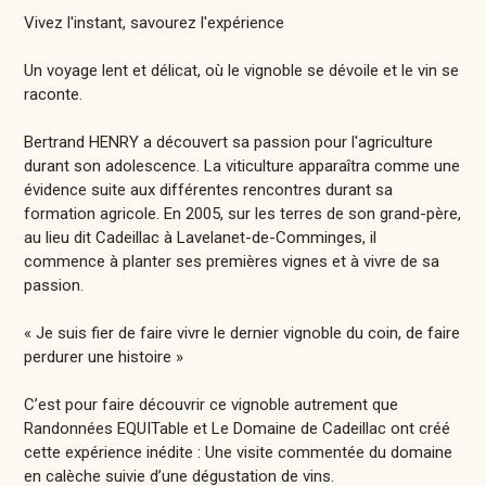
Vivez l'instant, savourez l'expérience
Un voyage lent et délicat, où le vignoble se dévoile et le vin se
raconte.
Bertrand HENRY a découvert sa passion pour l'agriculture
durant son adolescence. La viticulture apparaîtra comme une
évidence suite aux différentes rencontres durant sa
formation agricole. En 2005, sur les terres de son grand-père,
au lieu dit Cadeillac à Lavelanet-de-Comminges, il
commence à planter ses premières vignes et à vivre de sa
passion.
« Je suis fier de faire vivre le dernier vignoble du coin, de faire
perdurer une histoire »
C’est pour faire découvrir ce vignoble autrement que
Randonnées EQUITable et Le Domaine de Cadeillac ont créé
cette expérience inédite : Une visite commentée du domaine
en calèche suivie d’une dégustation de vins.