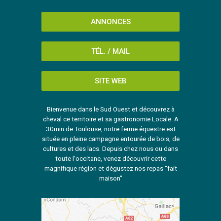
ANNONCES
TÉL. / MAIL
SITE WEB
Bienvenue dans le Sud Ouest et découvrez à
cheval ce territoire et sa gastronomie Locale. A
30min de Toulouse, notre ferme équestre est
située en pleine campagne entourée de bois, de
cultures et des lacs. Depuis chez nous ou dans
toute l'occitane, venez découvrir cette
magnifique région et dégustez nos repas "fait
maison"