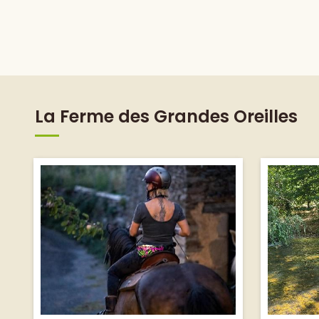
La Ferme des Grandes Oreilles