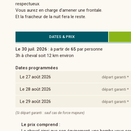
respectueux.
Vous aurez en charge d'amener une frontale.
Et la fraicheur de la nuit fera le reste.
DATES & PRIX
Le 30 juil. 2026
: à partir de
65
par personne
3h à cheval soit 12 km environ
Dates programmées
Le 27 août 2026
départ garanti *
Le 28 août 2026
départ garanti *
Le 29 août 2026
départ garanti *
(Si départ garanti : sauf cas de force majeure)
Le prix comprend :