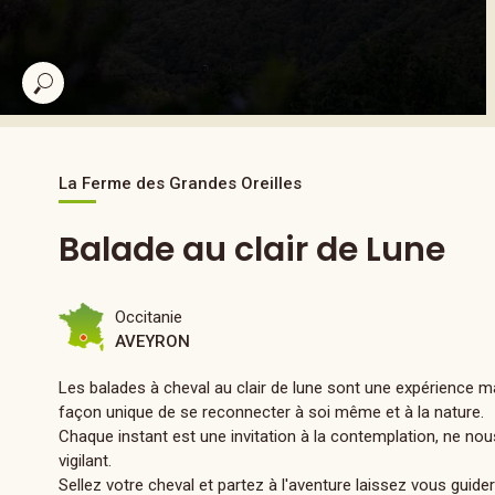
La Ferme des Grandes Oreilles
Balade au clair de Lune
Occitanie
AVEYRON
Les balades à cheval au clair de lune sont une expérience ma
façon unique de se reconnecter à soi même et à la nature.
Chaque instant est une invitation à la contemplation, ne no
vigilant.
Sellez votre cheval et partez à l'aventure laissez vous guide