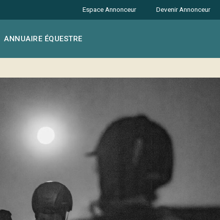
Espace Annonceur
Devenir Annonceur
ANNUAIRE ÉQUESTRE