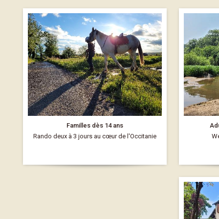
Familles dès 14 ans
Adu
Rando deux à 3 jours au cœur de l'Occitanie
We