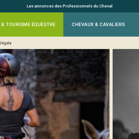
Les annonces des Professionnels du Cheval
 & TOURISME ÉQUESTRE
CHEVAUX & CAVALIERS
Ségala