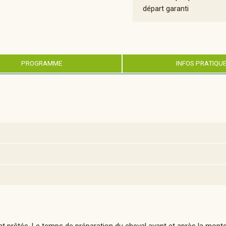
départ garanti
PROGRAMME
INFOS PRATIQU