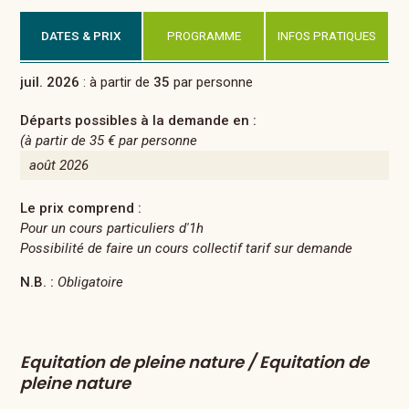
DATES & PRIX
PROGRAMME
INFOS PRATIQUES
juil. 2026
: à partir de
35
par personne
Départs possibles à la demande en :
(à partir de
35 €
par personne
août 2026
Le prix comprend :
Pour un cours particuliers d'1h
Possibilité de faire un cours collectif tarif sur demande
N.B. :
Obligatoire
Equitation de pleine nature / Equitation de
pleine nature