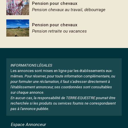
Pension pour chevaux
Pension chevaux au travail, débourrage
Pension pour chevaux
Pension retraite ou vacances
INFORMATIONS LÉGALES
Les annonces sont mises en ligne par les établissements eux-
mêmes.
Pour réserver, pour toute information complémentaire, ou
pour formuler une réclamation, il faut s'adresser directement à
l'établissement annonceur, ses coordonnées sont consultables
sur chaque annonce.
En aucun cas, la responsabilité de TERRE-EQUESTRE pourrait être
recherchée si les produits ou services fournis ne correspondaient
pas à l'annonce publiée.
Espace Annonceur