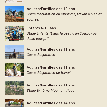
Adultes/Familles dès 10 ans
Cours d'équitation en éthologie, travail à pied et
équifeel
Enfants 6-10 ans
Stage Enfants "Dans la peau d'un Cowboy ou
d'une cowgirl"
Adultes/Familles dès 11 ans
Cours d'équitation
Adultes/Familles dès 11 ans
Cours d'équitation de travail
Adultes/Familles dès 11 ans
Stage Extrême Mountain Race
Adultes/Familles dès 14 ans