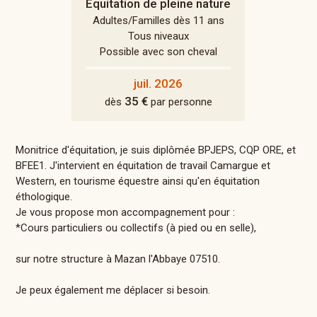
Equitation de pleine nature
Adultes/Familles dès 11 ans
Tous niveaux
Possible avec son cheval
juil. 2026
35 €
dès
par personne
Monitrice d'équitation, je suis diplômée BPJEPS, CQP ORE, et
BFEE1. J'intervient en équitation de travail Camargue et
Western, en tourisme équestre ainsi qu'en équitation
éthologique.
Je vous propose mon accompagnement pour :
*Cours particuliers ou collectifs (à pied ou en selle),
sur notre structure à Mazan l'Abbaye 07510.
Je peux également me déplacer si besoin.