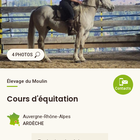
4 PHOTOS
Élevage du Moulin
Contacts
Cours d'équitation
Auvergne-Rhône-Alpes
ARDÈCHE