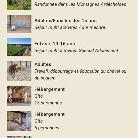
Randonnée dans les Montagnes Ardéchoises
Adultes/Familles dès 15 ans
Séjour multi activités / sur mesure
Enfants 10-16 ans
Séjour multi activités Spécial Adolescent
Adultes
Travail, débourrage et éducation du cheval ou
du poulain
Hébergement
Gîte
15 personnes
Hébergement
Gîte
5 personnes