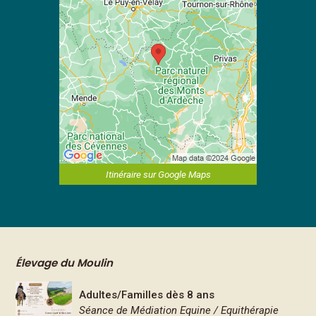
Itinéraire sur Google Maps
Élevage du Moulin
Adultes/Familles dès 8 ans
Séance de Médiation Equine / Equithérapie