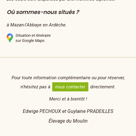
Où sommes-nous situés ?
à Mazan-l'Abbaye en Ardèche.
Situation et itinéraire
sur Google Maps
Pour toute information complémentaire ou pour réserver,
n'hésitez pas à
nous contacter
directement.
Merci et à bientôt !
Edwige PECHOUX et Guylaine PRADEILLES
Élevage du Moulin