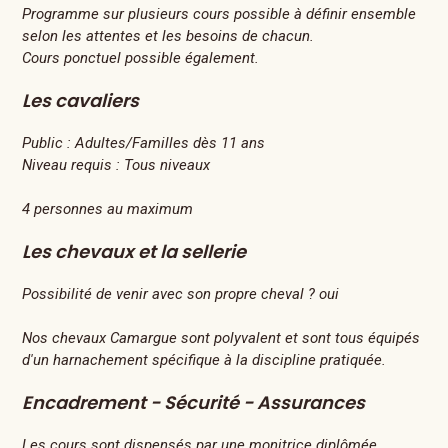
Programme sur plusieurs cours possible à définir ensemble
selon les attentes et les besoins de chacun.
Cours ponctuel possible également.
Les cavaliers
Public :
Adultes/Familles dès 11 ans
Niveau requis :
Tous niveaux
4 personnes au maximum
Les chevaux et la sellerie
Possibilité de venir avec son propre cheval ? oui
Nos chevaux Camargue sont polyvalent et sont tous équipés
d'un harnachement spécifique à la discipline pratiquée.
Encadrement - Sécurité - Assurances
Les cours sont dispensés par une monitrice diplômée.