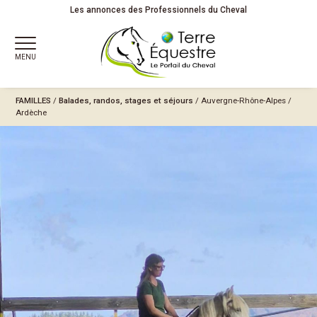
Les annonces des Professionnels du Cheval
MENU
FAMILLES
/
Balades, randos, stages et séjours
/
Auvergne-Rhône-Alpes
/
Ardèche