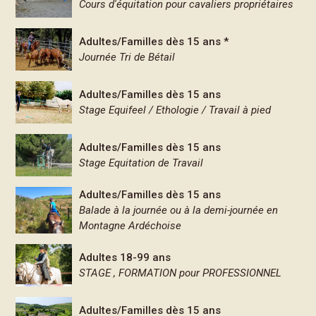
Cours d'équitation pour cavaliers propriétaires
Adultes/Familles dès 15 ans *
Journée Tri de Bétail
Adultes/Familles dès 15 ans
Stage Equifeel / Ethologie / Travail à pied
Adultes/Familles dès 15 ans
Stage Equitation de Travail
Adultes/Familles dès 15 ans
Balade à la journée ou à la demi-journée en
Montagne Ardéchoise
Adultes 18-99 ans
STAGE , FORMATION pour PROFESSIONNEL
Adultes/Familles dès 15 ans