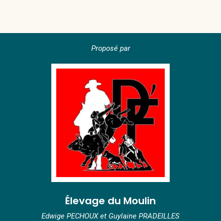
Proposé par
Élevage du Moulin
Edwige PECHOUX et Guylaine PRADEILLES