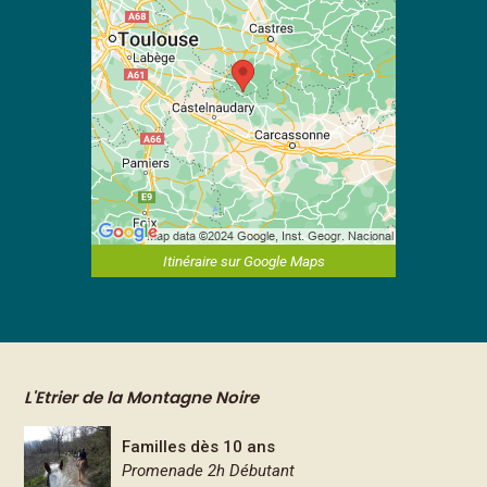
Itinéraire sur Google Maps
L'Etrier de la Montagne Noire
Familles dès 10 ans
Promenade 2h Débutant