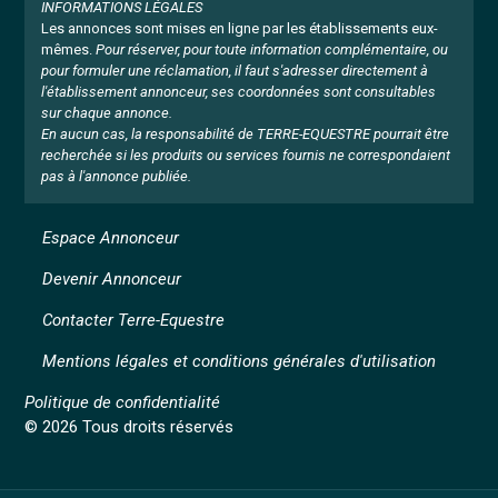
INFORMATIONS LÉGALES
Les annonces sont mises en ligne par les établissements eux-
mêmes.
Pour réserver, pour toute information complémentaire, ou
pour formuler une réclamation, il faut s'adresser directement à
l'établissement annonceur, ses coordonnées sont consultables
sur chaque annonce.
En aucun cas, la responsabilité de TERRE-EQUESTRE pourrait être
recherchée si les produits ou services fournis ne correspondaient
pas à l'annonce publiée.
Espace Annonceur
Devenir Annonceur
Contacter Terre-Equestre
Mentions légales et conditions générales d'utilisation
Politique de confidentialité
© 2026 Tous droits réservés