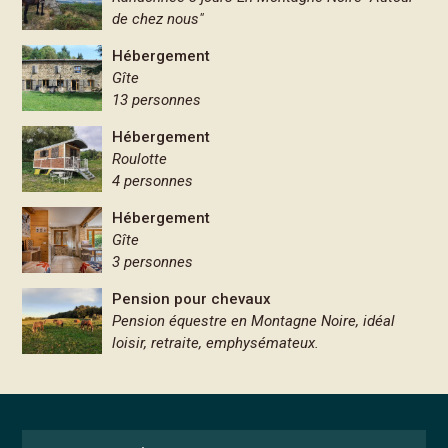
de chez nous"
Hébergement
Gîte
13 personnes
Hébergement
Roulotte
4 personnes
Hébergement
Gîte
3 personnes
Pension pour chevaux
Pension équestre en Montagne Noire, idéal
loisir, retraite, emphysémateux.