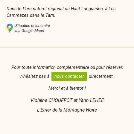
Dans le Parc naturel régional du Haut-Languedoc, à Les
Cammazes dans le Tarn.
Situation et itinéraire
sur Google Maps
Pour toute information complémentaire ou pour réserver,
n'hésitez pas à
nous contacter
directement.
Merci et à bientôt !
Violaine CHOUFFOT et Yann LEHEE
L'Etrier de la Montagne Noire