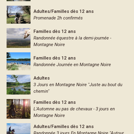
Adultes/Familles dès 12 ans
Promenade 2h confirmés
Familles dès 12 ans
Randonnée équestre à la demi-journée -
Montagne Noire
Familles dès 12 ans
Randonnée Journée en Montagne Noire
Adultes
3 Jours en Montagne Noire "Juste au bout du
chemin"
Familles dès 12 ans
L'Automne au pas de chevaux - 3 jours en
Montagne Noire
Adultes/Familles dès 12 ans
Randonnée 3 jours En Montagne Noire "Autour