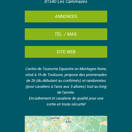
81540 Les Cammazes
ANNONCES
TÉL. / MAIL
SITE WEB
Centre de Tourisme Equestre en Montagne Noire,
situé à 1h de Toulouse, propose des promenades
de 2h (du débutant au confirmés) et randonnées
(pour cavaliers à l'aise aux 3 allures) tout au long
de l'année.
Encadrement et cavalerie de qualité pour une
sortie en toute sécurité!