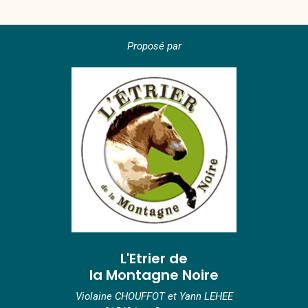
Proposé par
L'Etrier de
la Montagne Noire
Violaine CHOUFFOT et Yann LEHEE