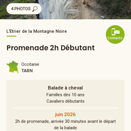
4 PHOTOS
L'Etrier de la Montagne Noire
Contacts
Promenade 2h Débutant
Occitanie
TARN
Balade à cheval
Familles dès 10 ans
Cavaliers débutants
juin 2026
2h de promenade, arrivée 30 minutes avant le départ
de la balade