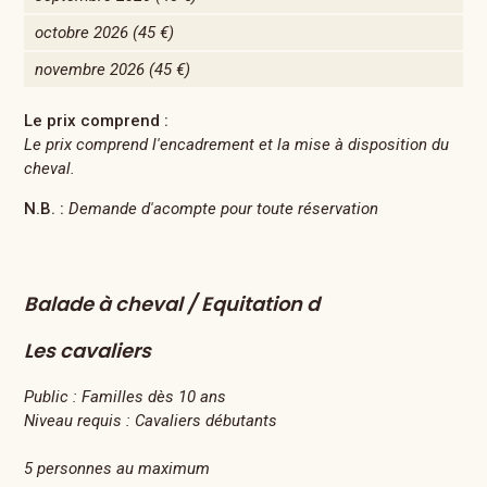
octobre 2026
(45 €)
novembre 2026
(45 €)
Le prix comprend :
Le prix comprend l'encadrement et la mise à disposition du
cheval.
N.B. :
Demande d'acompte pour toute réservation
Balade à cheval / Equitation d
Les cavaliers
Public :
Familles dès 10 ans
Niveau requis :
Cavaliers débutants
5 personnes au maximum