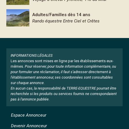
Adultes/Familles dès 14 ans
Rando équestre Entre Ciel et Crêtes
INFORMATIONS LÉGALES
Les annonces sont mises en ligne par les établissements eux-
mêmes.
Pour réserver, pour toute information complémentaire, ou
pour formuler une réclamation, il faut s'adresser directement à
l'établissement annonceur, ses coordonnées sont consultables
sur chaque annonce.
En aucun cas, la responsabilité de TERRE-EQUESTRE pourrait être
recherchée si les produits ou services fournis ne correspondaient
pas à l'annonce publiée.
Espace Annonceur
Devenir Annonceur