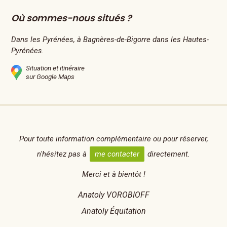
Où sommes-nous situés ?
Dans les Pyrénées, à Bagnères-de-Bigorre dans les Hautes-
Pyrénées.
Situation et itinéraire
sur Google Maps
Pour toute information complémentaire ou pour réserver,
n'hésitez pas à
me contacter
directement.
Merci et à bientôt !
Anatoly VOROBIOFF
Anatoly Équitation