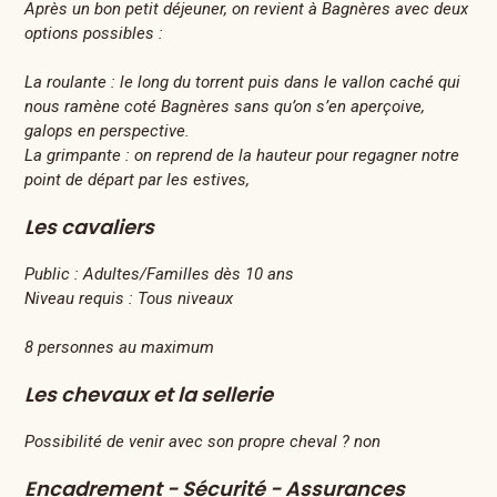
Après un bon petit déjeuner, on revient à Bagnères avec deux
options possibles :
La roulante : le long du torrent puis dans le vallon caché qui
nous ramène coté Bagnères sans qu’on s’en aperçoive,
galops en perspective.
La grimpante : on reprend de la hauteur pour regagner notre
point de départ par les estives,
Les cavaliers
Public :
Adultes/Familles dès 10 ans
Niveau requis :
Tous niveaux
8 personnes au maximum
Les chevaux et la sellerie
Possibilité de venir avec son propre cheval ? non
Encadrement - Sécurité - Assurances