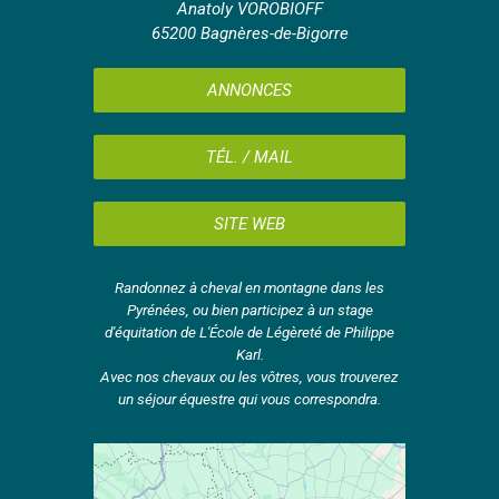
Anatoly VOROBIOFF
65200 Bagnères-de-Bigorre
ANNONCES
TÉL. / MAIL
SITE WEB
Randonnez à cheval en montagne dans les
Pyrénées, ou bien participez à un stage
d'équitation de L'École de Légèreté de Philippe
Karl.
Avec nos chevaux ou les vôtres, vous trouverez
un séjour équestre qui vous correspondra.