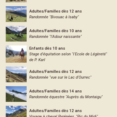
Adultes/Familles dès 12 ans
Randonnée "Bivouac à Isaby"
Adultes/Familles dès 10 ans
Randonnée "l'Adour naissante"
Enfants dès 10 ans
Stage d'équitation selon "l'Ecole de Légèreté"
de P. Karl
Adultes/Familles dès 12 ans
Randonnée "vue sur le Lac d'Ourrec"
Adultes/Familles dès 14 ans
Randonnée équestre "Auprès du Montaigu"
Adultes/Familles dès 12 ans
Voyage à cheval Pyrénées, "Pic du Midi"