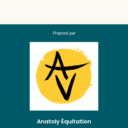
Proposé par
Anatoly Équitation