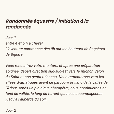
Randonnée équestre / Initiation à la
randonnée
Jour 1
entre 4 et 6 h à cheval
L’aventure commence dès 9h sur les hauteurs de Bagnères
de Bigorre.
Vous rencontrez votre monture, et après une préparation
soignée, départ direction sud-sud-est vers le mignon Valon
du Salut et son gentil ruisseau. Nous remonterons vers les
allées dramatiques avant de parcourir le flanc de la vallée de
l’Adour. après un pic nique champêtre, nous continuerons en
fond de vallée, le long du torrent qui nous accompagneras
jusqu’à l’auberge du soir.
Jour 2