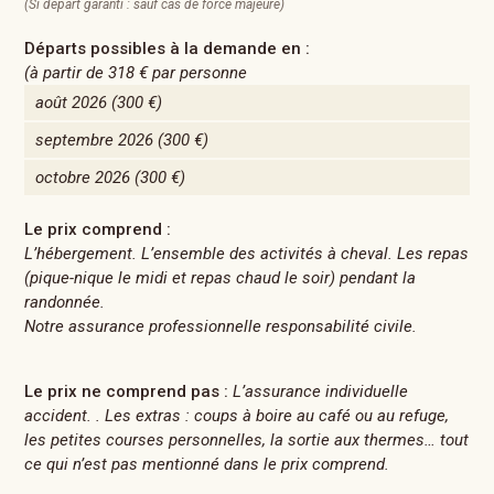
(Si départ garanti : sauf cas de force majeure)
Départs possibles à la demande en :
(à partir de
318 €
par personne
août 2026
(300 €)
septembre 2026
(300 €)
octobre 2026
(300 €)
Le prix comprend :
L’hébergement. L’ensemble des activités à cheval. Les repas
(pique-nique le midi et repas chaud le soir) pendant la
randonnée.
Notre assurance professionnelle responsabilité civile.
Le prix ne comprend pas :
L’assurance individuelle
accident. . Les extras : coups à boire au café ou au refuge,
les petites courses personnelles, la sortie aux thermes… tout
ce qui n’est pas mentionné dans le prix comprend.