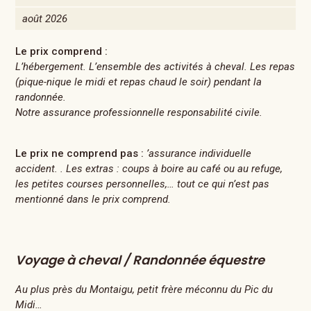
août 2026
Le prix comprend :
L’hébergement. L’ensemble des activités à cheval. Les repas
(pique-nique le midi et repas chaud le soir) pendant la
randonnée.
Notre assurance professionnelle responsabilité civile.
Le prix ne comprend pas :
’assurance individuelle
accident. . Les extras : coups à boire au café ou au refuge,
les petites courses personnelles,… tout ce qui n’est pas
mentionné dans le prix comprend.
Voyage à cheval / Randonnée équestre
Au plus près du Montaigu, petit frère méconnu du Pic du
Midi…