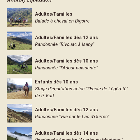
Adultes/Familles
Balade à cheval en Bigorre
Adultes/Familles dès 12 ans
Randonnée "Bivouac à Isaby"
Adultes/Familles dès 10 ans
Randonnée "l'Adour naissante"
Enfants dès 10 ans
Stage d'équitation selon "l'Ecole de Légèreté"
de P. Karl
Adultes/Familles dès 12 ans
Randonnée "vue sur le Lac d'Ourrec"
Adultes/Familles dès 14 ans