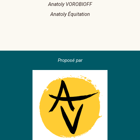
Anatoly VOROBIOFF
Anatoly Équitation
Proposé par