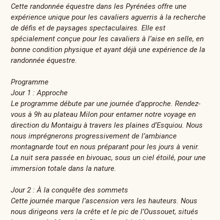
Cette randonnée équestre dans les Pyrénées offre une
expérience unique pour les cavaliers aguerris à la recherche
de défis et de paysages spectaculaires. Elle est
spécialement conçue pour les cavaliers à l’aise en selle, en
bonne condition physique et ayant déjà une expérience de la
randonnée équestre.
Programme
Jour 1 : Approche
Le programme débute par une journée d’approche. Rendez-
vous à 9h au plateau Milon pour entamer notre voyage en
direction du Montaigu à travers les plaines d’Esquiou. Nous
nous imprégnerons progressivement de l’ambiance
montagnarde tout en nous préparant pour les jours à venir.
La nuit sera passée en bivouac, sous un ciel étoilé, pour une
immersion totale dans la nature.
Jour 2 : À la conquête des sommets
Cette journée marque l’ascension vers les hauteurs. Nous
nous dirigeons vers la crête et le pic de l’Oussouet, situés