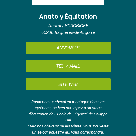
Anatoly Équitation
Anatoly VOROBIOFF
65200 Bagnères-de-Bigorre
ANNONCES
TÉL. / MAIL
SITE WEB
Randonnez à cheval en montagne dans les
Pyrénées, ou bien participez à un stage
d'équitation de L'École de Légèreté de Philippe
Karl.
Avec nos chevaux ou les vôtres, vous trouverez
un séjour équestre qui vous correspondra.