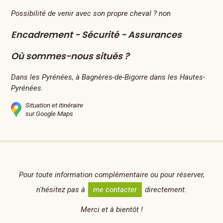
Possibilité de venir avec son propre cheval ? non
Encadrement - Sécurité - Assurances
Où sommes-nous situés ?
Dans les Pyrénées, à Bagnères-de-Bigorre dans les Hautes-
Pyrénées.
Situation et itinéraire
sur Google Maps
Pour toute information complémentaire ou pour réserver,
n'hésitez pas à
me contacter
directement.
Merci et à bientôt !