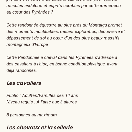
muscles endoloris et esprits comblés par cette immersion
au cœur des Pyrénées ?
Cette randonnée équestre au plus près du Montaigu promet
des moments inoubliables, mêlant exploration, découverte et
dépassement de soi au cœur d’un des plus beaux massifs
montagneux d’Europe.
Cette Randonnée à cheval dans les Pyrénées s’adresse à
des cavaliers à l’aise, en bonne condition physique, ayant
déjà randonnés.
Les cavaliers
Public :
Adultes/Familles dès 14 ans
Niveau requis :
A l'aise aux 3 allures
8 personnes au maximum
Les chevaux et la sellerie