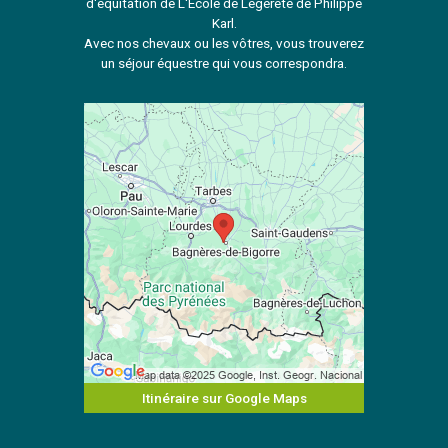
d'équitation de L'École de Légèreté de Philippe
Karl.
Avec nos chevaux ou les vôtres, vous trouverez
un séjour équestre qui vous correspondra.
Itinéraire sur Google Maps