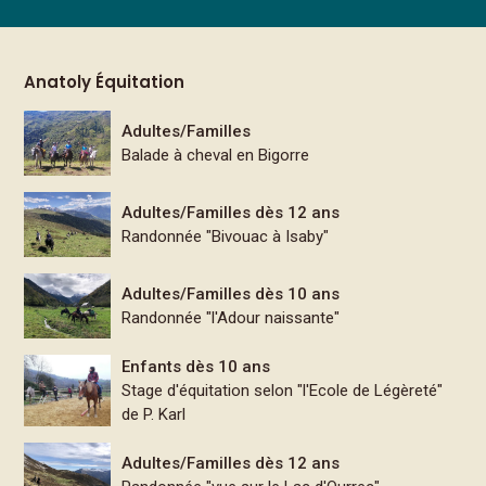
Anatoly Équitation
Adultes/Familles
Balade à cheval en Bigorre
Adultes/Familles dès 12 ans
Randonnée "Bivouac à Isaby"
Adultes/Familles dès 10 ans
Randonnée "l'Adour naissante"
Enfants dès 10 ans
Stage d'équitation selon "l'Ecole de Légèreté"
de P. Karl
Adultes/Familles dès 12 ans