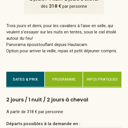
318 €
dès
par personne
Trois jours et demi, pour les cavaliers à l’aise en selle, qui
veulent s’essayer sur les nuits en tentes, sous le ciel étoilé
autour du feu!
Panorama époustouflant depuis Hautacam.
Option pour arriver la veille, repas et petit déjeuner compris.
DATES & PRIX
PROGRAMME
INFOS PRATIQUES
2 jours / 1 nuit / 2 jours à cheval
A partir de 318 € par personne
Départs possibles à la demande en :