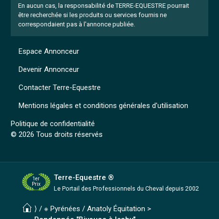
En aucun cas, la responsabilité de TERRE-EQUESTRE pourrait
être recherchée si les produits ou services fournis ne
correspondaient pas à l'annonce publiée.
Espace Annonceur
Devenir Annonceur
Contacter Terre-Equestre
Mentions légales et conditions générales d'utilisation
Politique de confidentialité
© 2026 Tous droits réservés
Terre-Equestre ®
1er
Prix
Le Portail des Professionnels
du Cheval depuis 2002
⟩ /
※ Pyrénées
/
Anatoly Équitation
>