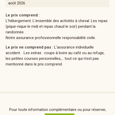
août 2026
Le prix comprend :
L’hébergement. L’ensemble des activités à cheval. Les repas
(pique-nique le midi et repas chaud le soir) pendant la
randonnée.
Notre assurance professionnelle responsabilité civile.
Le prix ne comprend pas :
L’assurance individuelle
accident. . Les extras : coups à boire au café ou au refuge,
les petites courses personnelles,… tout ce qui n’est pas
mentionné dans le prix comprend.
Pour toute information complémentaire ou pour réserver,