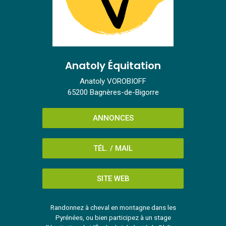
Anatoly Équitation
Anatoly VOROBIOFF
65200 Bagnères-de-Bigorre
ANNONCES
TÉL. / MAIL
SITE WEB
Randonnez à cheval en montagne dans les
Pyrénées, ou bien participez à un stage