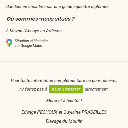
Randonnée encadrée par une guide équestre diplômée.
Où sommes-nous situés ?
à Mazan-l'Abbaye en Ardèche.
Situation et itinéraire
sur Google Maps
Pour toute information complémentaire ou pour réserver,
n'hésitez pas à
nous contacter
directement.
Merci et à bientôt !
Edwige PECHOUX et Guylaine PRADEILLES
Élevage du Moulin