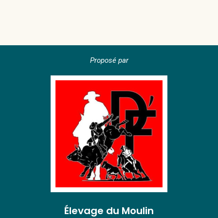
Proposé par
Élevage du Moulin