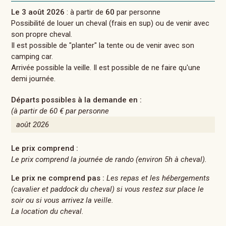
Le 3 août 2026
: à partir de
60
par personne
Possibilité de louer un cheval (frais en sup) ou de venir avec
son propre cheval.
Il est possible de "planter" la tente ou de venir avec son
camping car.
Arrivée possible la veille. Il est possible de ne faire qu'une
demi journée.
Départs possibles à la demande en :
(à partir de
60 €
par personne
août 2026
Le prix comprend :
Le prix comprend la journée de rando (environ 5h à cheval).
Le prix ne comprend pas :
Les repas et les hébergements
(cavalier et paddock du cheval) si vous restez sur place le
soir ou si vous arrivez la veille.
La location du cheval.