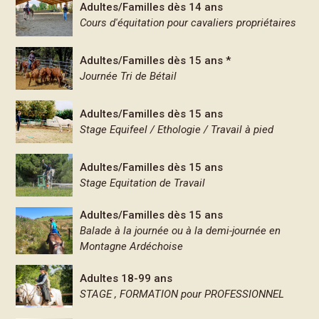
Adultes/Familles dès 14 ans
Cours d'équitation pour cavaliers propriétaires
Adultes/Familles dès 15 ans *
Journée Tri de Bétail
Adultes/Familles dès 15 ans
Stage Equifeel / Ethologie / Travail à pied
Adultes/Familles dès 15 ans
Stage Equitation de Travail
Adultes/Familles dès 15 ans
Balade à la journée ou à la demi-journée en
Montagne Ardéchoise
Adultes 18-99 ans
STAGE , FORMATION pour PROFESSIONNEL