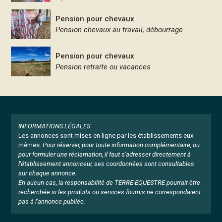
Pension pour chevaux
Pension chevaux au travail, débourrage
Pension pour chevaux
Pension retraite ou vacances
INFORMATIONS LÉGALES
Les annonces sont mises en ligne par les établissements eux-
mêmes.
Pour réserver, pour toute information complémentaire, ou
pour formuler une réclamation, il faut s'adresser directement à
l'établissement annonceur, ses coordonnées sont consultables
sur chaque annonce.
En aucun cas, la responsabilité de TERRE-EQUESTRE pourrait être
recherchée si les produits ou services fournis ne correspondaient
pas à l'annonce publiée.