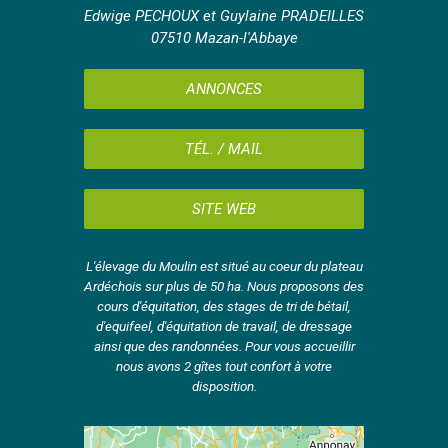
Edwige PECHOUX et Guylaine PRADEILLES
07510 Mazan-l'Abbaye
ANNONCES
TÉL. / MAIL
SITE WEB
L'élevage du Moulin est situé au coeur du plateau
Ardéchois sur plus de 50 ha. Nous proposons des
cours d'équitation, des stages de tri de bétail,
d'equifeel, d'équitation de travail, de dressage
ainsi que des randonnées. Pour vous accueillir
nous avons 2 gîtes tout confort à votre
disposition.