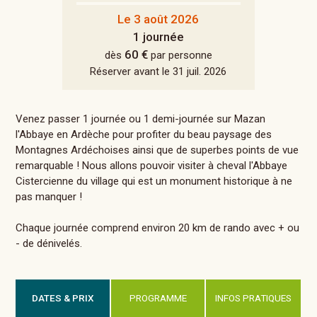
Le 3 août 2026
1 journée
60 €
dès
par personne
Réserver avant le 31 juil. 2026
Venez passer 1 journée ou 1 demi-journée sur Mazan
l'Abbaye en Ardèche pour profiter du beau paysage des
Montagnes Ardéchoises ainsi que de superbes points de vue
remarquable ! Nous allons pouvoir visiter à cheval l'Abbaye
Cistercienne du village qui est un monument historique à ne
pas manquer !
Chaque journée comprend environ 20 km de rando avec + ou
- de dénivelés.
DATES & PRIX
PROGRAMME
INFOS PRATIQUES