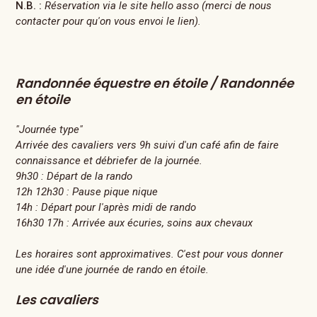
N.B. :
Réservation via le site hello asso (merci de nous
contacter pour qu'on vous envoi le lien).
Randonnée équestre en étoile / Randonnée
en étoile
"Journée type"
Arrivée des cavaliers vers 9h suivi d'un café afin de faire
connaissance et débriefer de la journée.
9h30 : Départ de la rando
12h 12h30 : Pause pique nique
14h : Départ pour l'après midi de rando
16h30 17h : Arrivée aux écuries, soins aux chevaux
Les horaires sont approximatives. C'est pour vous donner
une idée d'une journée de rando en étoile.
Les cavaliers