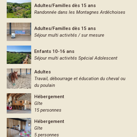
Adultes/Familles dès 15 ans
Randonnée dans les Montagnes Ardéchoises
Adultes/Familles dès 15 ans
Séjour multi activités / sur mesure
Enfants 10-16 ans
Séjour multi activités Spécial Adolescent
Adultes
Travail, débourrage et éducation du cheval ou
du poulain
Hébergement
Gîte
15 personnes
Hébergement
Gîte
5 personnes