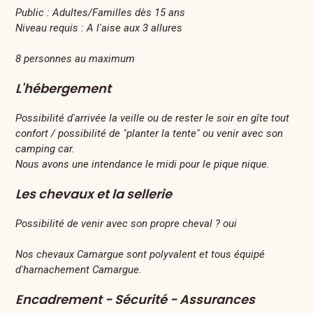
Public :
Adultes/Familles dès 15 ans
Niveau requis :
A l'aise aux 3 allures
8 personnes au maximum
L'hébergement
Possibilité d'arrivée la veille ou de rester le soir en gîte tout
confort / possibilité de "planter la tente" ou venir avec son
camping car.
Nous avons une intendance le midi pour le pique nique.
Les chevaux et la sellerie
Possibilité de venir avec son propre cheval ? oui
Nos chevaux Camargue sont polyvalent et tous équipé
d'harnachement Camargue.
Encadrement - Sécurité - Assurances