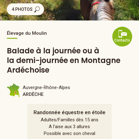
4 PHOTOS
Élevage du Moulin
Contacts
Balade à la journée ou à
la demi-journée en Montagne
Ardéchoise
Auvergne-Rhône-Alpes
ARDÈCHE
Randonnée équestre en étoile
Adultes/Familles dès 15 ans
A l'aise aux 3 allures
Possible avec son cheval