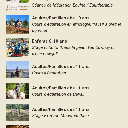
Séance de Médiation Equine / Equithérapie
Adultes/Familles dès 10 ans
Cours d'équitation en éthologie, travail à pied et
équifeel
Enfants 6-10 ans
Stage Enfants "Dans la peau d'un Cowboy ou
d'une cowgirl"
Adultes/Familles dès 11 ans
Cours d'équitation
Adultes/Familles dès 11 ans
Cours d'équitation de travail
Adultes/Familles dès 11 ans
Stage Extrême Mountain Race