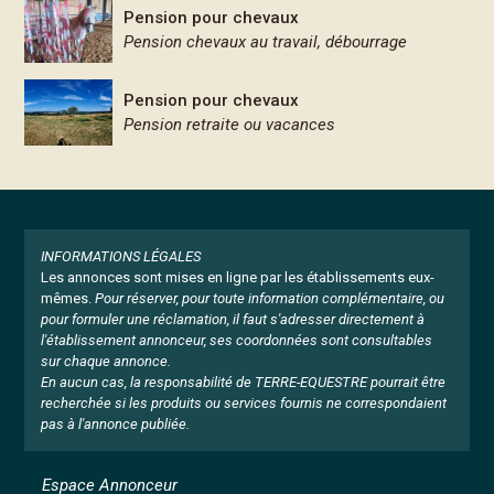
Pension pour chevaux
Pension chevaux au travail, débourrage
Pension pour chevaux
Pension retraite ou vacances
INFORMATIONS LÉGALES
Les annonces sont mises en ligne par les établissements eux-
mêmes.
Pour réserver, pour toute information complémentaire, ou
pour formuler une réclamation, il faut s'adresser directement à
l'établissement annonceur, ses coordonnées sont consultables
sur chaque annonce.
En aucun cas, la responsabilité de TERRE-EQUESTRE pourrait être
recherchée si les produits ou services fournis ne correspondaient
pas à l'annonce publiée.
Espace Annonceur