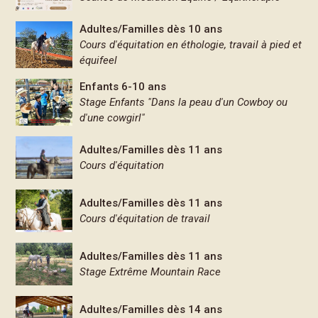
Adultes/Familles dès 10 ans
Cours d'équitation en éthologie, travail à pied et
équifeel
Enfants 6-10 ans
Stage Enfants "Dans la peau d'un Cowboy ou
d'une cowgirl"
Adultes/Familles dès 11 ans
Cours d'équitation
Adultes/Familles dès 11 ans
Cours d'équitation de travail
Adultes/Familles dès 11 ans
Stage Extrême Mountain Race
Adultes/Familles dès 14 ans