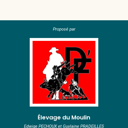
Proposé par
Élevage du Moulin
Edwige PECHOUX et Guylaine PRADEILLES