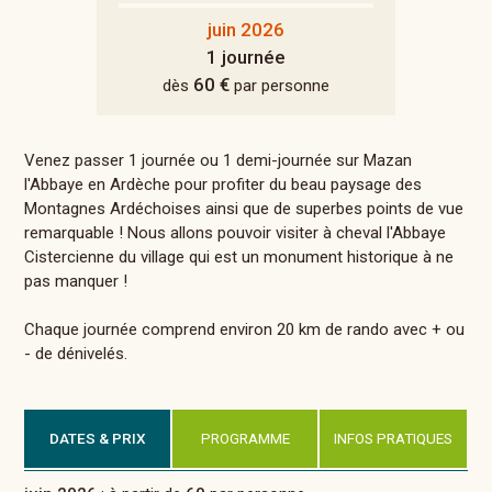
juin 2026
1 journée
60 €
dès
par personne
Venez passer 1 journée ou 1 demi-journée sur Mazan
l'Abbaye en Ardèche pour profiter du beau paysage des
Montagnes Ardéchoises ainsi que de superbes points de vue
remarquable ! Nous allons pouvoir visiter à cheval l'Abbaye
Cistercienne du village qui est un monument historique à ne
pas manquer !
Chaque journée comprend environ 20 km de rando avec + ou
- de dénivelés.
DATES & PRIX
PROGRAMME
INFOS PRATIQUES