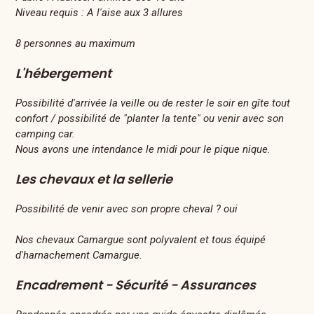
Niveau requis :
A l'aise aux 3 allures
8 personnes au maximum
L'hébergement
Possibilité d'arrivée la veille ou de rester le soir en gîte tout
confort / possibilité de "planter la tente" ou venir avec son
camping car.
Nous avons une intendance le midi pour le pique nique.
Les chevaux et la sellerie
Possibilité de venir avec son propre cheval ? oui
Nos chevaux Camargue sont polyvalent et tous équipé
d'harnachement Camargue.
Encadrement - Sécurité - Assurances