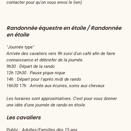
contacter pour qu'on vous envoi le lien).
Randonnée équestre en étoile / Randonnée
en étoile
"Journée type"
Arrivée des cavaliers vers 9h suivi d'un café afin de faire
connaissance et débriefer de la journée.
9h30 : Départ de la rando
12h 12h30 : Pause pique nique
14h : Départ pour l'après midi de rando
16h30 17h : Arrivée aux écuries, soins aux chevaux
Les horaires sont approximatives. C'est pour vous donner
une idée d'une journée de rando en étoile.
Les cavaliers
Public :
Adultes/Familles dès 15 ans