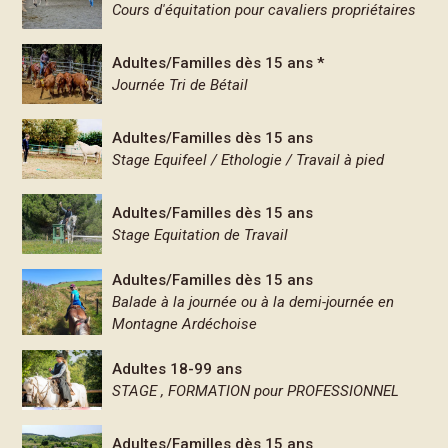
Cours d'équitation pour cavaliers propriétaires
Adultes/Familles dès 15 ans *
Journée Tri de Bétail
Adultes/Familles dès 15 ans
Stage Equifeel / Ethologie / Travail à pied
Adultes/Familles dès 15 ans
Stage Equitation de Travail
Adultes/Familles dès 15 ans
Balade à la journée ou à la demi-journée en
Montagne Ardéchoise
Adultes 18-99 ans
STAGE , FORMATION pour PROFESSIONNEL
Adultes/Familles dès 15 ans