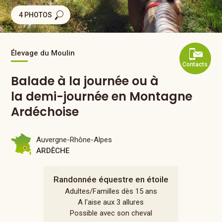
4 PHOTOS
Élevage du Moulin
Contacts
Balade à la journée ou à
la demi-journée en Montagne
Ardéchoise
Auvergne-Rhône-Alpes
ARDÈCHE
Randonnée équestre en étoile
Adultes/Familles dès 15 ans
A l'aise aux 3 allures
Possible avec son cheval