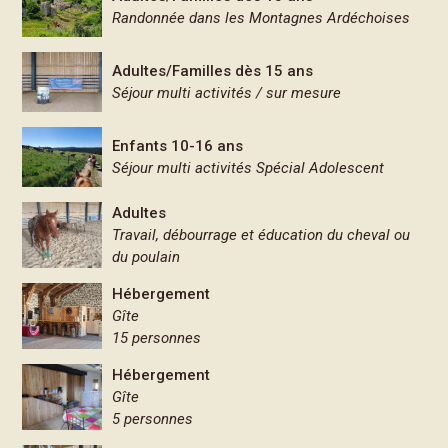
Randonnée dans les Montagnes Ardéchoises
Adultes/Familles dès 15 ans
Séjour multi activités / sur mesure
Enfants 10-16 ans
Séjour multi activités Spécial Adolescent
Adultes
Travail, débourrage et éducation du cheval ou
du poulain
Hébergement
Gîte
15 personnes
Hébergement
Gîte
5 personnes