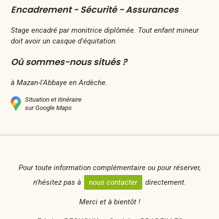
Encadrement - Sécurité - Assurances
Stage encadré par monitrice diplômée. Tout enfant mineur
doit avoir un casque d'équitation.
Où sommes-nous situés ?
à Mazan-l'Abbaye en Ardèche.
Situation et itinéraire
sur Google Maps
Pour toute information complémentaire ou pour réserver,
n'hésitez pas à
nous contacter
directement.
Merci et à bientôt !