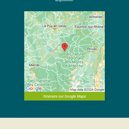
Itinéraire sur Google Maps