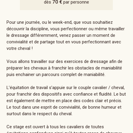
70 €
dès
par personne
Pour une journée, ou le week-end, que vous souhaitiez
découvrir la discipline, vous perfectionner ou même travailler
le dressage différemment, venez passer un moment de
convivialité et de partage tout en vous perfectionnant avec
votre cheval !
Vous allons travailler sur des exercices de dressage afin de
préparer les chevaux à franchir les obstacles de maniabilité
puis enchainer un parcours complet de maniabilité.
L’équitation de travail s’appuie sur le couple cavalier / cheval,
pour franchir des dispositifs avec confiance et fluidité. Le but
est également de mettre en place des codes clair et précis.
Le tout dans une esprit de convivialité, de bonne humeur et
surtout dans le respect du cheval.
Ce stage est ouvert à tous les cavaliers de toutes