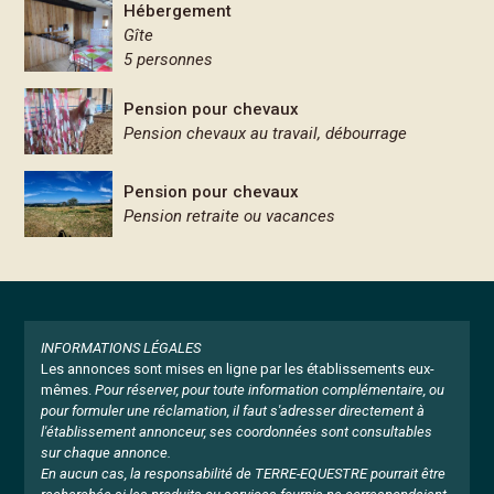
Hébergement
Gîte
5 personnes
Pension pour chevaux
Pension chevaux au travail, débourrage
Pension pour chevaux
Pension retraite ou vacances
INFORMATIONS LÉGALES
Les annonces sont mises en ligne par les établissements eux-
mêmes.
Pour réserver, pour toute information complémentaire, ou
pour formuler une réclamation, il faut s'adresser directement à
l'établissement annonceur, ses coordonnées sont consultables
sur chaque annonce.
En aucun cas, la responsabilité de TERRE-EQUESTRE pourrait être