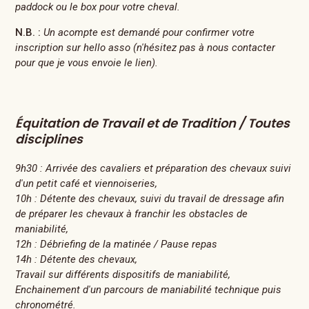
paddock ou le box pour votre cheval.
N.B. :
Un acompte est demandé pour confirmer votre
inscription sur hello asso (n'hésitez pas à nous contacter
pour que je vous envoie le lien).
Équitation de Travail et de Tradition / Toutes
disciplines
9h30 : Arrivée des cavaliers et préparation des chevaux suivi
d'un petit café et viennoiseries,
10h : Détente des chevaux, suivi du travail de dressage afin
de préparer les chevaux à franchir les obstacles de
maniabilité,
12h : Débriefing de la matinée / Pause repas
14h : Détente des chevaux,
Travail sur différents dispositifs de maniabilité,
Enchainement d'un parcours de maniabilité technique puis
chronométré.