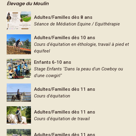
Élevage du Moulin
Adultes/Familles dès 8 ans
Séance de Médiation Equine / Equithérapie
Adultes/Familles dès 10 ans
Cours d'équitation en éthologie, travail à pied et
équifeel
Enfants 6-10 ans
Stage Enfants "Dans la peau d'un Cowboy ou
d'une cowgirl"
Adultes/Familles dès 11 ans
Cours d'équitation
Adultes/Familles dès 11 ans
Cours d'équitation de travail
Adultes/Familles dès 11 ans