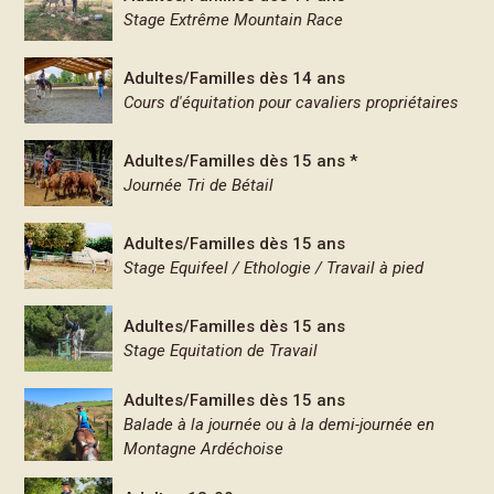
Stage Extrême Mountain Race
Adultes/Familles dès 14 ans
Cours d'équitation pour cavaliers propriétaires
Adultes/Familles dès 15 ans *
Journée Tri de Bétail
Adultes/Familles dès 15 ans
Stage Equifeel / Ethologie / Travail à pied
Adultes/Familles dès 15 ans
Stage Equitation de Travail
Adultes/Familles dès 15 ans
Balade à la journée ou à la demi-journée en
Montagne Ardéchoise