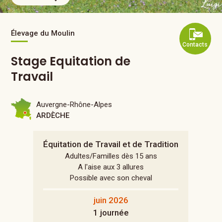
Élevage du Moulin
Contacts
Stage Equitation de
Travail
Auvergne-Rhône-Alpes
ARDÈCHE
Équitation de Travail et de Tradition
Adultes/Familles dès 15 ans
A l'aise aux 3 allures
Possible avec son cheval
juin 2026
1 journée