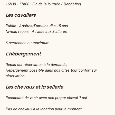
16h30 - 17h00 : Fin de la journée / Debriefing
Les cavaliers
Public :
Adultes/Familles dès 15 ans
Niveau requis :
A l'aise aux 3 allures
6 personnes au maximum
L'hébergement
Repas sur réservation à la demande,
Hébergement possible dans nos gîtes tout confort sur
réservation.
Les chevaux et la sellerie
Possibilité de venir avec son propre cheval ? oui
Pas de chevaux à la location pour le moment.