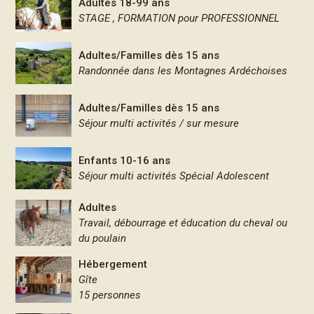
Adultes 18-99 ans
STAGE , FORMATION pour PROFESSIONNEL
Adultes/Familles dès 15 ans
Randonnée dans les Montagnes Ardéchoises
Adultes/Familles dès 15 ans
Séjour multi activités / sur mesure
Enfants 10-16 ans
Séjour multi activités Spécial Adolescent
Adultes
Travail, débourrage et éducation du cheval ou
du poulain
Hébergement
Gîte
15 personnes