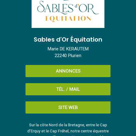
Sables d'Or Équitation
Marie DE KERAUTEM
22240 Plurien
ANNONCES
TÉL. / MAIL
SITE WEB
Sur la côte Nord de la Bretagne, entre le Cap
d’Erquy et le Cap Fréhel, notre centre équestre