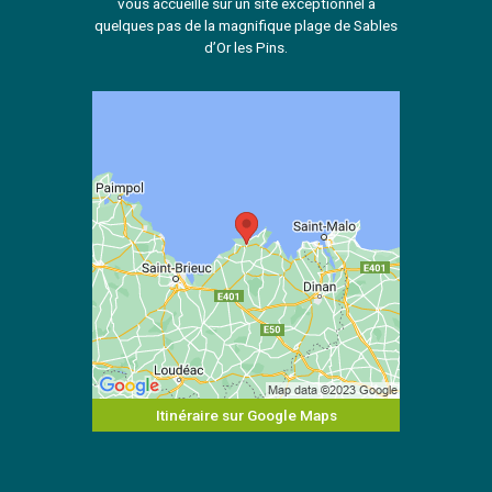
vous accueille sur un site exceptionnel à
quelques pas de la magnifique plage de Sables
d’Or les Pins.
Itinéraire sur Google Maps