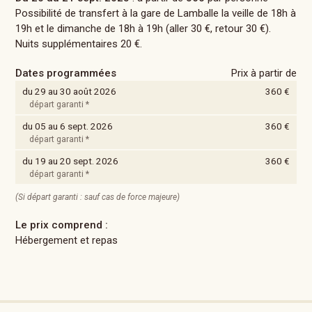
Possibilité de transfert à la gare de Lamballe la veille de 18h à
19h et le dimanche de 18h à 19h (aller 30 €, retour 30 €).
Nuits supplémentaires 20 €.
Dates programmées
Prix à partir de
du 29 au 30 août 2026
360 €
départ garanti *
du 05 au 6 sept. 2026
360 €
départ garanti *
du 19 au 20 sept. 2026
360 €
départ garanti *
(Si départ garanti : sauf cas de force majeure)
Le prix comprend :
Hébergement et repas