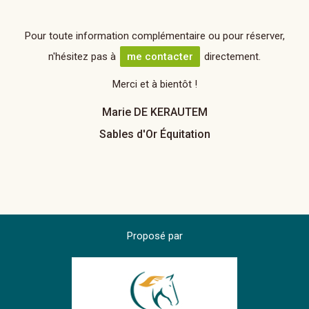
Pour toute information complémentaire ou pour réserver,
n'hésitez pas à
me contacter
directement.
Merci et à bientôt !
Marie DE KERAUTEM
Sables d'Or Équitation
Proposé par