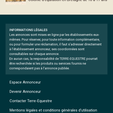
INFORMATIONS LÉGALES
Les annonces sont mises en ligne par les établissements eux-
mêmes.
Pour réserver, pour toute information complémentaire,
ou pour formuler une réclamation, il faut s'adresser directement
à l'établissement annonceur, ses coordonnées sont
consultables sur chaque annonce.
En aucun cas, la responsabilité de TERRE-EQUESTRE pourrait
être recherchée si les produits ou services fournis ne
correspondaient pas à l'annonce publiée.
Espace Annonceur
Devenir Annonceur
Contacter Terre-Equestre
Mentions légales et conditions générales d'utilisation