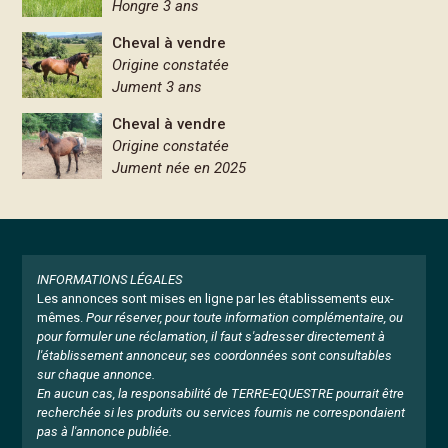
Hongre 3 ans
Cheval à vendre
Origine constatée
Jument 3 ans
Cheval à vendre
Origine constatée
Jument née en 2025
INFORMATIONS LÉGALES
Les annonces sont mises en ligne par les établissements eux-
mêmes.
Pour réserver, pour toute information complémentaire, ou
pour formuler une réclamation, il faut s'adresser directement à
l'établissement annonceur, ses coordonnées sont consultables
sur chaque annonce.
En aucun cas, la responsabilité de TERRE-EQUESTRE pourrait être
recherchée si les produits ou services fournis ne correspondaient
pas à l'annonce publiée.