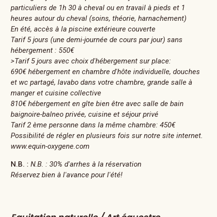
particuliers de 1h 30 à cheval ou en travail à pieds et 1
heures autour du cheval (soins, théorie, harnachement)
En été, accès à la piscine extérieure couverte
Tarif 5 jours (une demi-journée de cours par jour) sans
hébergement : 550€
>Tarif 5 jours avec choix d'hébergement sur place:
690€ hébergement en chambre d'hôte individuelle, douches
et wc partagé, lavabo dans votre chambre, grande salle à
manger et cuisine collective
810€ hébergement en gîte bien être avec salle de bain
baignoire-balneo privée, cuisine et séjour privé
Tarif 2 ème personne dans la même chambre: 450€
Possibilité de régler en plusieurs fois sur notre site internet.
www.equin-oxygene.com
N.B. :
N.B. : 30% d'arrhes à la réservation
Réservez bien à l'avance pour l'été!