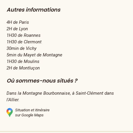
Autres informations
4H de Paris
2H de Lyon
1H30 de Roannes
1H30 de Clermont
30min de Vichy
5min du Mayet de Montagne
1H30 de Moulins
2H de Montluçon
Où sommes-nous situés ?
Dans la Montagne Bourbonnaise, à Saint-Clément dans
l'Allier.
Situation et itinéraire
sur Google Maps