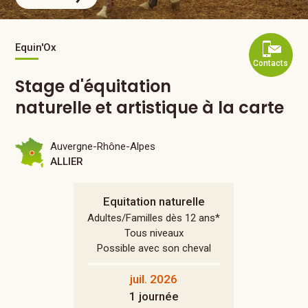
Equin'Ox
Contacts
Stage d'équitation
naturelle et artistique à la carte
Auvergne-Rhône-Alpes
ALLIER
Equitation naturelle
Adultes/Familles dès 12 ans*
Tous niveaux
Possible avec son cheval
juil. 2026
1 journée