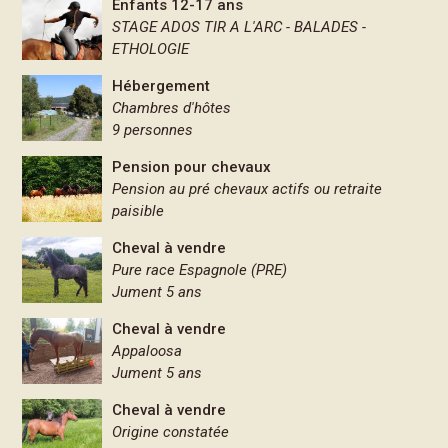
Enfants 12-17 ans
STAGE ADOS TIR A L'ARC - BALADES -
ETHOLOGIE
Hébergement
Chambres d'hôtes
9 personnes
Pension pour chevaux
Pension au pré chevaux actifs ou retraite
paisible
Cheval à vendre
Pure race Espagnole (PRE)
Jument 5 ans
Cheval à vendre
Appaloosa
Jument 5 ans
Cheval à vendre
Origine constatée