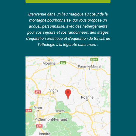
Bienvenue dans un lieu magique au cœur de la
montagne bourbonnaise, qui vous propose un
accueil personnalisé, avec des hébergements
pour vos séjours et vos randonnées, des stages
d'équitation artistique et d'équitation de travail: de
l'éthologie à la légèreté sans mors .