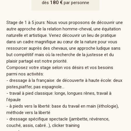
180 €
dès
par personne
Stage de 1 à 5 jours: Nous vous proposons de découvrir une
autre approche de la relation homme-cheval, une équitation
naturelle et artistique. Venez découvrir un lieu de pratique
dans un cadre magnifique au cœur de la nature pour vous
ressourcer auprès des chevaux, une approche ludique sans
but compétitif mais où la recherche de la justesse et du
plaisir partagé est notre priorité.
Composez votre stage selon vos désirs et vos besoins
parmi nos activités:
- dressage à la française: de découverte à haute école: deux
pistes,piaffer, pas espagnole...
- travail à pied classique: longe, longues rênes, travail à
l'épaule
- à pieds vers la liberté: base du travail en main (éthologie),
méthode vers la liberté
- dressage spécifique spectacle (jambette, révérence,
couché, assis, cabré...), clicker training