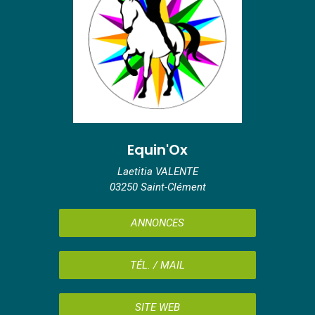
Equin'Ox
Laetitia VALENTE
03250 Saint-Clément
ANNONCES
TÉL. / MAIL
SITE WEB