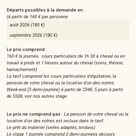
Départs possibles à la demande en :
(à partir de
160 €
par personne
août 2026
(180 €)
septembre 2026
(180 €)
Le prix comprend :
160 € la journée, cours particuliers de 1h 30 à cheval ou en
travail à pieds et 1 heures autour du cheval (soins, théorie,
harnachement)
Le tarif comprend les cours particuliers d'équitation, la
pension de votre cheval ou la location d'un des notres
Week-end (3 demi-journée) à partir de 234€, 5 jours à partir
de 550€, voir nos autres stage.
Le prix ne comprend pas :
La pension de votre cheval ou la
location d'un des notres est incluse dans le tarif.
Le prêt du materiel (selles adaptés, bridons)
Le stage 1 journée comprend 2 demi-journées decours