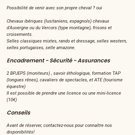
Possibilité de venir avec son propre cheval ? oui
Chevaux ibériques (lusitaniens, espagnols) chevaux
d'Auvergne ou du Vercors (type montagne), frisons et
croisements.
Selles classiques mixtes, rando et dressage, selles western,
selles portugaises, selle amazone.
Encadrement - Sécurité - Assurances
2 BPJEPS (moniteurs) , savoir éthologique, formation TAP
(longues rênes), cavaliers de spectacles, et ATE (tourisme
équestre)
Il est possible de prendre une licence ou une mini-licence
(10€)
Conseils
Avant de réserver, contactez-nous pour connaître nos
disponibilités!