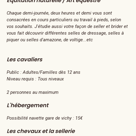
Equitation naturelle / Art équestre
Chaque demi-journée, deux heures et demi vous sont
consacrées en cours particuliers ou travail à pieds, selon
vos souhaits. J'étudie aussi votre façon de seller et brider et
vous fait découvrir différentes selles de dressage, selles à
piquer ou selles d'amazone, de voltige...etc
Les cavaliers
Public :
Adultes/Familles dès 12 ans
Niveau requis :
Tous niveaux
2 personnes au maximum
L'hébergement
Possibilité navette gare de vichy : 15€
Les chevaux et la sellerie