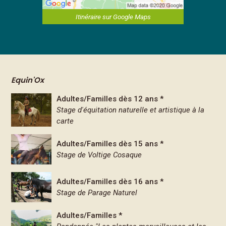
Itinéraire sur Google Maps
Equin'Ox
Adultes/Familles dès 12 ans *
Stage d'équitation naturelle et artistique à la
carte
Adultes/Familles dès 15 ans *
Stage de Voltige Cosaque
Adultes/Familles dès 16 ans *
Stage de Parage Naturel
Adultes/Familles *