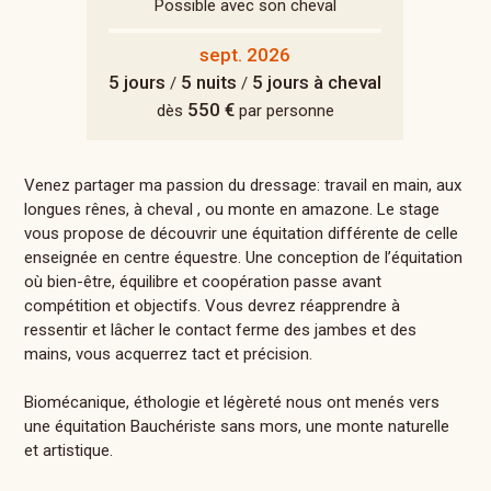
Possible avec son cheval
sept. 2026
5 jours
5 nuits
5 jours à cheval
/
/
550 €
dès
par personne
Venez partager ma passion du dressage: travail en main, aux
longues rênes, à cheval , ou monte en amazone. Le stage
vous propose de découvrir une équitation différente de celle
enseignée en centre équestre. Une conception de l’équitation
où bien-être, équilibre et coopération passe avant
compétition et objectifs. Vous devrez réapprendre à
ressentir et lâcher le contact ferme des jambes et des
mains, vous acquerrez tact et précision.
Biomécanique, éthologie et légèreté nous ont menés vers
une équitation Bauchériste sans mors, une monte naturelle
et artistique.