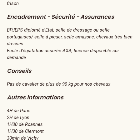
frison.
Encadrement - Sécurité - Assurances
BPJEPS diplomé d'Etat, selle de dressage ou selle
portugaises/ selle à piquer, selle amazone, chevaux très bien
dressés
Ecole d'équitation assurée AXA, licence disponible sur
demande
Conseils
Pas de cavalier de plus de 90 kg pour nos chevaux
Autres informations
4H de Paris
2H de Lyon
1H30 de Roannes
1H30 de Clermont
30min de Vichy