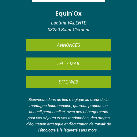
Equin'Ox
Laetitia VALENTE
03250 Saint-Clément
ANNONCES
TÉL. / MAIL
SITE WEB
Bienvenue dans un lieu magique au cœur de la
montagne bourbonnaise, qui vous propose un
accueil personnalisé, avec des hébergements
pour vos séjours et vos randonnées, des stages
d'équitation artistique et d'équitation de travail: de
l'éthologie à la légèreté sans mors .