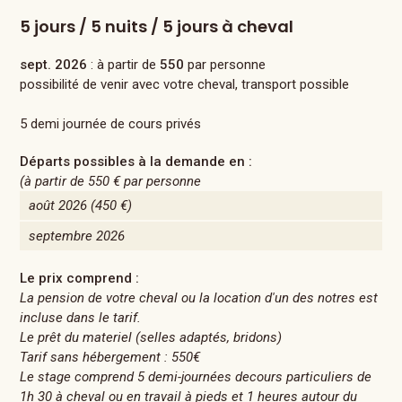
5 jours / 5 nuits / 5 jours à cheval
sept. 2026
: à partir de
550
par personne
possibilité de venir avec votre cheval, transport possible
5 demi journée de cours privés
Départs possibles à la demande en :
(à partir de
550 €
par personne
août 2026
(450 €)
septembre 2026
Le prix comprend :
La pension de votre cheval ou la location d'un des notres est
incluse dans le tarif.
Le prêt du materiel (selles adaptés, bridons)
Tarif sans hébergement : 550€
Le stage comprend 5 demi-journées decours particuliers de
1h 30 à cheval ou en travail à pieds et 1 heures autour du