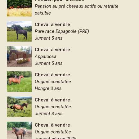
Pension au pré chevaux actifs ou retraite
paisible
Cheval à vendre
Pure race Espagnole (PRE)
Jument 5 ans
Cheval à vendre
Appaloosa
Jument 5 ans
Cheval à vendre
Origine constatée
Hongre 3 ans
Cheval à vendre
Origine constatée
Jument 3 ans
Cheval à vendre
Origine constatée
Jument née en 2025