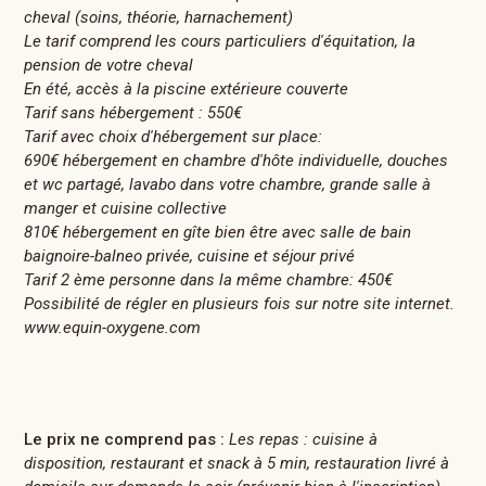
cheval (soins, théorie, harnachement)
Le tarif comprend les cours particuliers d'équitation, la
pension de votre cheval
En été, accès à la piscine extérieure couverte
Tarif sans hébergement : 550€
Tarif avec choix d'hébergement sur place:
690€ hébergement en chambre d'hôte individuelle, douches
et wc partagé, lavabo dans votre chambre, grande salle à
manger et cuisine collective
810€ hébergement en gîte bien être avec salle de bain
baignoire-balneo privée, cuisine et séjour privé
Tarif 2 ème personne dans la même chambre: 450€
Possibilité de régler en plusieurs fois sur notre site internet.
www.equin-oxygene.com
Le prix ne comprend pas :
Les repas : cuisine à
disposition, restaurant et snack à 5 min, restauration livré à