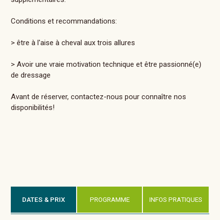
Conditions et recommandations:
> être à l'aise à cheval aux trois allures
> Avoir une vraie motivation technique et être passionné(e)
de dressage
Avant de réserver, contactez-nous pour connaître nos
disponibilités!
DATES & PRIX
PROGRAMME
INFOS PRATIQUES