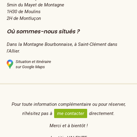
5min du Mayet de Montagne
1H30 de Moulins
2H de Montluçon
Où sommes-nous situés ?
Dans la Montagne Bourbonnaise, à Saint-Clément dans
l'Allier.
Situation et itinéraire
sur Google Maps
Pour toute information complémentaire ou pour réserver,
n'hésitez pas à
me contacter
directement.
Merci et à bientôt !