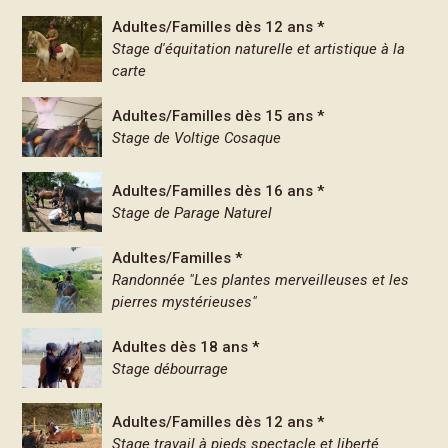
Adultes/Familles dès 12 ans *
Stage d'équitation naturelle et artistique à la
carte
Adultes/Familles dès 15 ans *
Stage de Voltige Cosaque
Adultes/Familles dès 16 ans *
Stage de Parage Naturel
Adultes/Familles *
Randonnée "Les plantes merveilleuses et les
pierres mystérieuses"
Adultes dès 18 ans *
Stage débourrage
Adultes/Familles dès 12 ans *
Stage travail à pieds spectacle et liberté