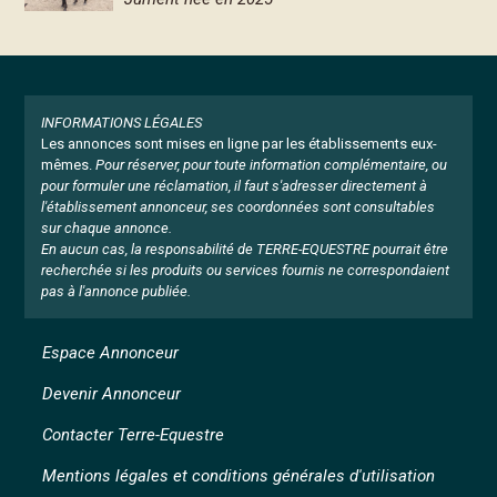
INFORMATIONS LÉGALES
Les annonces sont mises en ligne par les établissements eux-
mêmes.
Pour réserver, pour toute information complémentaire, ou
pour formuler une réclamation, il faut s'adresser directement à
l'établissement annonceur, ses coordonnées sont consultables
sur chaque annonce.
En aucun cas, la responsabilité de TERRE-EQUESTRE pourrait être
recherchée si les produits ou services fournis ne correspondaient
pas à l'annonce publiée.
Espace Annonceur
Devenir Annonceur
Contacter Terre-Equestre
Mentions légales et conditions générales d'utilisation