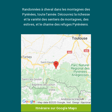
Randonnées à cheval dans les montagnes des
Pyrénées, toute l'année. Découvrez la richesse
et la variété des sentiers de montagnes, des
estives, et le charme des refuges Pyrénéens.
Itinéraire sur Google Maps