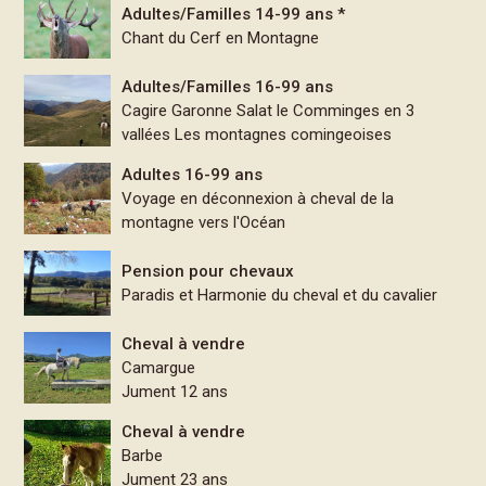
Adultes/Familles 14-99 ans *
Chant du Cerf en Montagne
Adultes/Familles 16-99 ans
Cagire Garonne Salat le Comminges en 3
vallées Les montagnes comingeoises
Adultes 16-99 ans
Voyage en déconnexion à cheval de la
montagne vers l'Océan
Pension pour chevaux
Paradis et Harmonie du cheval et du cavalier
Cheval à vendre
Camargue
Jument 12 ans
Cheval à vendre
Barbe
Jument 23 ans