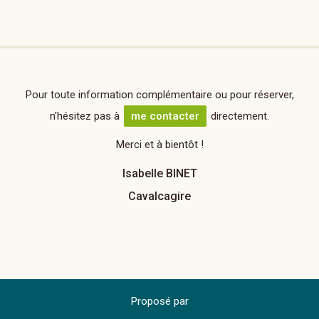
Pour toute information complémentaire ou pour réserver,
n'hésitez pas à
me contacter
directement.
Merci et à bientôt !
Isabelle BINET
Cavalcagire
Proposé par