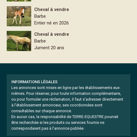
Cheval à vendre
Barbe
Entier né en 2026
Cheval à vendre
Barbe
Jument 20 ans
INFORMATIONS LÉGALES
Les annonces sont mises en ligne par les établissements eux-
mêmes.
Pour réserver, pour toute information complémentaire,
ou pour formuler une réclamation, il faut s'adresser directement
à l'établissement annonceur, ses coordonnées sont
consultables sur chaque annonce.
En aucun cas, la responsabilité de TERRE-EQUESTRE pourrait
être recherchée si les produits ou services fournis ne
correspondaient pas à l'annonce publiée.