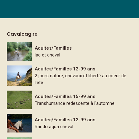
Cavalcagire
Adultes/Familles
lac et cheval
Adultes/Familles 12-99 ans
2 jours nature, chevaux et liberté au coeur de
l'été.
Adultes/Familles 15-99 ans
Transhumance redescente à l'automne
Adultes/Familles 12-99 ans
Rando aqua cheval