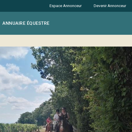
Espace Annonceur
Devenir Annonceur
ANNUAIRE ÉQUESTRE