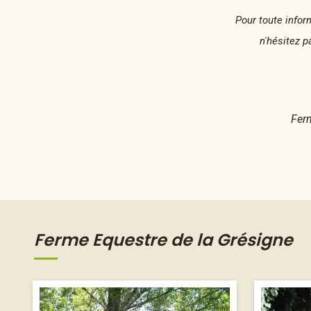
Pour toute infor
n'hésitez 
Fer
Ferme Equestre de la Grésigne