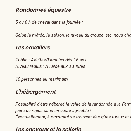
Randonnée équestre
5 ou 6 h de cheval dans la journée :
Selon la météo, la saison, le niveau du groupe, etc, nous cho
Les cavaliers
Public :
Adultes/Familles dès 16 ans
Niveau requis :
A l'aise aux 3 allures
10 personnes au maximum
L'hébergement
Possibilité d'être hébergé la veille de la randonnée à la Fer
jours de repos dans un cadre agréable !
Éventuellement, à proximité se trouvent des gîtes ruraux et
Les chevaux et la sellerie