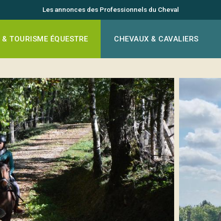
Les annonces des Professionnels du Cheval
 & TOURISME ÉQUESTRE
CHEVAUX & CAVALIERS