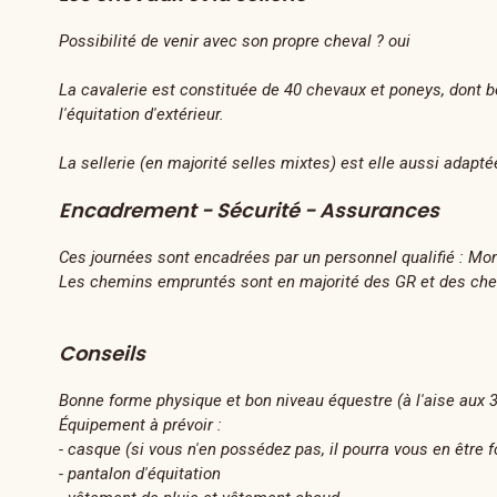
Possibilité de venir avec son propre cheval ? oui
La cavalerie est constituée de 40 chevaux et poneys, dont be
l'équitation d'extérieur.
La sellerie (en majorité selles mixtes) est elle aussi adapté
Encadrement - Sécurité - Assurances
Ces journées sont encadrées par un personnel qualifié : M
Les chemins empruntés sont en majorité des GR et des che
Conseils
Bonne forme physique et bon niveau équestre (à l'aise aux 3 
Équipement à prévoir :
- casque (si vous n'en possédez pas, il pourra vous en être f
- pantalon d'équitation