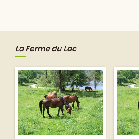
La Ferme du Lac