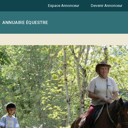
Espace Annonceur
Devenir Annonceur
ANNUAIRE ÉQUESTRE