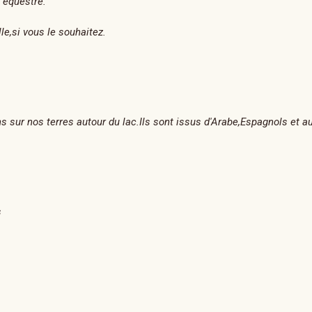
 équestre.
le,si vous le souhaitez.
sur nos terres autour du lac.Ils sont issus d'Arabe,Espagnols et au
s