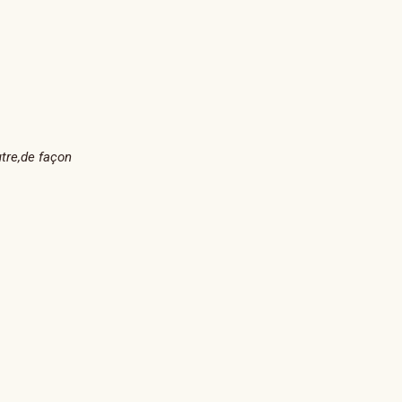
tre,de façon