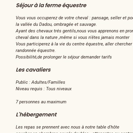
Séjour à la ferme équestre
Vous vous occuperez de votre cheval : pansage, seller et 
la vallée du Dadou, ombragée et sauvage.
Ayant des chevaux trés gentils,nous vous apprenons en prome
cheval dans la nature ,même si vous n'êtes jamais monter
Vous participerez à la vie du centre équestre, aller chercher 
randonnée équestre.
Possibilité,de prolonger le séjour demander tarifs
Les cavaliers
Public :
Adultes/Familles
Niveau requis :
Tous niveaux
7 personnes au maximum
L'hébergement
Les repas se prennent avec nous à notre table d'hôte