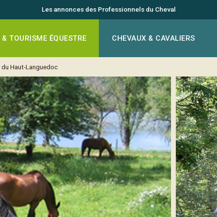
Les annonces des Professionnels du Cheval
 & TOURISME ÉQUESTRE
CHEVAUX & CAVALIERS
 du Haut-Languedoc