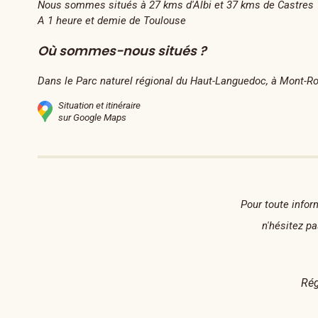
Nous sommes situés à 27 kms d'Albi et 37 kms de Castres
A 1 heure et demie de Toulouse
Où sommes-nous situés ?
Dans le Parc naturel régional du Haut-Languedoc, à Mont-Ro
Situation et itinéraire
sur Google Maps
Pour toute infor
n'hésitez p
Rég