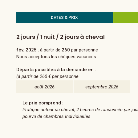
DATES & PRIX
2 jours / 1 nuit / 2 jours à cheval
fév. 2025
: à partir de
260
par personne
Nous acceptons les chèques vacances
Départs possibles à la demande en :
(à partir de
260 €
par personne
août 2026
septembre 2026
Le prix comprend :
Pratique autour du cheval, 2 heures de randonnée par jou
pourvu de chambres individuelles.