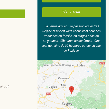
TÉL. / MAIL
La Ferme du Lac... la passion équestre !
Régine et Robert vous accueillent pour des
vacances en famille, en stages ados ou
en groupes, débutants ou confirmés, dans
leur domaine de 30 hectares autour du Lac
de Razisse.
ui est