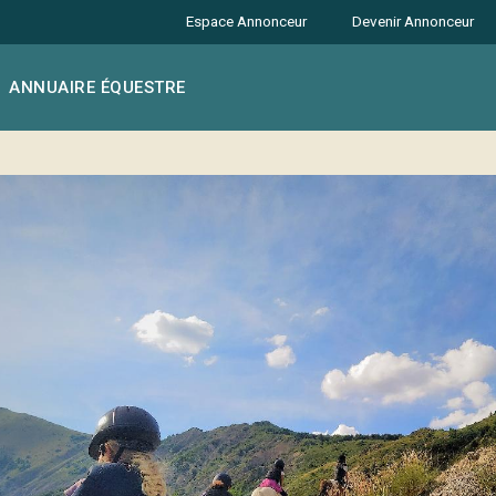
Espace Annonceur
Devenir Annonceur
ANNUAIRE ÉQUESTRE