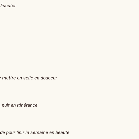
discuter
 mettre en selle en douceur
 nuit en itinérance
de pour finir la semaine en beauté