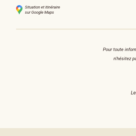
Situation et itinéraire
sur Google Maps
Pour toute infor
n'hésitez 
Le