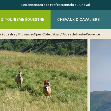
Les annonces des Professionnels du Cheval
 & TOURISME ÉQUESTRE
CHEVAUX & CAVALIERS
e équestre
/
Provence-Alpes-Côte d'Azur
/
Alpes de Haute-Provence