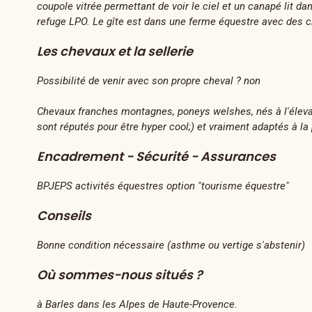
coupole vitrée permettant de voir le ciel et un canapé lit da
refuge LPO. Le gîte est dans une ferme équestre avec des ch
Les chevaux et la sellerie
Possibilité de venir avec son propre cheval ? non
Chevaux franches montagnes, poneys welshes, nés à l'éleva
sont réputés pour être hyper cool;) et vraiment adaptés à l
Encadrement - Sécurité - Assurances
BPJEPS activités équestres option "tourisme équestre"
Conseils
Bonne condition nécessaire (asthme ou vertige s'abstenir)
Où sommes-nous situés ?
à Barles dans les Alpes de Haute-Provence.