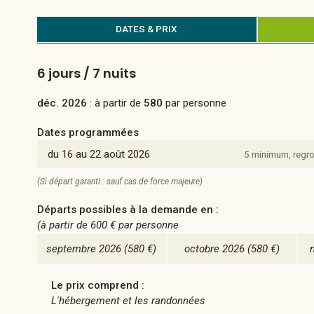
DATES & PRIX
6 jours / 7 nuits
déc. 2026
: à partir de
580
par personne
Dates programmées
du 16 au 22 août 2026
5 minimum, regr
(Si départ garanti : sauf cas de force majeure)
Départs possibles à la demande en :
(à partir de
600 €
par personne
septembre 2026
(580 €)
octobre 2026
(580 €)
Le prix comprend :
L'hébergement et les randonnées