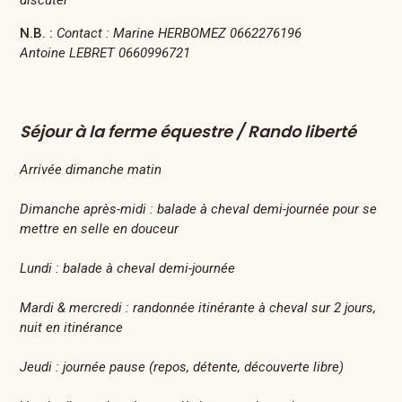
N.B. :
Contact : Marine HERBOMEZ 0662276196
Antoine LEBRET 0660996721
Séjour à la ferme équestre / Rando liberté
Arrivée dimanche matin
Dimanche après-midi : balade à cheval demi-journée pour se
mettre en selle en douceur
Lundi : balade à cheval demi-journée
Mardi & mercredi : randonnée itinérante à cheval sur 2 jours,
nuit en itinérance
Jeudi : journée pause (repos, détente, découverte libre)