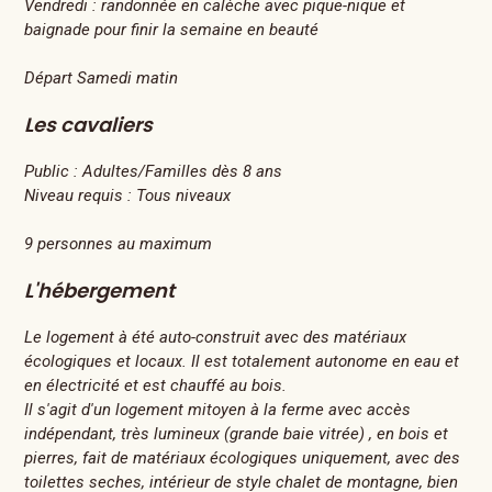
Vendredi : randonnée en calèche avec pique-nique et
baignade pour finir la semaine en beauté
Départ Samedi matin
Les cavaliers
Public :
Adultes/Familles dès 8 ans
Niveau requis :
Tous niveaux
9 personnes au maximum
L'hébergement
Le logement à été auto-construit avec des matériaux
écologiques et locaux. Il est totalement autonome en eau et
en électricité et est chauffé au bois.
Il s'agit d'un logement mitoyen à la ferme avec accès
indépendant, très lumineux (grande baie vitrée) , en bois et
pierres, fait de matériaux écologiques uniquement, avec des
toilettes seches, intérieur de style chalet de montagne, bien