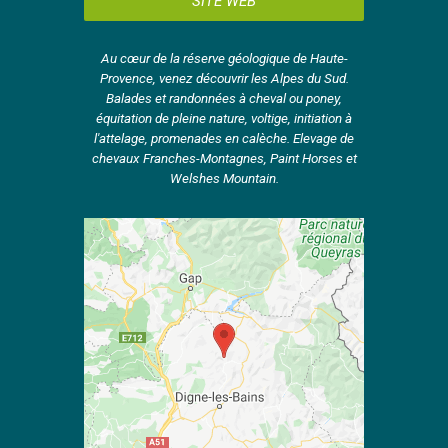
SITE WEB
Au cœur de la réserve géologique de Haute-
Provence, venez découvrir les Alpes du Sud.
Balades et randonnées à cheval ou poney,
équitation de pleine nature, voltige, initiation à
l'attelage, promenades en calèche. Elevage de
chevaux Franches-Montagnes, Paint Horses et
Welshes Mountain.