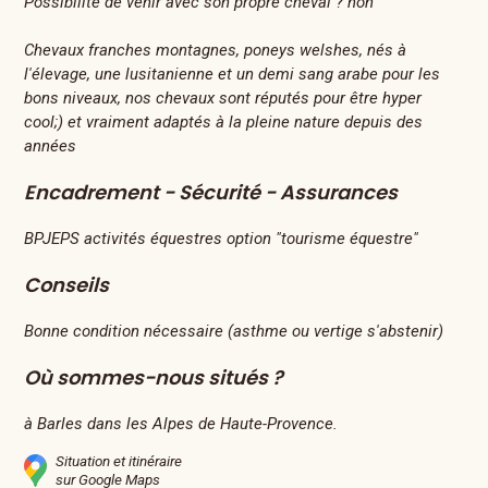
Possibilité de venir avec son propre cheval ? non
Chevaux franches montagnes, poneys welshes, nés à
l'élevage, une lusitanienne et un demi sang arabe pour les
bons niveaux, nos chevaux sont réputés pour être hyper
cool;) et vraiment adaptés à la pleine nature depuis des
années
Encadrement - Sécurité - Assurances
BPJEPS activités équestres option "tourisme équestre"
Conseils
Bonne condition nécessaire (asthme ou vertige s'abstenir)
Où sommes-nous situés ?
à Barles dans les Alpes de Haute-Provence.
Situation et itinéraire
sur Google Maps