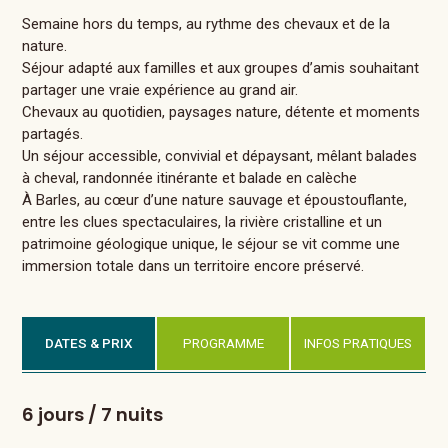
Semaine hors du temps, au rythme des chevaux et de la
nature.
Séjour adapté aux familles et aux groupes d’amis souhaitant
partager une vraie expérience au grand air.
Chevaux au quotidien, paysages nature, détente et moments
partagés.
Un séjour accessible, convivial et dépaysant, mêlant balades
à cheval, randonnée itinérante et balade en calèche
À Barles, au cœur d’une nature sauvage et époustouflante,
entre les clues spectaculaires, la rivière cristalline et un
patrimoine géologique unique, le séjour se vit comme une
immersion totale dans un territoire encore préservé.
DATES & PRIX
PROGRAMME
INFOS PRATIQUES
6 jours / 7 nuits