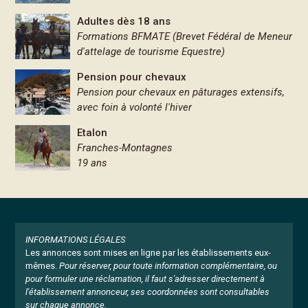
Adultes dès 18 ans
Formations BFMATE (Brevet Fédéral de Meneur
d'attelage de tourisme Equestre)
Pension pour chevaux
Pension pour chevaux en pâturages extensifs,
avec foin à volonté l'hiver
Etalon
Franches-Montagnes
19 ans
INFORMATIONS LÉGALES
Les annonces sont mises en ligne par les établissements eux-
mêmes.
Pour réserver, pour toute information complémentaire, ou
pour formuler une réclamation, il faut s'adresser directement à
l'établissement annonceur, ses coordonnées sont consultables
sur chaque annonce.