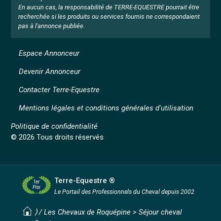
En aucun cas, la responsabilité de TERRE-EQUESTRE pourrait être
recherchée si les produits ou services fournis ne correspondaient
pas à l'annonce publiée.
Espace Annonceur
Devenir Annonceur
Contacter Terre-Equestre
Mentions légales et conditions générales d'utilisation
Politique de confidentialité
© 2026 Tous droits réservés
Terre-Equestre ®
1er
Prix
Le Portail des Professionnels
du Cheval depuis 2002
⟩ /
Les Chevaux de Roquépine
>
Séjour cheval