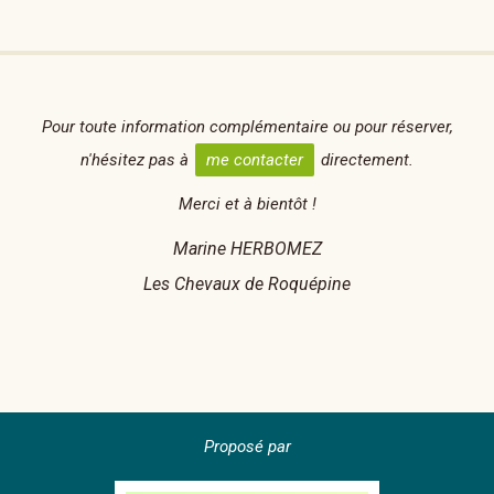
Pour toute information complémentaire ou pour réserver,
n'hésitez pas à
me contacter
directement.
Merci et à bientôt !
Marine HERBOMEZ
Les Chevaux de Roquépine
Proposé par