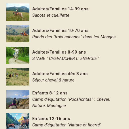
Adultes/Familles 14-99 ans
Sabots et cueillette
Adultes/Familles 10-70 ans
Rando des "trois cabanes" dans les Monges
Adultes/Familles 8-99 ans
STAGE " CHEVAUCHER L' ENERGIE "
Adultes/Familles dès 8 ans
Séjour cheval & nature
Enfants 8-12 ans
Camp d'équitation "Pocahontas" : Cheval,
Nature, Montagne
Enfants 12-16 ans
Camp d'équitation "Nature et liberté"