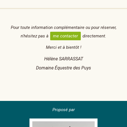
Pour toute information complémentaire ou pour réserver,
n'hésitez pas à
me contacter
directement.
Merci et à bientôt !
Hélène SARRASSAT
Domaine Équestre des Puys
Proposé par