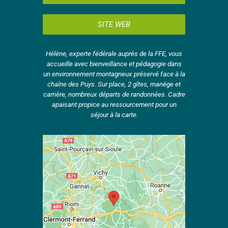
SITE WEB
Hélène, experte fédérale auprès de la FFE, vous
accueille avec bienveillance et pédagogie dans
un environnement montagneux préservé face à la
chaîne des Puys. Sur place, 2 gîtes, manège et
carrière, nombreux départs de randonnées. Cadre
apaisant propice au ressourcement pour un
séjour à la carte.