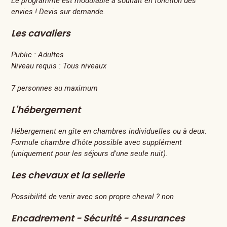
Le programme est modulable à souhait en fonction des
envies ! Devis sur demande.
Les cavaliers
Public :
Adultes
Niveau requis :
Tous niveaux
7 personnes au maximum
L'hébergement
Hébergement en gîte en chambres individuelles ou à deux.
Formule chambre d'hôte possible avec supplément
(uniquement pour les séjours d'une seule nuit).
Les chevaux et la sellerie
Possibilité de venir avec son propre cheval ? non
Encadrement - Sécurité - Assurances