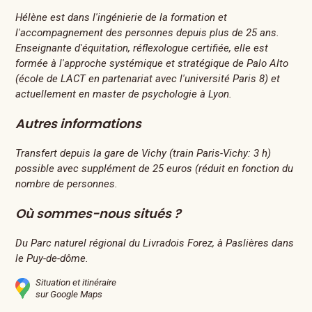
Hélène est dans l'ingénierie de la formation et
l'accompagnement des personnes depuis plus de 25 ans.
Enseignante d'équitation, réflexologue certifiée, elle est
formée à l'approche systémique et stratégique de Palo Alto
(école de LACT en partenariat avec l'université Paris 8) et
actuellement en master de psychologie à Lyon.
Autres informations
Transfert depuis la gare de Vichy (train Paris-Vichy: 3 h)
possible avec supplément de 25 euros (réduit en fonction du
nombre de personnes.
Où sommes-nous situés ?
Du Parc naturel régional du Livradois Forez, à Paslières dans
le Puy-de-dôme.
Situation et itinéraire
sur Google Maps