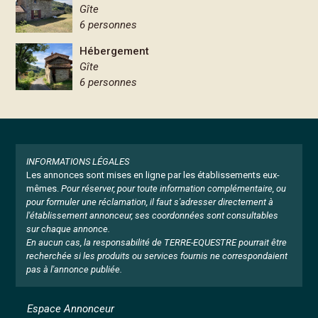
Gîte
6 personnes
Hébergement
Gîte
6 personnes
INFORMATIONS LÉGALES
Les annonces sont mises en ligne par les établissements eux-
mêmes.
Pour réserver, pour toute information complémentaire, ou
pour formuler une réclamation, il faut s'adresser directement à
l'établissement annonceur, ses coordonnées sont consultables
sur chaque annonce.
En aucun cas, la responsabilité de TERRE-EQUESTRE pourrait être
recherchée si les produits ou services fournis ne correspondaient
pas à l'annonce publiée.
Espace Annonceur