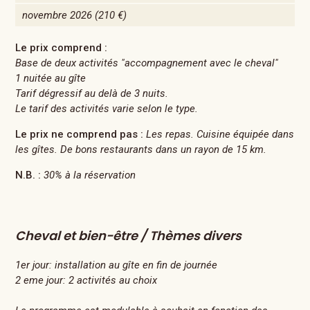
novembre 2026
(210 €)
Le prix comprend :
Base de deux activités "accompagnement avec le cheval"
1 nuitée au gîte
Tarif dégressif au delà de 3 nuits.
Le tarif des activités varie selon le type.
Le prix ne comprend pas :
Les repas. Cuisine équipée dans
les gîtes. De bons restaurants dans un rayon de 15 km.
N.B. :
30% à la réservation
Cheval et bien-être / Thèmes divers
1er jour: installation au gîte en fin de journée
2 eme jour: 2 activités au choix