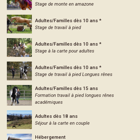
Stage de monte en amazone
Adultes/Familles dès 10 ans *
Stage de travail à pied
Adultes/Familles dès 10 ans *
Stage à la carte pour adultes
Adultes/Familles dès 10 ans *
Stage de travail à pied Longues rênes
Adultes/Familles dès 15 ans
Formation travail à pied longues rênes
académiques
Adultes dès 18 ans
Séjour à la carte en couple
Hébergement