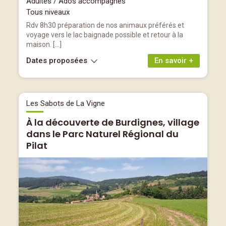
Adultes / Ados accompagnés
Tous niveaux
Rdv 8h30 préparation de nos animaux préférés et
voyage vers le lac baignade possible et retour à la
maison. […]
Dates proposées
En savoir +
Les Sabots de La Vigne
À la découverte de Burdignes, village
dans le Parc Naturel Régional du
Pilat