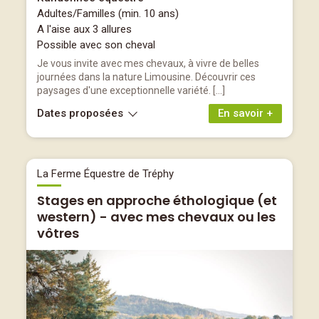
Adultes/Familles (min. 10 ans)
A l'aise aux 3 allures
Possible avec son cheval
Je vous invite avec mes chevaux, à vivre de belles
journées dans la nature Limousine. Découvrir ces
paysages d'une exceptionnelle variété. […]
Dates proposées
En savoir +
La Ferme Équestre de Tréphy
Stages en approche éthologique (et
western) - avec mes chevaux ou les
vôtres