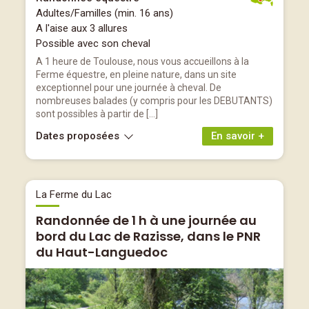
Adultes/Familles (min. 16 ans)
A l'aise aux 3 allures
Possible avec son cheval
A 1 heure de Toulouse, nous vous accueillons à la
Ferme équestre, en pleine nature, dans un site
exceptionnel pour une journée à cheval. De
nombreuses balades (y compris pour les DEBUTANTS)
sont possibles à partir de […]
Dates proposées
En savoir +
La Ferme du Lac
Randonnée de 1 h à une journée au
bord du Lac de Razisse, dans le PNR
du Haut-Languedoc