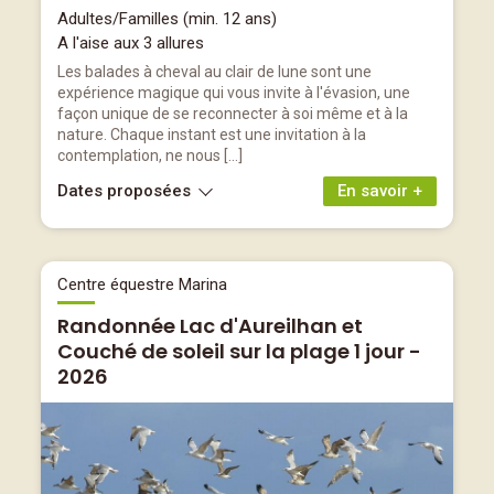
Adultes/Familles (min. 12 ans)
A l'aise aux 3 allures
Les balades à cheval au clair de lune sont une
expérience magique qui vous invite à l'évasion, une
façon unique de se reconnecter à soi même et à la
nature. Chaque instant est une invitation à la
contemplation, ne nous […]
Dates proposées
En savoir +
Centre équestre Marina
Randonnée Lac d'Aureilhan et
Couché de soleil sur la plage 1 jour -
2026