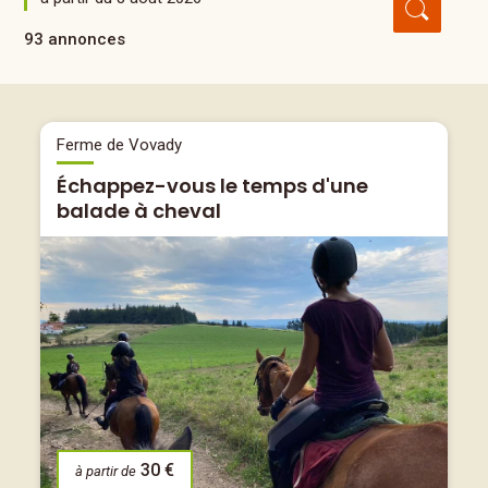
93 annonces
Ferme de Vovady
Échappez-vous le temps d'une
balade à cheval
30 €
à partir de