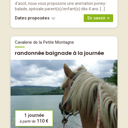
d'août, nous vous proposons une animation poney-
balade, spéciale parent(s)/enfant(s) dès 4 ans. […]
Dates proposées
En savoir +
Cavalerie de la Petite Montagne
randonnée baignade à la journée
1 journée
110 €
à partir de