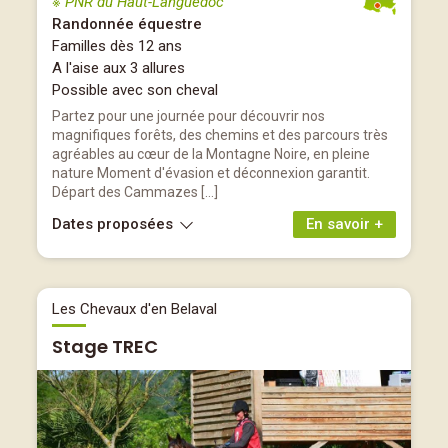
※ PNR du Haut-Languedoc
Randonnée équestre
Familles dès 12 ans
A l'aise aux 3 allures
Possible avec son cheval
Partez pour une journée pour découvrir nos
magnifiques forêts, des chemins et des parcours très
agréables au cœur de la Montagne Noire, en pleine
nature Moment d'évasion et déconnexion garantit.
Départ des Cammazes […]
Dates proposées
En savoir +
Les Chevaux d'en Belaval
Stage TREC