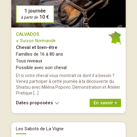
1 journée
10 €
à partir de
CALVADOS
※ Suisse Normande
Cheval et bien-être
Familles de 16 à 80 ans
Tous niveaux
Possible avec son cheval
Et si votre cheval vous montrait ce dont il a besoin ?
Venez participer à cette journée à la découverte du
Shiatsu avec Miléna Popovic. Démonstration et Atelier
Pratique […]
Dates proposées
En savoir +
Les Sabots de La Vigne