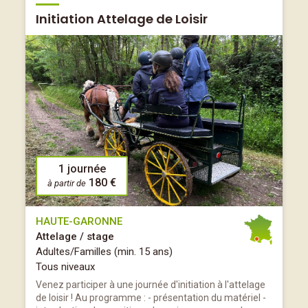
Initiation Attelage de Loisir
1 journée
180 €
à partir de
HAUTE-GARONNE
Attelage / stage
Adultes/Familles (min. 15 ans)
Tous niveaux
Venez participer à une journée d'initiation à l'attelage
de loisir ! Au programme : - présentation du matériel -