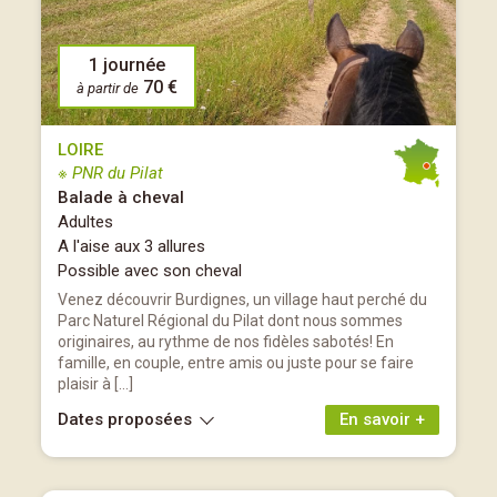
1 journée
70 €
à partir de
LOIRE
※ PNR du Pilat
Balade à cheval
Adultes
A l'aise aux 3 allures
Possible avec son cheval
Venez découvrir Burdignes, un village haut perché du
Parc Naturel Régional du Pilat dont nous sommes
originaires, au rythme de nos fidèles sabotés! En
famille, en couple, entre amis ou juste pour se faire
plaisir à […]
Dates proposées
En savoir +