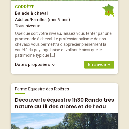
CORRÈZE
Balade à cheval
Adultes/Familles (min. 9 ans)
Tous niveaux
Quelque soit votre niveau, laissez vous tenter par une
promenade à cheval. Le professionnalisme de nos
chevaux vous permettra d'apprécier pleinement la
variété du paysage boisé et vallonné ainsi que le
patrimoine typique […]
Dates proposées
En savoir +
Ferme Equestre des Ribières
Découverte équestre 1h30 Rando très
nature au fil des arbres et de l’eau