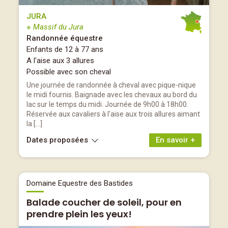
JURA
※ Massif du Jura
Randonnée équestre
Enfants de 12 à 77 ans
A l'aise aux 3 allures
Possible avec son cheval
Une journée de randonnée à cheval avec pique-nique
le midi fournis. Baignade avec les chevaux au bord du
lac sur le temps du midi. Journée de 9h00 à 18h00.
Réservée aux cavaliers à l'aise aux trois allures aimant
la […]
Dates proposées
En savoir +
Domaine Equestre des Bastides
Balade coucher de soleil, pour en
prendre plein les yeux!