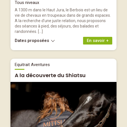
Tous niveaux
A 1300 m dans le Haut Jura, le Berbois est un lieu de
vie de chevaux en troupeaux dans de grands espaces.
A la recherche d’une juste relation, nous proposons
des séances à pied, des séjours, des balades et
randonnées. […]
Dates proposées
En savoir +
Equitrait Aventures
A la découverte du Shiatsu