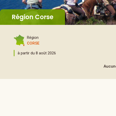
Région Corse
Région
CORSE
à partir du 8 août 2026
Aucune