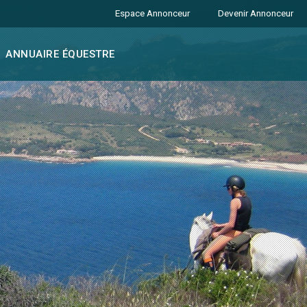
Espace Annonceur
Devenir Annonceur
ANNUAIRE ÉQUESTRE