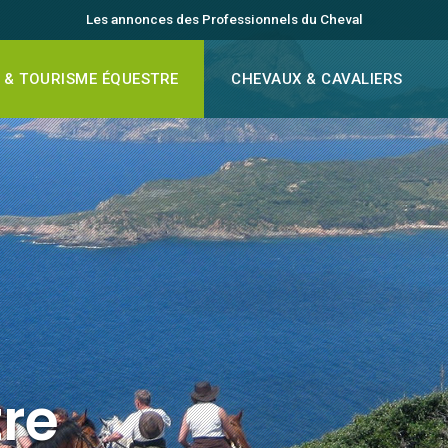
Les annonces des Professionnels du Cheval
 & TOURISME ÉQUESTRE
CHEVAUX & CAVALIERS
re