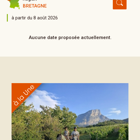
BRETAGNE
à partir du 8 août 2026
Aucune date proposée actuellement.