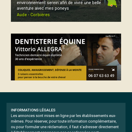
environnement serein afin de vivre une belle
aventure avec mes poneys
Aude - Corbières
INFORMATIONS LÉGALES
Les annonces sont mises en ligne par les établissements eux-
mêmes.
Pour réserver, pour toute information complémentaire,
ou pour formuler une réclamation, il faut s'adresser directement