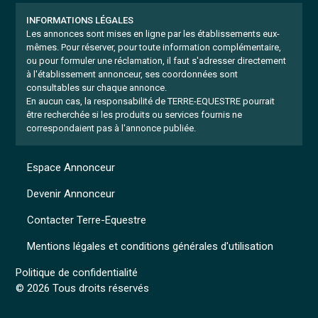
INFORMATIONS LÉGALES
Les annonces sont mises en ligne par les établissements eux-
mêmes.
Pour réserver, pour toute information complémentaire,
ou pour formuler une réclamation, il faut s'adresser directement
à l'établissement annonceur, ses coordonnées sont
consultables sur chaque annonce.
En aucun cas, la responsabilité de TERRE-EQUESTRE pourrait
être recherchée si les produits ou services fournis ne
correspondaient pas à l'annonce publiée.
Espace Annonceur
Devenir Annonceur
Contacter Terre-Equestre
Mentions légales et conditions générales d'utilisation
Politique de confidentialité
© 2026 Tous droits réservés