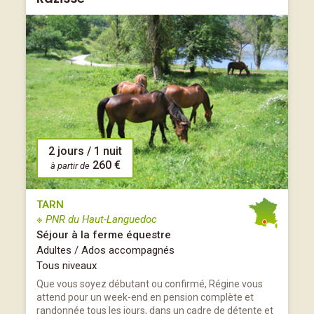
2 jours / 1 nuit
260 €
à partir de
TARN
※ PNR du Haut-Languedoc
Séjour à la ferme équestre
Adultes / Ados accompagnés
Tous niveaux
Que vous soyez débutant ou confirmé, Régine vous
attend pour un week-end en pension complète et
randonnée tous les jours, dans un cadre de détente et