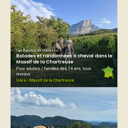
Les Randos de Marie Lou
Balades et randonnées à cheval dans le
Massif de la Chartreuse
Pour adultes / familles dès 14 ans, tous
niveaux
Isère - Massif de la Chartreuse