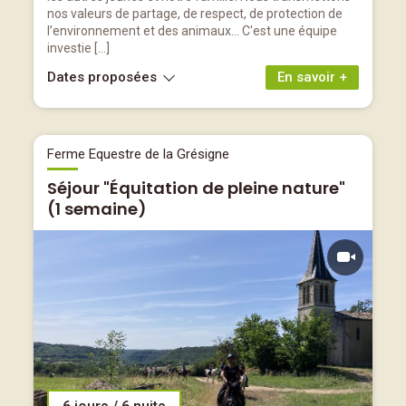
nos valeurs de partage, de respect, de protection de
l’environnement et des animaux… C'est une équipe
investie […]
Dates proposées
En savoir +
Ferme Equestre de la Grésigne
Séjour "Équitation de pleine nature"
(1 semaine)