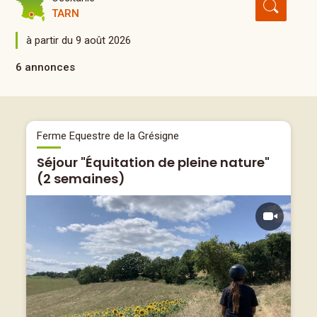
TARN
à partir du 9 août 2026
6 annonces
Ferme Equestre de la Grésigne
Séjour "Équitation de pleine nature"
(2 semaines)