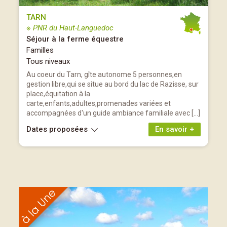
TARN
※ PNR du Haut-Languedoc
Séjour à la ferme équestre
Familles
Tous niveaux
Au coeur du Tarn, gîte autonome 5 personnes,en
gestion libre,qui se situe au bord du lac de Razisse, sur
place,équitation à la
carte,enfants,adultes,promenades variées et
accompagnées d'un guide ambiance familiale avec […]
Dates proposées
En savoir +