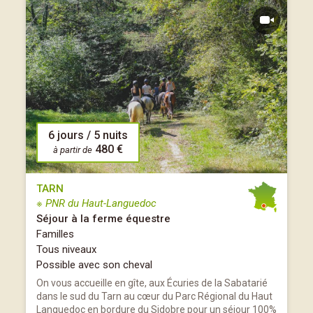
6 jours / 5 nuits
480 €
à partir de
TARN
※ PNR du Haut-Languedoc
Séjour à la ferme équestre
Familles
Tous niveaux
Possible avec son cheval
On vous accueille en gîte, aux Écuries de la Sabatarié
dans le sud du Tarn au cœur du Parc Régional du Haut
Languedoc en bordure du Sidobre pour un séjour 100%