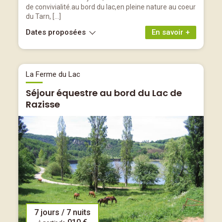
de convivialité.au bord du lac,en pleine nature au coeur
du Tarn, […]
Dates proposées
En savoir +
La Ferme du Lac
Séjour équestre au bord du Lac de
Razisse
7 jours / 7 nuits