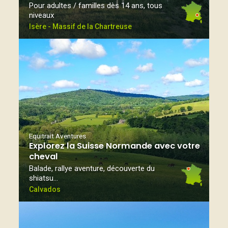
Pour adultes / familles dès 14 ans, tous
niveaux
Isère - Massif de la Chartreuse
Equitrait Aventures
Explorez la Suisse Normande avec votre
cheval
Balade, rallye aventure, découverte du
shiatsu…
Calvados