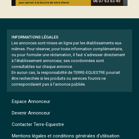
INFORMATIONS LÉGALES
Les annonces sont mises en ligne par les établissements eux-
mêmes.
Pour réserver, pour toute information complémentaire,
ou pour formuler une réclamation, il faut s'adresser directement
à l'établissement annonceur, ses coordonnées sont
consultables sur chaque annonce.
En aucun cas, la responsabilité de TERRE-EQUESTRE pourrait
être recherchée si les produits ou services fournis ne
correspondaient pas à l'annonce publiée.
Espace Annonceur
Devenir Annonceur
Contacter Terre-Equestre
Mentions légales et conditions générales d'utilisation