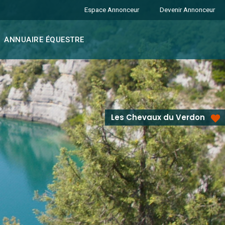
Espace Annonceur
Devenir Annonceur
ANNUAIRE ÉQUESTRE
Les Chevaux du Verdon