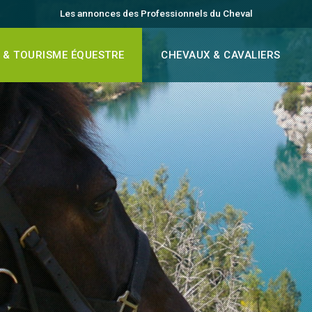
Les annonces des Professionnels du Cheval
 & TOURISME ÉQUESTRE
CHEVAUX & CAVALIERS