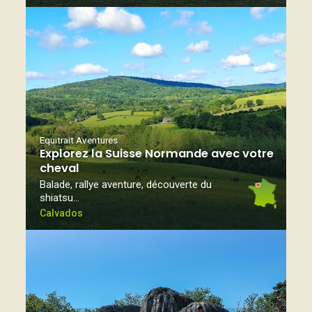
Equitrait Aventures
Explorez la Suisse Normande avec votre
cheval
Balade, rallye aventure, découverte du
shiatsu…
Calvados