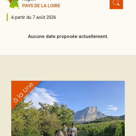
PAYS DE LA LOIRE
à partir du 7 août 2026
Aucune date proposée actuellement.