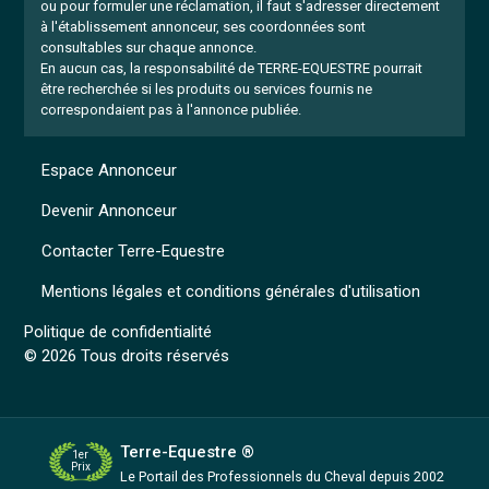
ou pour formuler une réclamation, il faut s'adresser directement
à l'établissement annonceur, ses coordonnées sont
consultables sur chaque annonce.
En aucun cas, la responsabilité de TERRE-EQUESTRE pourrait
être recherchée si les produits ou services fournis ne
correspondaient pas à l'annonce publiée.
Espace Annonceur
Devenir Annonceur
Contacter Terre-Equestre
Mentions légales et conditions générales d'utilisation
Politique de confidentialité
© 2026 Tous droits réservés
Terre-Equestre ®
1er
Prix
Le Portail des Professionnels
du Cheval depuis 2002