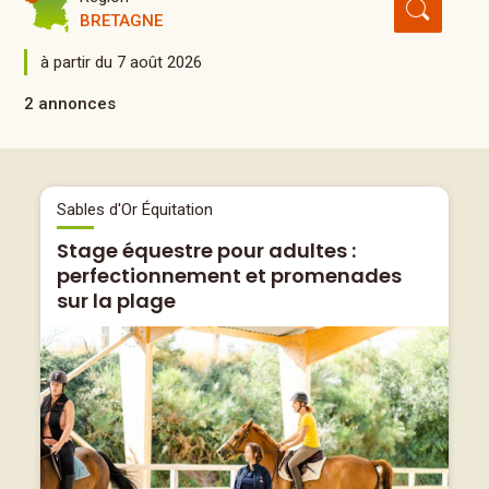
BRETAGNE
à partir du 7 août 2026
2 annonces
Sables d'Or Équitation
Stage équestre pour adultes :
perfectionnement et promenades
sur la plage