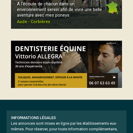
A l'écoute de chacun dans un
environnement serein afin de vivre une belle
aventure avec mes poneys
Aude - Corbières
INFORMATIONS LÉGALES
Les annonces sont mises en ligne par les établissements eux-
mêmes.
Pour réserver, pour toute information complémentaire,