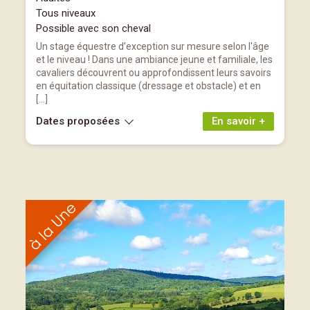
Tous niveaux
Possible avec son cheval
Un stage équestre d’exception sur mesure selon l'âge
et le niveau ! Dans une ambiance jeune et familiale, les
cavaliers découvrent ou approfondissent leurs savoirs
en équitation classique (dressage et obstacle) et en
[…]
Dates proposées
En savoir +