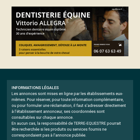
INFORMATIONS LÉGALES
Les annonces sont mises en ligne par les établissements eux-
mêmes.
Pour réserver, pour toute information complémentaire,
ou pour formuler une réclamation, il faut s'adresser directement
à l'établissement annonceur, ses coordonnées sont
consultables sur chaque annonce.
En aucun cas, la responsabilité de TERRE-EQUESTRE pourrait
être recherchée si les produits ou services fournis ne
correspondaient pas à l'annonce publiée.