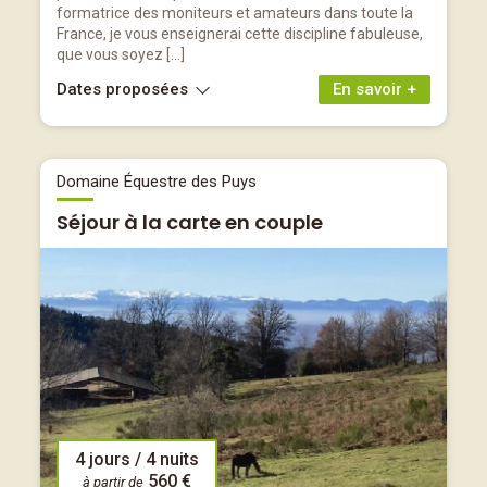
formatrice des moniteurs et amateurs dans toute la
France, je vous enseignerai cette discipline fabuleuse,
que vous soyez […]
Dates proposées
En savoir +
Domaine Équestre des Puys
Séjour à la carte en couple
4 jours / 4 nuits
560 €
à partir de