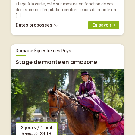
stage à la carte, créé sur mesure en fonction de vos
désirs: cours d'équitation centrée, cours de monte en
[…]
Dates proposées
En savoir +
Domaine Équestre des Puys
Stage de monte en amazone
2 jours / 1 nuit
230 €
à partir de