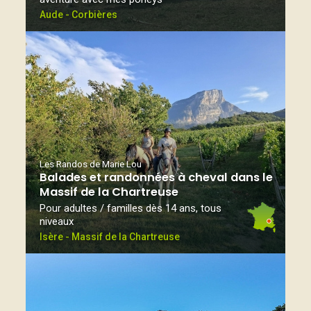
Aude - Corbières
Les Randos de Marie Lou
Balades et randonnées à cheval dans le
Massif de la Chartreuse
Pour adultes / familles dès 14 ans, tous
niveaux
Isère - Massif de la Chartreuse