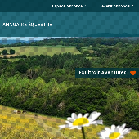
Espace Annonceur
Devenir Annonceur
ANNUAIRE ÉQUESTRE
Equitrait Aventures