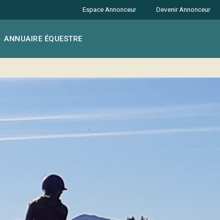
Espace Annonceur
Devenir Annonceur
ANNUAIRE ÉQUESTRE