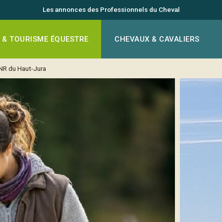
Les annonces des Professionnels du Cheval
 & TOURISME ÉQUESTRE
CHEVAUX & CAVALIERS
NR du Haut-Jura