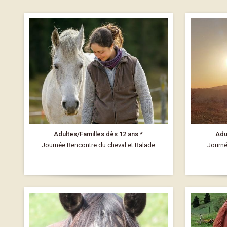
Adultes/Familles dès 12 ans *
Adu
Journée Rencontre du cheval et Balade
Journé