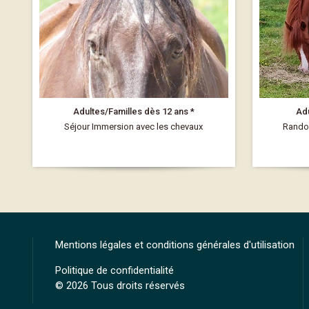
Adultes/Familles dès 12 ans *
Adu
Séjour Immersion avec les chevaux
Rando 
Mentions légales et conditions générales d'utilisation
Politique de confidentialité
© 2026 Tous droits réservés