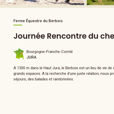
Ferme Équestre du Berbois
Journée Rencontre du che
Bourgogne-Franche-Comté
JURA
A 1300 m dans le Haut Jura, le Berbois est un lieu de vie d
grands espaces. A la recherche d’une juste relation, nous 
séjours, des balades et randonnées.