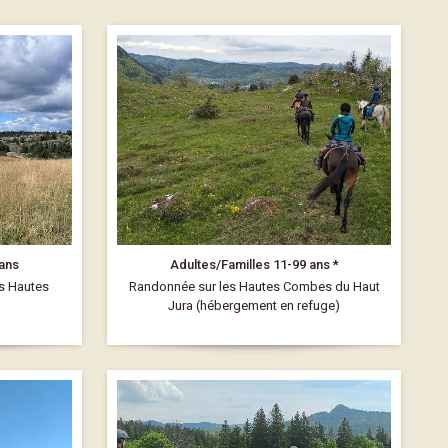
 ans
Adultes/Familles 11-99 ans *
s Hautes
Randonnée sur les Hautes Combes du Haut
Jura (hébergement en refuge)