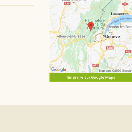
Itinéraire sur Google Maps