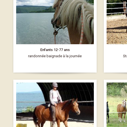
Enfants 12-77 ans
randonnée baignade à la journée
St