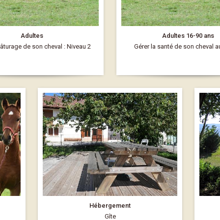
Adultes
Adultes 16-90 ans
pâturage de son cheval : Niveau 2
Gérer la santé de son cheval a
Hébergement
Gîte