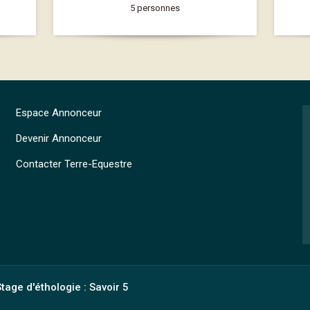
5 personnes
Espace Annonceur
Devenir Annonceur
Contacter Terre-Equestre
tage d'éthologie : Savoir 5