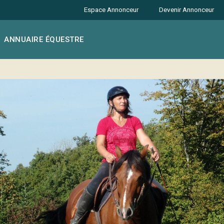
Espace Annonceur
Devenir Annonceur
ANNUAIRE ÉQUESTRE