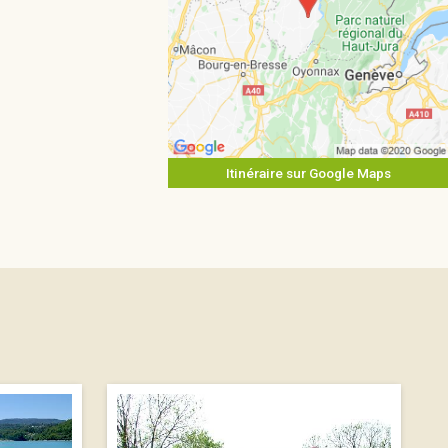
Itinéraire sur Google Maps