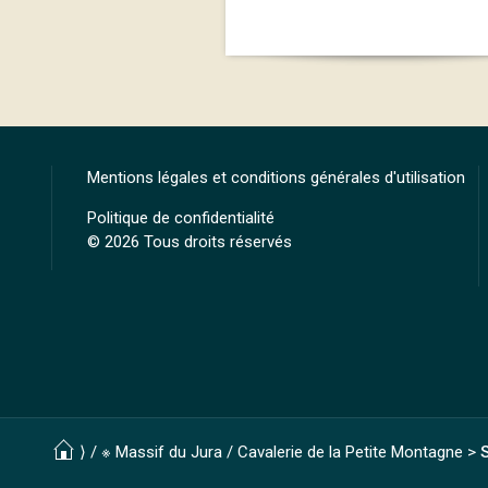
Mentions légales et conditions générales d'utilisation
Politique de confidentialité
© 2026 Tous droits réservés
⟩ /
※ Massif du Jura
/
Cavalerie de la Petite Montagne
>
S