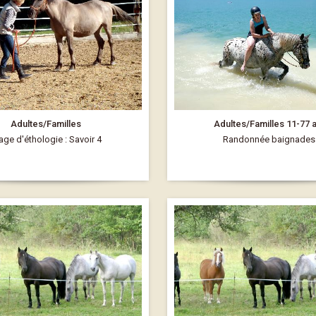
Adultes/Familles
Adultes/Familles 11-77 
age d'éthologie : Savoir 4
Randonnée baignades