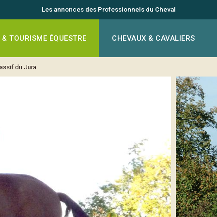
Les annonces des Professionnels du Cheval
 & TOURISME ÉQUESTRE
CHEVAUX & CAVALIERS
assif du Jura