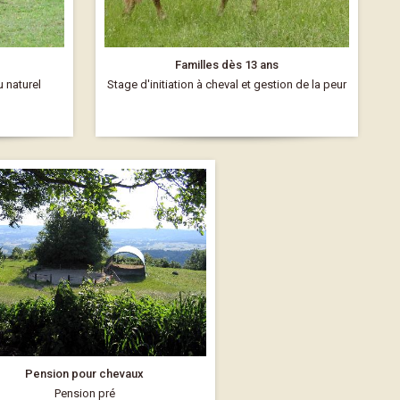
Familles dès 13 ans
u naturel
Stage d'initiation à cheval et gestion de la peur
Pension pour chevaux
Pension pré