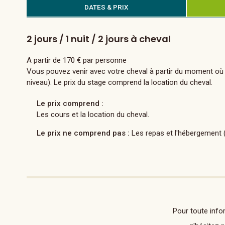
DATES & PRIX
2 jours / 1 nuit / 2 jours à cheval
A partir de 170 € par personne
Vous pouvez venir avec votre cheval à partir du moment où cel
niveau). Le prix du stage comprend la location du cheval.
Le prix comprend :
Les cours et la location du cheval.
Le prix ne comprend pas :
Les repas et l'hébergement (
Pour toute info