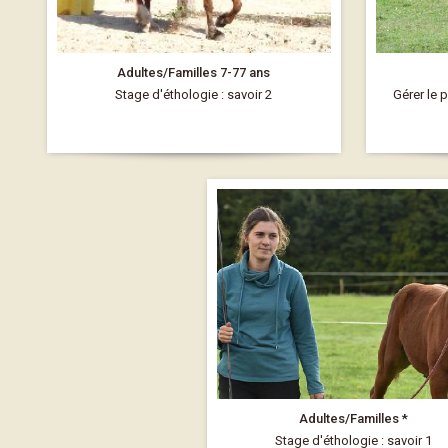
Adultes/Familles 7-77 ans
Stage d'éthologie : savoir 2
Gérer le 
Adultes/Familles *
Stage d'éthologie : savoir 1