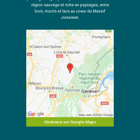
région sauvage et riche en paysages, entre
bois, monts et lacs au coeur du Massif
Jurassien.
Itinéraire sur Google Maps