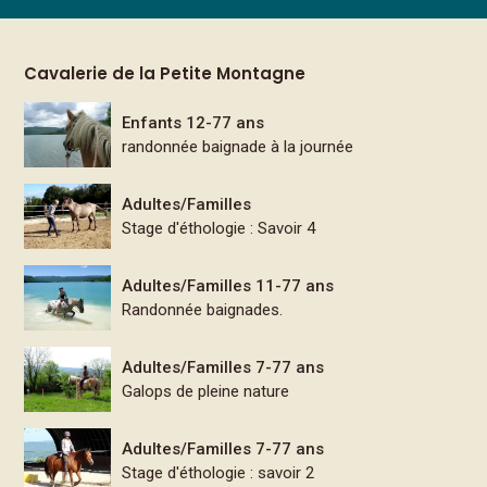
Cavalerie de la Petite Montagne
Enfants 12-77 ans
randonnée baignade à la journée
Adultes/Familles
Stage d'éthologie : Savoir 4
Adultes/Familles 11-77 ans
Randonnée baignades.
Adultes/Familles 7-77 ans
Galops de pleine nature
Adultes/Familles 7-77 ans
Stage d'éthologie : savoir 2