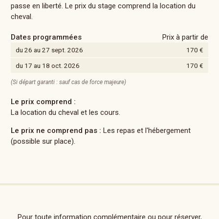
passe en liberté. Le prix du stage comprend la location du
cheval.
Dates programmées
Prix à partir de
du 26 au 27 sept. 2026
170 €
du 17 au 18 oct. 2026
170 €
(Si départ garanti : sauf cas de force majeure)
Le prix comprend :
La location du cheval et les cours.
Le prix ne comprend pas :
Les repas et l'hébergement
(possible sur place).
Pour toute information complémentaire ou pour réserver,