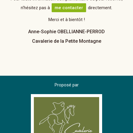
n'hésitez pas à
me contacter
directement.
Merci et à bientôt !
Anne-Sophie OBELLIANNE-PERROD
Cavalerie de la Petite Montagne
Proposé par