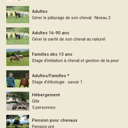
Adultes
Gérer le pâturage de son cheval : Niveau 2
Adultes 16-90 ans
Gérer la santé de son cheval au naturel
Familles dès 13 ans
Stage d'initiation à cheval et gestion de la peur
Adultes/Familles *
Stage d'éthologie : savoir 1
Hébergement
Gîte
5 personnes
Pension pour chevaux
Pension pré