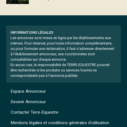
INFORMATIONS LÉGALES
Les annonces sont mises en ligne par les établissements eux-
mêmes.
Pour réserver, pour toute information complémentaire,
ou pour formuler une réclamation, il faut s'adresser directement
à l'établissement annonceur, ses coordonnées sont
consultables sur chaque annonce.
En aucun cas, la responsabilité de TERRE-EQUESTRE pourrait
être recherchée si les produits ou services fournis ne
correspondaient pas à l'annonce publiée.
Espace Annonceur
Devenir Annonceur
Contacter Terre-Equestre
Mentions légales et conditions générales d'utilisation