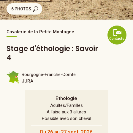
6 PHOTOS
Cavalerie de la Petite Montagne
Contacts
Stage d'éthologie : Savoir
4
Bourgogne-Franche-Comté
JURA
Ethologie
Adultes/Familles
A l'aise aux 3 allures
Possible avec son cheval
Du 26 au 27 sept. 2026