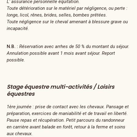
L' assurance personnelle équitation.
Toute détérioration sur le matériel par négligence, ou perte :
longe, licol, rênes, brides, selles, bombes prêtées.
Toute négligence sur le cheval amenant à blessure grave ou
incapacité.
N.B. :
Réservation avec arrhes de 50 % du montant du séjour.
Annulation possible avant 1 mois avant séjour. Report
possible.
Stage équestre multi-activités / Loisirs
équestres
1ère journée : prise de contact avec les chevaux. Pansage et
préparation, exercices de maniabilité et de travail en liberté.
Pause repas et récupération. Petit parcours du randonneur
en carrière avant balade en forêt, retour à la ferme et soins
aux chevaux.