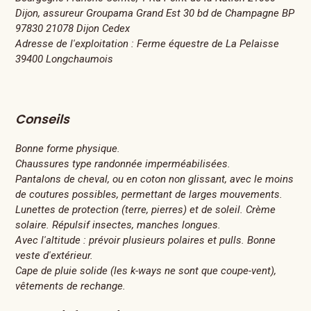
Dijon, assureur Groupama Grand Est 30 bd de Champagne BP
97830 21078 Dijon Cedex
Adresse de l'exploitation : Ferme équestre de La Pelaisse
39400 Longchaumois
Conseils
Bonne forme physique.
Chaussures type randonnée imperméabilisées.
Pantalons de cheval, ou en coton non glissant, avec le moins
de coutures possibles, permettant de larges mouvements.
Lunettes de protection (terre, pierres) et de soleil. Crème
solaire. Répulsif insectes, manches longues.
Avec l'altitude : prévoir plusieurs polaires et pulls. Bonne
veste d'extérieur.
Cape de pluie solide (les k-ways ne sont que coupe-vent),
vêtements de rechange.