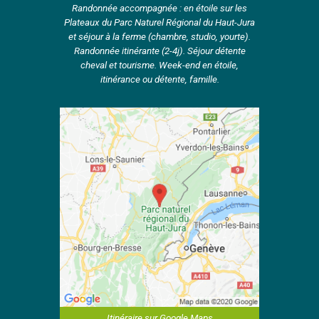
Randonnée accompagnée : en étoile sur les
Plateaux du Parc Naturel Régional du Haut-Jura
et séjour à la ferme (chambre, studio, yourte).
Randonnée itinérante (2-4j). Séjour détente
cheval et tourisme. Week-end en étoile,
itinérance ou détente, famille.
Itinéraire sur Google Maps