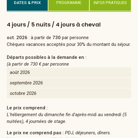
DATES & PRIX
PROGRAMME
INFOS PRATIQUES
4 jours / 5 nuits / 4 jours à cheval
oct. 2026
: à partir de
730
par personne
Chèques vacances acceptés pour 30% du montant du séjour.
Départs possibles à la demande en :
(à partir de
730 €
par personne
août 2026
septembre 2026
octobre 2026
Le prix comprend :
L'hébergement du dimanche fin d'après-midi au vendredi (5
nuitées), 4 journées de stage.
Le prix ne comprend pas :
PDJ, déjeuners, dîners.