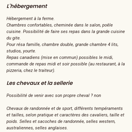
L'hébergement
Hébergement à la ferme.
Chambres confortables, cheminée dans le salon, poêle
cuisine. Possibilité de faire ses repas dans la grande cuisine
du gite.
Pour résa famille, chambre double, grande chambre 4 lits,
studios, yourte.
Repas canadiens (mise en commun) possibles le midi,
commande de repas midi et soir possible (au restaurant, à la
pizzeria, chez le traiteur).
Les chevaux et la sellerie
Possibilité de venir avec son propre cheval ? non
Chevaux de randonnée et de sport, différents tempéraments
et tailles, selon pratique et caractères des cavaliers, taille et
poids. Selles et sacoches de randonnée, selles western,
australiennes, selles anglaises.