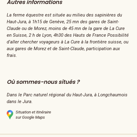
Autres informations
La ferme équestre est située au milieu des sapinières du
Haut-Jura, à 1h15 de Genève, 25 mn des gares de Saint-
Claude ou de Morez, moins de 45 mn de la gare de La Cure
en Suisse, 2 h de Lyon, 4h30 des Hauts de France Possibilité
d'aller chercher voyageurs à La Cure à la frontière suisse, ou
aux gares de Morez et de Saint-Claude, participation aux
frais.
Où sommes-nous situés ?
Dans le Parc naturel régional du Haut-Jura, à Longchaumois
dans le Jura.
Situation et itinéraire
sur Google Maps