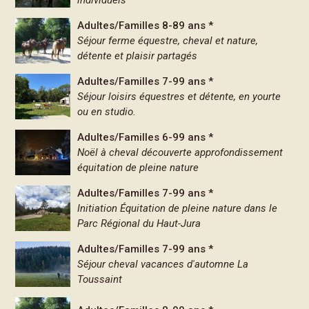
individuels
Adultes/Familles 8-89 ans *
Séjour ferme équestre, cheval et nature,
détente et plaisir partagés
Adultes/Familles 7-99 ans *
Séjour loisirs équestres et détente, en yourte
ou en studio.
Adultes/Familles 6-99 ans *
Noël à cheval découverte approfondissement
équitation de pleine nature
Adultes/Familles 7-99 ans *
Initiation Équitation de pleine nature dans le
Parc Régional du Haut-Jura
Adultes/Familles 7-99 ans *
Séjour cheval vacances d'automne La
Toussaint