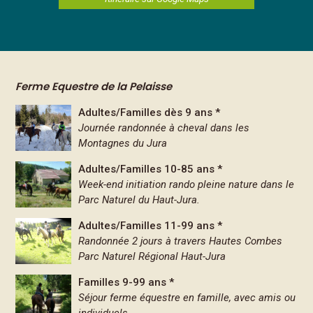
Ferme Equestre de la Pelaisse
Adultes/Familles dès 9 ans *
Journée randonnée à cheval dans les
Montagnes du Jura
Adultes/Familles 10-85 ans *
Week-end initiation rando pleine nature dans le
Parc Naturel du Haut-Jura.
Adultes/Familles 11-99 ans *
Randonnée 2 jours à travers Hautes Combes
Parc Naturel Régional Haut-Jura
Familles 9-99 ans *
Séjour ferme équestre en famille, avec amis ou