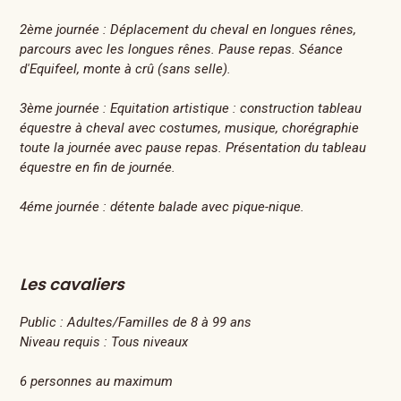
2ème journée : Déplacement du cheval en longues rênes,
parcours avec les longues rênes. Pause repas. Séance
d'Equifeel, monte à crû (sans selle).
3ème journée : Equitation artistique : construction tableau
équestre à cheval avec costumes, musique, chorégraphie
toute la journée avec pause repas. Présentation du tableau
équestre en fin de journée.
4éme journée : détente balade avec pique-nique.
Les cavaliers
Public :
Adultes/Familles de 8 à 99 ans
Niveau requis :
Tous niveaux
6 personnes au maximum