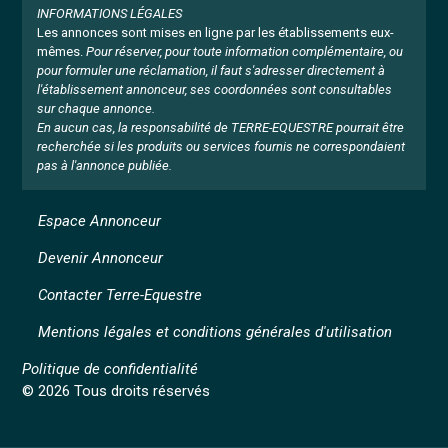
INFORMATIONS LÉGALES
Les annonces sont mises en ligne par les établissements eux-
mêmes.
Pour réserver, pour toute information complémentaire, ou
pour formuler une réclamation, il faut s'adresser directement à
l'établissement annonceur, ses coordonnées sont consultables
sur chaque annonce.
En aucun cas, la responsabilité de TERRE-EQUESTRE pourrait être
recherchée si les produits ou services fournis ne correspondaient
pas à l'annonce publiée.
Espace Annonceur
Devenir Annonceur
Contacter Terre-Equestre
Mentions légales et conditions générales d'utilisation
Politique de confidentialité
© 2026 Tous droits réservés