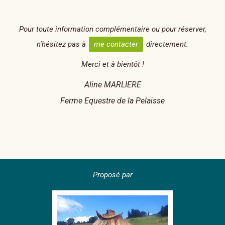
Pour toute information complémentaire ou pour réserver,
n'hésitez pas à
me contacter
directement.
Merci et à bientôt !
Aline MARLIERE
Ferme Equestre de la Pelaisse
Proposé par