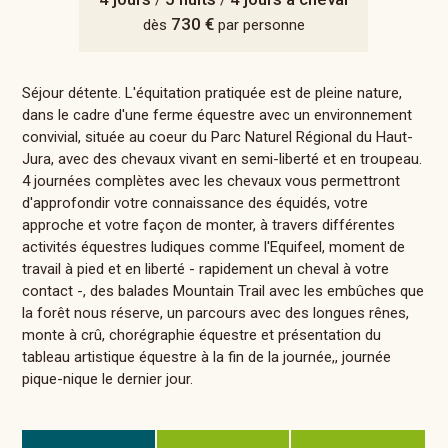
/
/
730 €
dès
par personne
Séjour détente. L'équitation pratiquée est de pleine nature,
dans le cadre d'une ferme équestre avec un environnement
convivial, située au coeur du Parc Naturel Régional du Haut-
Jura, avec des chevaux vivant en semi-liberté et en troupeau.
4 journées complètes avec les chevaux vous permettront
d'approfondir votre connaissance des équidés, votre
approche et votre façon de monter, à travers différentes
activités équestres ludiques comme l'Equifeel, moment de
travail à pied et en liberté - rapidement un cheval à votre
contact -, des balades Mountain Trail avec les embûches que
la forêt nous réserve, un parcours avec des longues rênes,
monte à crû, chorégraphie équestre et présentation du
tableau artistique équestre à la fin de la journée,, journée
pique-nique le dernier jour.