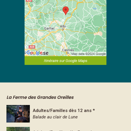
Itinéraire sur Google Maps
La Ferme des Grandes Oreilles
Adultes/Familles dès 12 ans *
Balade au clair de Lune