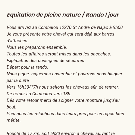
Equitation de pleine nature / Rando 1 jour
Vous arrivez au Combalou 12270 St Andre de Najac à 9h00.
Je vous présente votre cheval qui sera déjà aux barres
d'attaches.
Nous les préparons ensemble.
Toutes les affaires seront mises dans les sacoches.
Explication des consignes de sécurités.
Départ pour la rando.
Nous pique- niquerons ensemble et pourrons nous baigner
par la suite.
Vers 16h30/17h nous sellons les chevaux afin de rentrer.
De retour au Combalou vers 18h.
Dés votre retour merci de soigner votre monture jusqu'au
bout.
Puis nous les relâchons dans leurs prés pour un repos bien
mérité.
Boucle de 17 km, soit 5h30 environ à cheval, suivant le