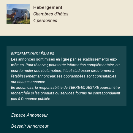
Hébergement
Chambres d'hôtes
4 personnes
INFORMATIONS LÉGALES
Les annonces sont mises en ligne par les établissements eux-
mêmes.
Pour réserver, pour toute information complémentaire, ou
pour formuler une réclamation, il faut s'adresser directement à
l'établissement annonceur, ses coordonnées sont consultables
sur chaque annonce.
En aucun cas, la responsabilité de TERRE-EQUESTRE pourrait être
recherchée si les produits ou services fournis ne correspondaient
pas à l'annonce publiée.
Espace Annonceur
Devenir Annonceur