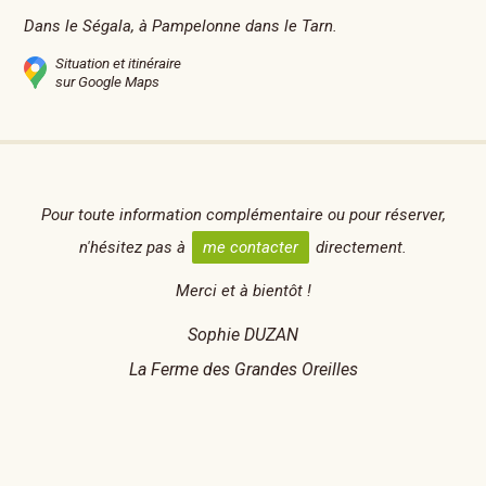
Dans le Ségala, à Pampelonne dans le Tarn.
Situation et itinéraire
sur Google Maps
Pour toute information complémentaire ou pour réserver,
n'hésitez pas à
me contacter
directement.
Merci et à bientôt !
Sophie DUZAN
La Ferme des Grandes Oreilles