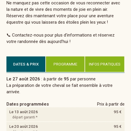
Ne manquez pas cette occasion de vous reconnecter avec
la nature et de vivre des moments de joie en plein air.
Réservez dès maintenant votre place pour une aventure
équestre qui vous laissera des étoiles plein les yeux !
📞 Contactez-nous pour plus d'informations et réservez
votre randonnée dès aujourd'hui !
DATES & PRIX
PROGRAMME
INFOS PRATIQUES
Le 27 août 2026
: à partir de
95
par personne
La préparation de votre cheval se fait ensemble à votre
arrivée.
Dates programmées
Prix à partir de
Le 13 août 2026
95 €
départ garanti *
Le 20 août 2026
95 €