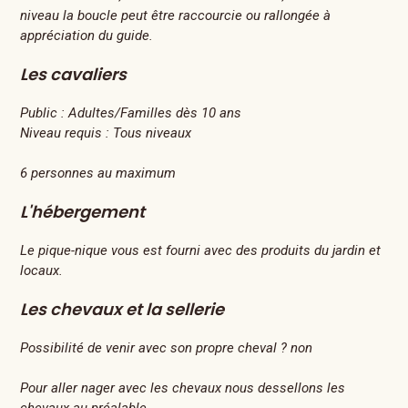
niveau la boucle peut être raccourcie ou rallongée à
appréciation du guide.
Les cavaliers
Public :
Adultes/Familles dès 10 ans
Niveau requis :
Tous niveaux
6 personnes au maximum
L'hébergement
Le pique-nique vous est fourni avec des produits du jardin et
locaux.
Les chevaux et la sellerie
Possibilité de venir avec son propre cheval ? non
Pour aller nager avec les chevaux nous dessellons les