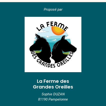
Proposé par
La Ferme des
Grandes Oreilles
Sophie DUZAN
81190 Pampelonne