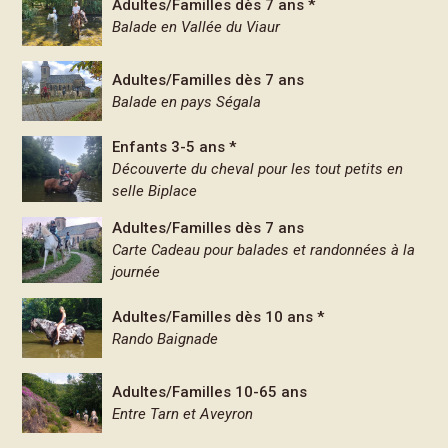
Adultes/Familles dès 7 ans *
Balade en Vallée du Viaur
Adultes/Familles dès 7 ans
Balade en pays Ségala
Enfants 3-5 ans *
Découverte du cheval pour les tout petits en
selle Biplace
Adultes/Familles dès 7 ans
Carte Cadeau pour balades et randonnées à la
journée
Adultes/Familles dès 10 ans *
Rando Baignade
Adultes/Familles 10-65 ans
Entre Tarn et Aveyron