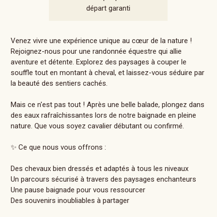
départ garanti
Venez vivre une expérience unique au cœur de la nature !
Rejoignez-nous pour une randonnée équestre qui allie
aventure et détente. Explorez des paysages à couper le
souffle tout en montant à cheval, et laissez-vous séduire par
la beauté des sentiers cachés.
Mais ce n'est pas tout ! Après une belle balade, plongez dans
des eaux rafraîchissantes lors de notre baignade en pleine
nature. Que vous soyez cavalier débutant ou confirmé.
✨ Ce que nous vous offrons :
Des chevaux bien dressés et adaptés à tous les niveaux
Un parcours sécurisé à travers des paysages enchanteurs
Une pause baignade pour vous ressourcer
Des souvenirs inoubliables à partager