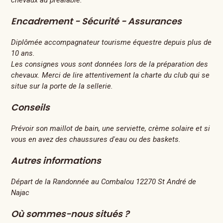
chevaux au préalable.
Encadrement - Sécurité - Assurances
Diplômée accompagnateur tourisme équestre depuis plus de
10 ans.
Les consignes vous sont données lors de la préparation des
chevaux. Merci de lire attentivement la charte du club qui se
situe sur la porte de la sellerie.
Conseils
Prévoir son maillot de bain, une serviette, crème solaire et si
vous en avez des chaussures d'eau ou des baskets.
Autres informations
Départ de la Randonnée au Combalou 12270 St André de
Najac
Où sommes-nous situés ?