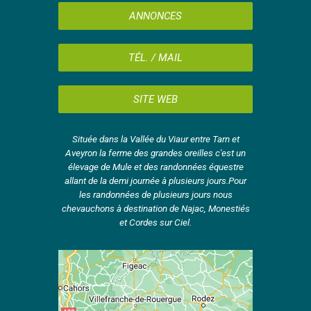
ANNONCES
TÉL. / MAIL
SITE WEB
Située dans la Vallée du Viaur entre Tarn et
Aveyron la ferme des grandes oreilles c'est un
élevage de Mule et des randonnées équestre
allant de la demi journée à plusieurs jours.Pour
les randonnées de plusieurs jours nous
chevauchons à destination de Najac, Monestiés
et Cordes sur Ciel.