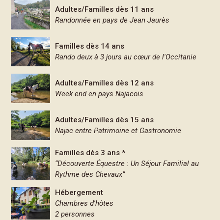
Adultes/Familles dès 11 ans
Randonnée en pays de Jean Jaurès
Familles dès 14 ans
Rando deux à 3 jours au cœur de l'Occitanie
Adultes/Familles dès 12 ans
Week end en pays Najacois
Adultes/Familles dès 15 ans
Najac entre Patrimoine et Gastronomie
Familles dès 3 ans *
“Découverte Équestre : Un Séjour Familial au
Rythme des Chevaux”
Hébergement
Chambres d'hôtes
2 personnes